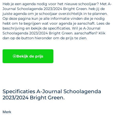
Heb je een agenda nodig voor het nieuwe schooljaar? Met A-
Journal Schoolagenda 2023/2024 Bright Green. heb jij de
juiste agenda om je schooljaar overzichtelijk in te plannen.
Op deze pagina kun je alle informatie vinden die je nodig
hebt om te begrijpen wat voor agenda je aanschaft. Lees de
beschrijving en bekijk de specificaties. Wil je A-Journal
Schoolagenda 2023/2024 Bright Green. aanschaffen? Klik
dan op de button hieronder om de prijs te zien.
Bekijk de prijs
Specificaties A-Journal Schoolagenda
2023/2024 Bright Green.
Merk