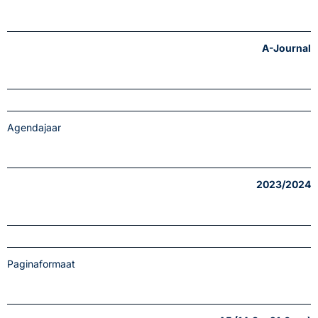
A-Journal
Agendajaar
2023/2024
Paginaformaat