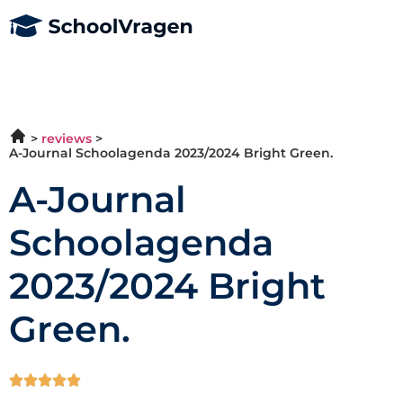
reviews
A-Journal Schoolagenda 2023/2024 Bright Green.
A-Journal
Schoolagenda
2023/2024 Bright
Green.




