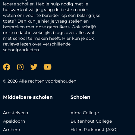
iedere scholier. Heb je hulp nodig met je
huiswerk of wil je graag de beste manier
weten om voor te bereiden op een belangrijke
toets? Dan kun je hier je vraag stellen en
bespreken met onze gebruikers. Ook schrijft
onze redactie wekelijks blogs over alles wat
met school te maken heeft. Hier kun je ook
reviews lezen over verschillende
schoolproducten.
© 2026 Alle rechten voorbehouden
Middelbare scholen
Scholen
Amstelveen
Alma College
Apeldoorn
Buitenhout College
Arnhem
Helen Parkhurst (ASG)