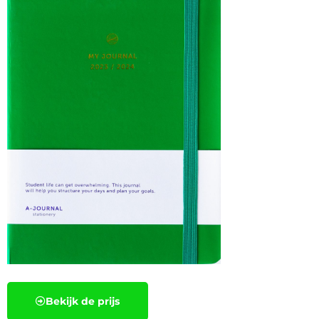
Bekijk de prijs