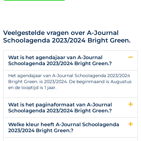
Veelgestelde vragen over A-Journal
Schoolagenda 2023/2024 Bright Green.
Wat is het agendajaar van A-Journal
Schoolagenda 2023/2024 Bright Green.?
Het agendajaar van A-Journal Schoolagenda 2023/2024
Bright Green. is 2023/2024. De beginmaand is Augustus
en de looptijd is 1 jaar.
Wat is het paginaformaat van A-Journal
Schoolagenda 2023/2024 Bright Green.?
Welke kleur heeft A-Journal Schoolagenda
2023/2024 Bright Green.?