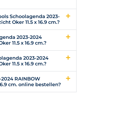
pols Schoolagenda 2023-
t Oker 11.5 x 16.9 cm.?
agenda 2023-2024
r 11.5 x 16.9 cm.?
oolagenda 2023-2024
r 11.5 x 16.9 cm.?
23-2024 RAINBOW
6.9 cm. online bestellen?