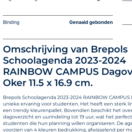
Binding
Genaaid gebonden
Omschrijving van Brepols
Schoolagenda 2023-2024
RAINBOW CAMPUS Dagove
Oker 11.5 x 16.9 cm.
Brepols Schoolagenda 2023-2024 RAINBOW CAMPUS 
unieke ervaring voor studenten. Het heeft een sterk l
een trendy kleurenpallet. Bovendien beschikt het over
dagoverzicht en uurindeling tot 19 uur, wat het perfec
studenten die hun planning willen organiseren. De ag
voorzien van 4 kleuren bedrukking, afwisselend per m