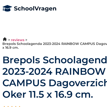
reviews
Brepols Schoolagenda 2023-2024 RAINBOW CAMPUS Dagover
x 16.9 cm.
Brepols Schoolagen
2023-2024 RAINBOW
CAMPUS Dagoverzic
Oker 11.5 x 16.9 cm.