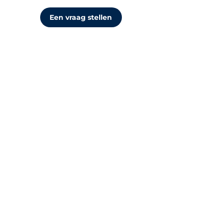
Een vraag stellen