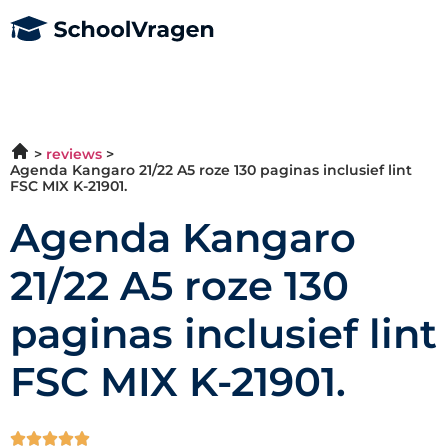
reviews
Agenda Kangaro 21/22 A5 roze 130 paginas inclusief lint
FSC MIX K-21901.
Agenda Kangaro
21/22 A5 roze 130
paginas inclusief lint
FSC MIX K-21901.




