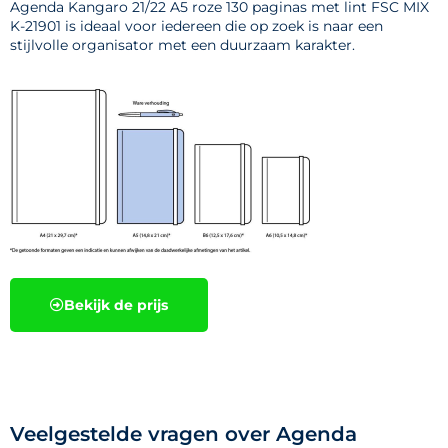
Agenda Kangaro 21/22 A5 roze 130 paginas met lint FSC MIX
K-21901 is ideaal voor iedereen die op zoek is naar een
stijlvolle organisator met een duurzaam karakter.
Bekijk de prijs
Veelgestelde vragen over Agenda