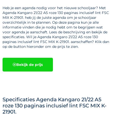
Heb je een agenda nodig voor het nieuwe schooljaar? Met
Agenda Kangaro 21/22 A5 roze 130 paginas inclusief lint FSC
MIX K-21901. heb jij de juiste agenda om je schooljaar
overzichtelijk in te plannen. Op deze pagina kun je alle
informatie vinden die je nodig hebt om te begrijpen wat
voor agenda je aanschaft. Lees de beschrijving en bekijk de
specificaties. Wil je Agenda Kangaro 21/22 A5 roze 130
paginas inclusief lint FSC MIX K-21901. aanschaffen? Klik dan
op de button hieronder om de prijs te zien.
Bekijk de prijs
Specificaties Agenda Kangaro 21/22 A5
roze 130 paginas inclusief lint FSC MIX K-
21901.