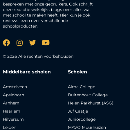
bespreken met onze gebruikers. Ook schrijft
onze redactie wekelijks blogs over alles wat
met school te maken heeft. Hier kun je ook
reviews lezen over verschillende
schoolproducten.
© 2026 Alle rechten voorbehouden
Middelbare scholen
Scholen
Amstelveen
Alma College
Apeldoorn
Buitenhout College
Arnhem
Helen Parkhurst (ASG)
Haarlem
Juf Caatje
Hilversum
Juniorcollege
Leiden
MAVO Muurhuizen