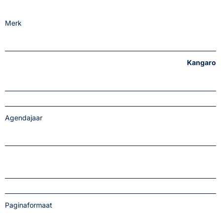
Merk
Kangaro
Agendajaar
Paginaformaat