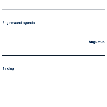
Beginmaand agenda
Augustus
Binding