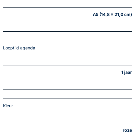
A5 (14,8 x 21,0 cm)
Looptijd agenda
1 jaar
Kleur
roze