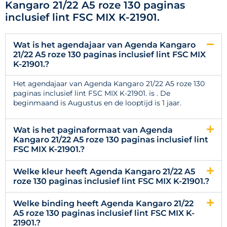
Kangaro 21/22 A5 roze 130 paginas
inclusief lint FSC MIX K-21901.
Wat is het agendajaar van Agenda Kangaro
21/22 A5 roze 130 paginas inclusief lint FSC MIX
K-21901.?
Het agendajaar van Agenda Kangaro 21/22 A5 roze 130
paginas inclusief lint FSC MIX K-21901. is . De
beginmaand is Augustus en de looptijd is 1 jaar.
Wat is het paginaformaat van Agenda
Kangaro 21/22 A5 roze 130 paginas inclusief lint
FSC MIX K-21901.?
Welke kleur heeft Agenda Kangaro 21/22 A5
roze 130 paginas inclusief lint FSC MIX K-21901.?
Welke binding heeft Agenda Kangaro 21/22
A5 roze 130 paginas inclusief lint FSC MIX K-
21901.?