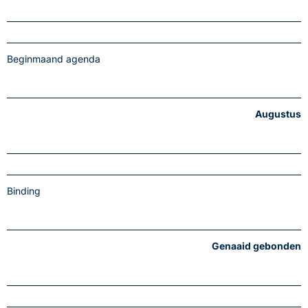
Beginmaand agenda
Augustus
Binding
Genaaid gebonden