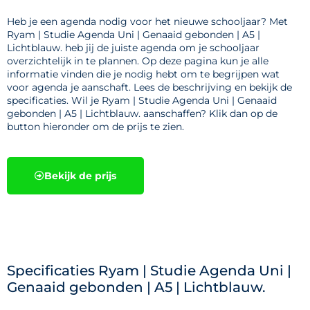
Heb je een agenda nodig voor het nieuwe schooljaar? Met
Ryam | Studie Agenda Uni | Genaaid gebonden | A5 |
Lichtblauw. heb jij de juiste agenda om je schooljaar
overzichtelijk in te plannen. Op deze pagina kun je alle
informatie vinden die je nodig hebt om te begrijpen wat
voor agenda je aanschaft. Lees de beschrijving en bekijk de
specificaties. Wil je Ryam | Studie Agenda Uni | Genaaid
gebonden | A5 | Lichtblauw. aanschaffen? Klik dan op de
button hieronder om de prijs te zien.
Bekijk de prijs
Specificaties Ryam | Studie Agenda Uni |
Genaaid gebonden | A5 | Lichtblauw.