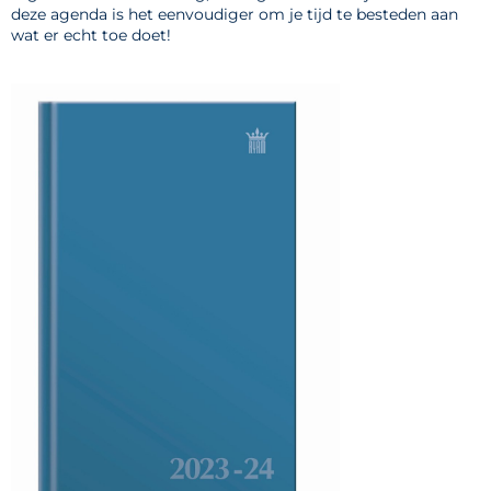
deze agenda is het eenvoudiger om je tijd te besteden aan
wat er echt toe doet!