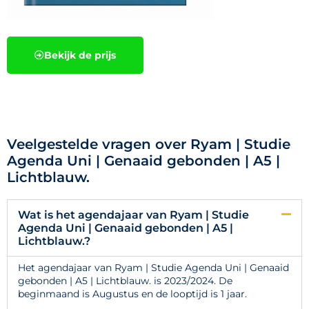
Bekijk de prijs
Veelgestelde vragen over Ryam | Studie
Agenda Uni | Genaaid gebonden | A5 |
Lichtblauw.
Wat is het agendajaar van Ryam | Studie
Agenda Uni | Genaaid gebonden | A5 |
Lichtblauw.?
Het agendajaar van Ryam | Studie Agenda Uni | Genaaid
gebonden | A5 | Lichtblauw. is 2023/2024. De
beginmaand is Augustus en de looptijd is 1 jaar.