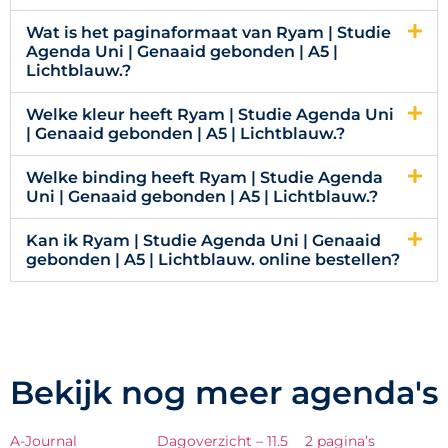
Wat is het paginaformaat van Ryam | Studie
Agenda Uni | Genaaid gebonden | A5 |
Lichtblauw.?
Welke kleur heeft Ryam | Studie Agenda Uni
| Genaaid gebonden | A5 | Lichtblauw.?
Welke binding heeft Ryam | Studie Agenda
Uni | Genaaid gebonden | A5 | Lichtblauw.?
Kan ik Ryam | Studie Agenda Uni | Genaaid
gebonden | A5 | Lichtblauw. online bestellen?
Bekijk nog meer agenda's
A-Journal
Dagoverzicht – 11.5
2 pagina’s