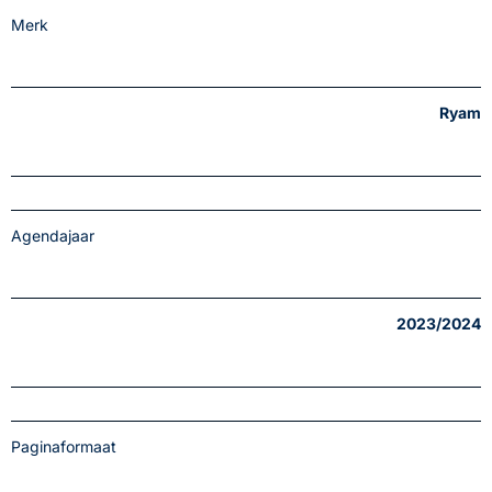
Merk
Ryam
Agendajaar
2023/2024
Paginaformaat