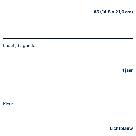
A5 (14,8 x 21,0 cm)
Looptijd agenda
1 jaar
Kleur
Lichtblauw