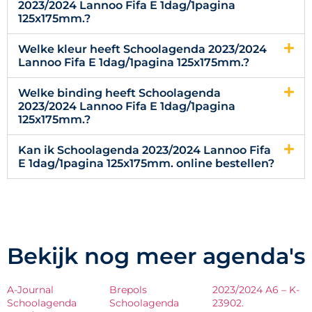
2023/2024 Lannoo Fifa E 1dag/1pagina
125x175mm.?
Welke kleur heeft Schoolagenda 2023/2024
Lannoo Fifa E 1dag/1pagina 125x175mm.?
Welke binding heeft Schoolagenda
2023/2024 Lannoo Fifa E 1dag/1pagina
125x175mm.?
Kan ik Schoolagenda 2023/2024 Lannoo Fifa
E 1dag/1pagina 125x175mm. online bestellen?
Bekijk nog meer agenda's
A-Journal
Brepols
2023/2024 A6 – K-
Schoolagenda
Schoolagenda
23902.