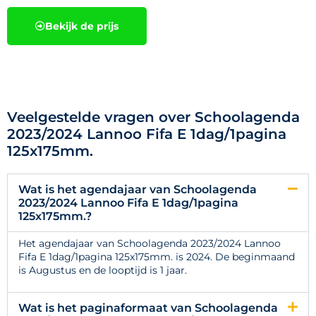
Bekijk de prijs
Veelgestelde vragen over Schoolagenda
2023/2024 Lannoo Fifa E 1dag/1pagina
125x175mm.
Wat is het agendajaar van Schoolagenda
2023/2024 Lannoo Fifa E 1dag/1pagina
125x175mm.?
Het agendajaar van Schoolagenda 2023/2024 Lannoo
Fifa E 1dag/1pagina 125x175mm. is 2024. De beginmaand
is Augustus en de looptijd is 1 jaar.
Wat is het paginaformaat van Schoolagenda