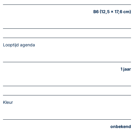
B6 (12,5 x 17,6 cm)
Looptijd agenda
1 jaar
Kleur
onbekend