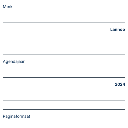
Merk
Lannoo
Agendajaar
2024
Paginaformaat