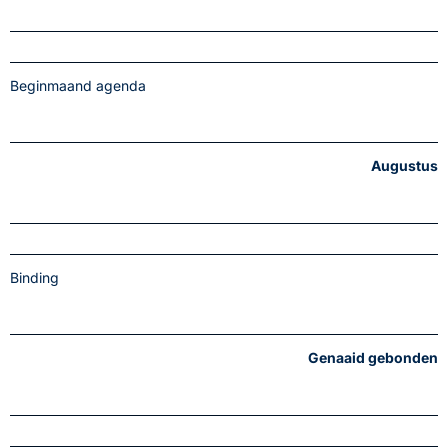
Beginmaand agenda
Augustus
Binding
Genaaid gebonden