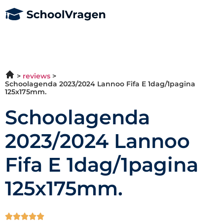
reviews
Schoolagenda 2023/2024 Lannoo Fifa E 1dag/1pagina
125x175mm.
Schoolagenda
2023/2024 Lannoo
Fifa E 1dag/1pagina
125x175mm.




