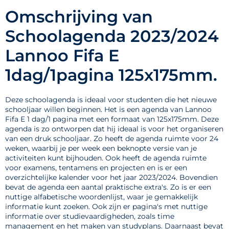
Omschrijving van
Schoolagenda 2023/2024
Lannoo Fifa E
1dag/1pagina 125x175mm.
Deze schoolagenda is ideaal voor studenten die het nieuwe
schooljaar willen beginnen. Het is een agenda van Lannoo
Fifa E 1 dag/1 pagina met een formaat van 125x175mm. Deze
agenda is zo ontworpen dat hij ideaal is voor het organiseren
van een druk schooljaar. Zo heeft de agenda ruimte voor 24
weken, waarbij je per week een beknopte versie van je
activiteiten kunt bijhouden. Ook heeft de agenda ruimte
voor examens, tentamens en projecten en is er een
overzichtelijke kalender voor het jaar 2023/2024. Bovendien
bevat de agenda een aantal praktische extra's. Zo is er een
nuttige alfabetische woordenlijst, waar je gemakkelijk
informatie kunt zoeken. Ook zijn er pagina's met nuttige
informatie over studievaardigheden, zoals time
management en het maken van studyplans. Daarnaast bevat