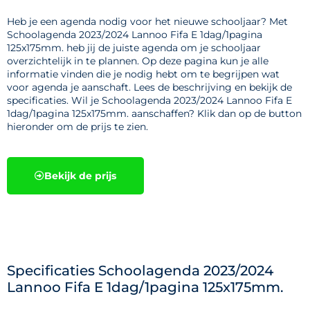
Heb je een agenda nodig voor het nieuwe schooljaar? Met
Schoolagenda 2023/2024 Lannoo Fifa E 1dag/1pagina
125x175mm. heb jij de juiste agenda om je schooljaar
overzichtelijk in te plannen. Op deze pagina kun je alle
informatie vinden die je nodig hebt om te begrijpen wat
voor agenda je aanschaft. Lees de beschrijving en bekijk de
specificaties. Wil je Schoolagenda 2023/2024 Lannoo Fifa E
1dag/1pagina 125x175mm. aanschaffen? Klik dan op de button
hieronder om de prijs te zien.
Bekijk de prijs
Specificaties Schoolagenda 2023/2024
Lannoo Fifa E 1dag/1pagina 125x175mm.