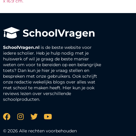
x 16.9 cm.
SchoolVragen.nl
is de beste website voor
iedere scholier. Heb je hulp nodig met je
huiswerk of wil je graag de beste manier
weten om voor te bereiden op een belangrijke
toets? Dan kun je hier je vraag stellen en
bespreken met onze gebruikers. Ook schrijft
onze redactie wekelijks blogs over alles wat
met school te maken heeft. Hier kun je ook
reviews lezen over verschillende
schoolproducten.
© 2026 Alle rechten voorbehouden