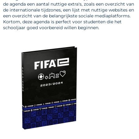
de agenda een aantal nuttige extra's, zoals een overzicht van
de internationale tijdzones, een lijst met nuttige websites en
een overzicht van de belangrijkste sociale mediaplatforms.
Kortom, deze agenda is perfect voor studenten die het
schooljaar goed voorbereid willen beginnen.