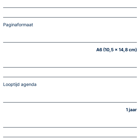
Paginaformaat
A6 (10,5 x 14,8 cm)
Looptijd agenda
1 jaar