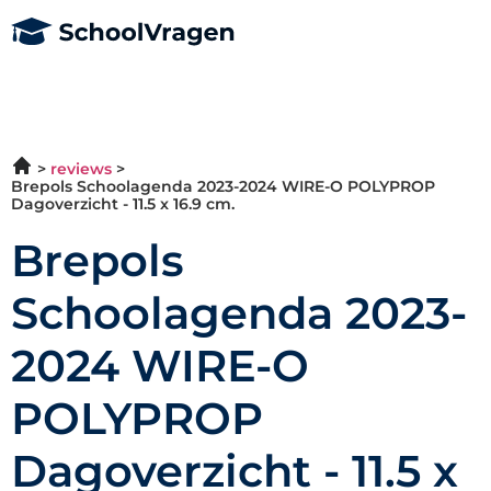
reviews
Brepols Schoolagenda 2023-2024 WIRE-O POLYPROP
Dagoverzicht - 11.5 x 16.9 cm.
Brepols
Schoolagenda 2023-
2024 WIRE-O
POLYPROP
Dagoverzicht - 11.5 x