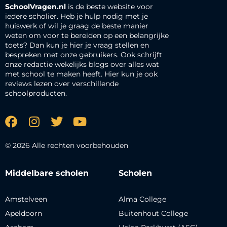
SchoolVragen.nl
is de beste website voor
iedere scholier. Heb je hulp nodig met je
huiswerk of wil je graag de beste manier
weten om voor te bereiden op een belangrijke
toets? Dan kun je hier je vraag stellen en
bespreken met onze gebruikers. Ook schrijft
onze redactie wekelijks blogs over alles wat
met school te maken heeft. Hier kun je ook
reviews lezen over verschillende
schoolproducten.
© 2026 Alle rechten voorbehouden
Middelbare scholen
Scholen
Amstelveen
Alma College
Apeldoorn
Buitenhout College