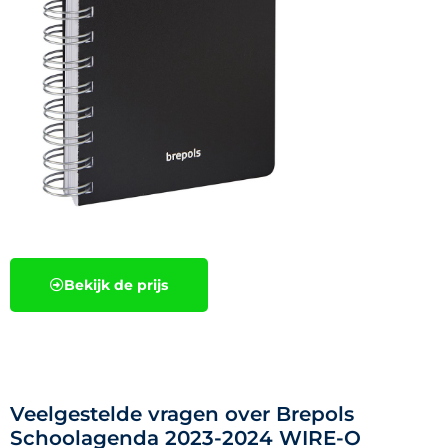
Bekijk de prijs
Veelgestelde vragen over Brepols
Schoolagenda 2023-2024 WIRE-O