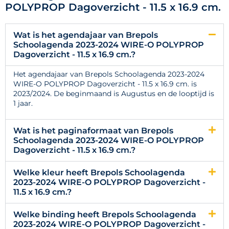
POLYPROP Dagoverzicht - 11.5 x 16.9 cm.
Wat is het agendajaar van Brepols
Schoolagenda 2023-2024 WIRE-O POLYPROP
Dagoverzicht - 11.5 x 16.9 cm.?
Het agendajaar van Brepols Schoolagenda 2023-2024
WIRE-O POLYPROP Dagoverzicht - 11.5 x 16.9 cm. is
2023/2024. De beginmaand is Augustus en de looptijd is
1 jaar.
Wat is het paginaformaat van Brepols
Schoolagenda 2023-2024 WIRE-O POLYPROP
Dagoverzicht - 11.5 x 16.9 cm.?
Welke kleur heeft Brepols Schoolagenda
2023-2024 WIRE-O POLYPROP Dagoverzicht -
11.5 x 16.9 cm.?
Welke binding heeft Brepols Schoolagenda
2023-2024 WIRE-O POLYPROP Dagoverzicht -