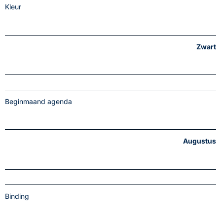
Kleur
Zwart
Beginmaand agenda
Augustus
Binding