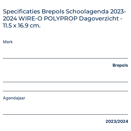
Specificaties Brepols Schoolagenda 2023-
2024 WIRE-O POLYPROP Dagoverzicht -
11.5 x 16.9 cm.
Merk
Brepols
Agendajaar
2023/2024