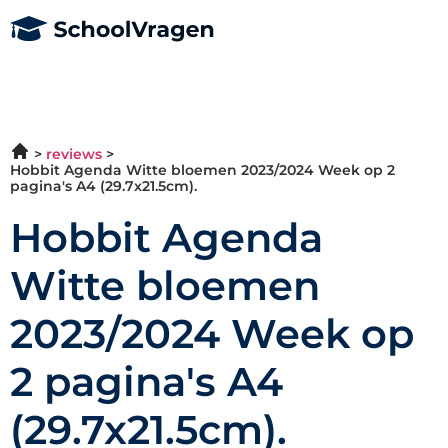
reviews
Hobbit Agenda Witte bloemen 2023/2024 Week op 2
pagina's A4 (29.7x21.5cm).
Hobbit Agenda
Witte bloemen
2023/2024 Week op
2 pagina's A4
(29.7x21.5cm).