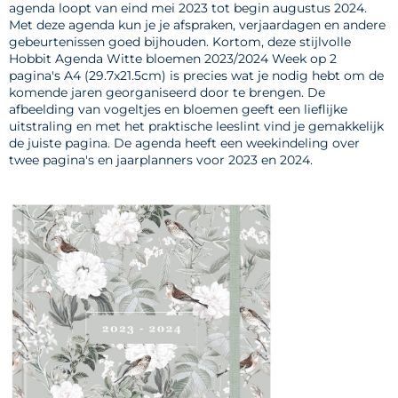
agenda loopt van eind mei 2023 tot begin augustus 2024.
Met deze agenda kun je je afspraken, verjaardagen en andere
gebeurtenissen goed bijhouden. Kortom, deze stijlvolle
Hobbit Agenda Witte bloemen 2023/2024 Week op 2
pagina's A4 (29.7x21.5cm) is precies wat je nodig hebt om de
komende jaren georganiseerd door te brengen. De
afbeelding van vogeltjes en bloemen geeft een lieflijke
uitstraling en met het praktische leeslint vind je gemakkelijk
de juiste pagina. De agenda heeft een weekindeling over
twee pagina's en jaarplanners voor 2023 en 2024.