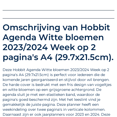
Omschrijving van Hobbit
Agenda Witte bloemen
2023/2024 Week op 2
pagina's A4 (29.7x21.5cm).
Deze Hobbit Agenda Witte bloemen 2023/2024 Week op 2
pagina's A4 (29.7x21.5cm) is perfect voor iedereen die de
komende jaren georganiseerd en stijlvol door wil brengen.
De harde cover is bedrukt met een fris design van vogeltjes
en witte bloemen op een grijsgroene achtergrond. De
agenda sluit je met een elastieken band, waardoor de
pagina's goed beschermd zijn. Met het leeslint vind je
gemakkelijk de juiste pagina. Deze planner heeft een
weekindeling over twee pagina's in verticale kolommen.
Daarnaast zijn er ook jaarplanners voor 2023 en 2024. Deze