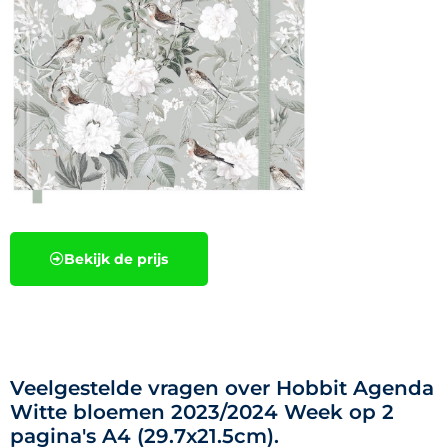
Bekijk de prijs
Veelgestelde vragen over Hobbit Agenda
Witte bloemen 2023/2024 Week op 2
pagina's A4 (29.7x21.5cm).