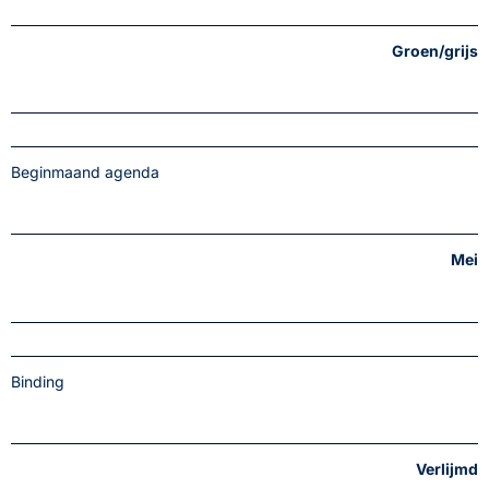
Groen/grijs
Beginmaand agenda
Mei
Binding
Verlijmd