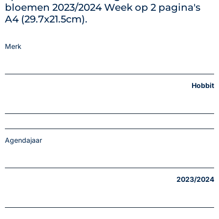
bloemen 2023/2024 Week op 2 pagina's
A4 (29.7x21.5cm).
Merk
Hobbit
Agendajaar
2023/2024