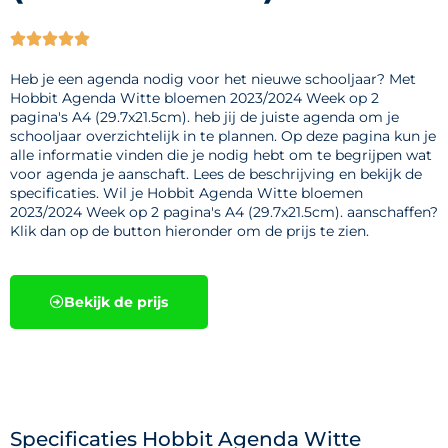





Heb je een agenda nodig voor het nieuwe schooljaar? Met
Hobbit Agenda Witte bloemen 2023/2024 Week op 2
pagina's A4 (29.7x21.5cm). heb jij de juiste agenda om je
schooljaar overzichtelijk in te plannen. Op deze pagina kun je
alle informatie vinden die je nodig hebt om te begrijpen wat
voor agenda je aanschaft. Lees de beschrijving en bekijk de
specificaties. Wil je Hobbit Agenda Witte bloemen
2023/2024 Week op 2 pagina's A4 (29.7x21.5cm). aanschaffen?
Klik dan op de button hieronder om de prijs te zien.
Bekijk de prijs
Specificaties Hobbit Agenda Witte