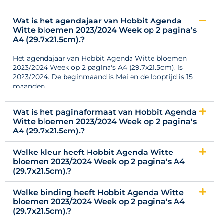
Wat is het agendajaar van Hobbit Agenda
Witte bloemen 2023/2024 Week op 2 pagina's
A4 (29.7x21.5cm).?
Het agendajaar van Hobbit Agenda Witte bloemen
2023/2024 Week op 2 pagina's A4 (29.7x21.5cm). is
2023/2024. De beginmaand is Mei en de looptijd is 15
maanden.
Wat is het paginaformaat van Hobbit Agenda
Witte bloemen 2023/2024 Week op 2 pagina's
A4 (29.7x21.5cm).?
Welke kleur heeft Hobbit Agenda Witte
bloemen 2023/2024 Week op 2 pagina's A4
(29.7x21.5cm).?
Welke binding heeft Hobbit Agenda Witte
bloemen 2023/2024 Week op 2 pagina's A4
(29.7x21.5cm).?