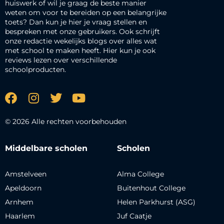
huiswerk of wil je graag de beste manier
weten om voor te bereiden op een belangrijke
toets? Dan kun je hier je vraag stellen en
bespreken met onze gebruikers. Ook schrijft
onze redactie wekelijks blogs over alles wat
met school te maken heeft. Hier kun je ook
reviews lezen over verschillende
schoolproducten.
© 2026 Alle rechten voorbehouden
Middelbare scholen
Scholen
Amstelveen
Alma College
Apeldoorn
Buitenhout College
Arnhem
Helen Parkhurst (ASG)
Haarlem
Juf Caatje