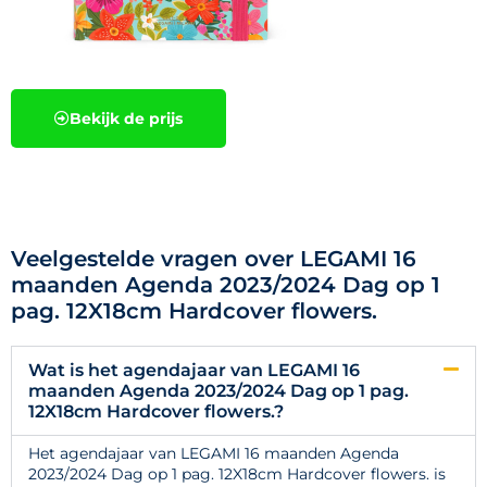
Bekijk de prijs
Veelgestelde vragen over LEGAMI 16
maanden Agenda 2023/2024 Dag op 1
pag. 12X18cm Hardcover flowers.
Wat is het agendajaar van LEGAMI 16
maanden Agenda 2023/2024 Dag op 1 pag.
12X18cm Hardcover flowers.?
Het agendajaar van LEGAMI 16 maanden Agenda
2023/2024 Dag op 1 pag. 12X18cm Hardcover flowers. is