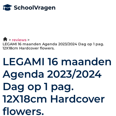
reviews
LEGAMI 16 maanden Agenda 2023/2024 Dag op 1 pag.
12X18cm Hardcover flowers.
LEGAMI 16 maanden
Agenda 2023/2024
Dag op 1 pag.
12X18cm Hardcover
flowers.