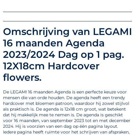
Omschrijving van LEGAMI
16 maanden Agenda
2023/2024 Dag op 1 pag.
12X18cm Hardcover
flowers.
De LEGAMI 16 maanden Agenda is een perfecte keuze voor
mensen die van orde houden. De agenda heeft een trendy
hardcover met bloemen patroon, waardoor hij zowel stijlvol
als praktisch is. De agenda is 12x18 cm groot, wat betekent
dat hij makkelijk mee te nemen is. De agenda is geschikt
voor 16 maanden, van september 2023 tot en met december
2024. Hij is voorzien van een dag op één pagina layout.
Iedere pagina heeft ruimte voor het schrijven van afspraken,