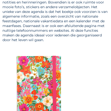
notities en herinneringen. Bovendien is er ook ruimte voor
mooie foto’s, stickers en andere verzamelobjecten. Het
unieke van deze agenda is dat het boekje ook voorzien is van
algemene informatie, zoals een overzicht van nationale
feestdagen, nationale vakantiedata en een kalender met de
maanfases. Daarnaast is er ook een afsluitende pagina met
nuttige telefoonnummers en websites. Al deze functies
maken de agenda ideaal voor iedereen die georganiseerd
door het leven wil gaan.