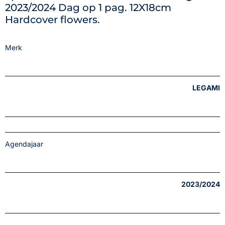
2023/2024 Dag op 1 pag. 12X18cm
Hardcover flowers.
Merk
LEGAMI
Agendajaar
2023/2024