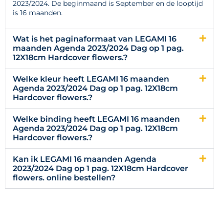
2023/2024. De beginmaand is September en de looptijd
is 16 maanden.
Wat is het paginaformaat van LEGAMI 16
maanden Agenda 2023/2024 Dag op 1 pag.
12X18cm Hardcover flowers.?
Welke kleur heeft LEGAMI 16 maanden
Agenda 2023/2024 Dag op 1 pag. 12X18cm
Hardcover flowers.?
Welke binding heeft LEGAMI 16 maanden
Agenda 2023/2024 Dag op 1 pag. 12X18cm
Hardcover flowers.?
Kan ik LEGAMI 16 maanden Agenda
2023/2024 Dag op 1 pag. 12X18cm Hardcover
flowers. online bestellen?