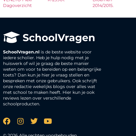
Dagoverzicht
2014/2015.
SchoolVragen.nl
is de beste website voor
iedere scholier. Heb je hulp nodig met je
huiswerk of wil je graag de beste manier
weten om voor te bereiden op een belangrijke
toets? Dan kun je hier je vraag stellen en
bespreken met onze gebruikers. Ook schrijft
onze redactie wekelijks blogs over alles wat
met school te maken heeft. Hier kun je ook
reviews lezen over verschillende
schoolproducten.
© 2026 Alle rechten voorbehouden