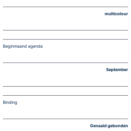
multicolour
Beginmaand agenda
September
Binding
Genaaid gebonden