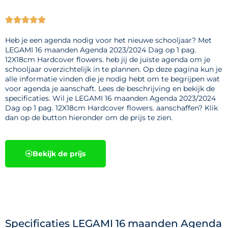





Heb je een agenda nodig voor het nieuwe schooljaar? Met
LEGAMI 16 maanden Agenda 2023/2024 Dag op 1 pag.
12X18cm Hardcover flowers. heb jij de juiste agenda om je
schooljaar overzichtelijk in te plannen. Op deze pagina kun je
alle informatie vinden die je nodig hebt om te begrijpen wat
voor agenda je aanschaft. Lees de beschrijving en bekijk de
specificaties. Wil je LEGAMI 16 maanden Agenda 2023/2024
Dag op 1 pag. 12X18cm Hardcover flowers. aanschaffen? Klik
dan op de button hieronder om de prijs te zien.
Bekijk de prijs
Specificaties LEGAMI 16 maanden Agenda