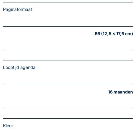
Paginaformaat
B6 (12,5 x 17,6 cm)
Looptijd agenda
16 maanden
Kleur