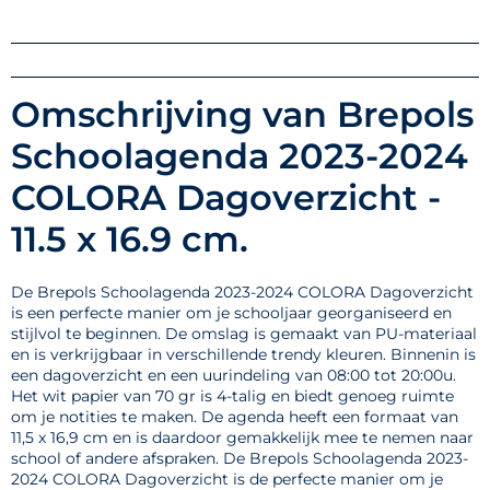
Omschrijving van Brepols
Schoolagenda 2023-2024
COLORA Dagoverzicht -
11.5 x 16.9 cm.
De Brepols Schoolagenda 2023-2024 COLORA Dagoverzicht
is een perfecte manier om je schooljaar georganiseerd en
stijlvol te beginnen. De omslag is gemaakt van PU-materiaal
en is verkrijgbaar in verschillende trendy kleuren. Binnenin is
een dagoverzicht en een uurindeling van 08:00 tot 20:00u.
Het wit papier van 70 gr is 4-talig en biedt genoeg ruimte
om je notities te maken. De agenda heeft een formaat van
11,5 x 16,9 cm en is daardoor gemakkelijk mee te nemen naar
school of andere afspraken. De Brepols Schoolagenda 2023-
2024 COLORA Dagoverzicht is de perfecte manier om je