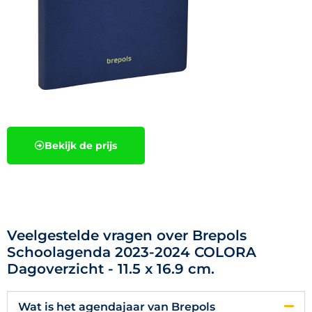
Bekijk de prijs
Veelgestelde vragen over Brepols
Schoolagenda 2023-2024 COLORA
Dagoverzicht - 11.5 x 16.9 cm.
Wat is het agendajaar van Brepols