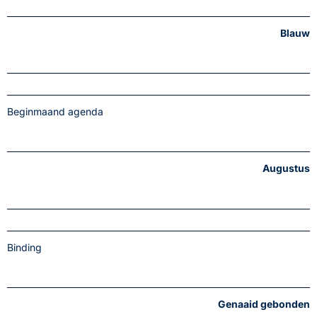
Blauw
Beginmaand agenda
Augustus
Binding
Genaaid gebonden