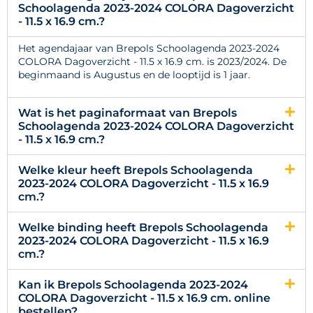
Schoolagenda 2023-2024 COLORA Dagoverzicht
- 11.5 x 16.9 cm.?
Het agendajaar van Brepols Schoolagenda 2023-2024
COLORA Dagoverzicht - 11.5 x 16.9 cm. is 2023/2024. De
beginmaand is Augustus en de looptijd is 1 jaar.
Wat is het paginaformaat van Brepols
Schoolagenda 2023-2024 COLORA Dagoverzicht
- 11.5 x 16.9 cm.?
Welke kleur heeft Brepols Schoolagenda
2023-2024 COLORA Dagoverzicht - 11.5 x 16.9
cm.?
Welke binding heeft Brepols Schoolagenda
2023-2024 COLORA Dagoverzicht - 11.5 x 16.9
cm.?
Kan ik Brepols Schoolagenda 2023-2024
COLORA Dagoverzicht - 11.5 x 16.9 cm. online
bestellen?