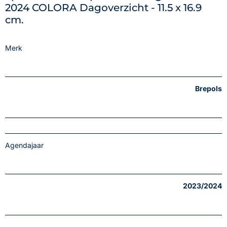
2024 COLORA Dagoverzicht - 11.5 x 16.9
cm.
Merk
Brepols
Agendajaar
2023/2024