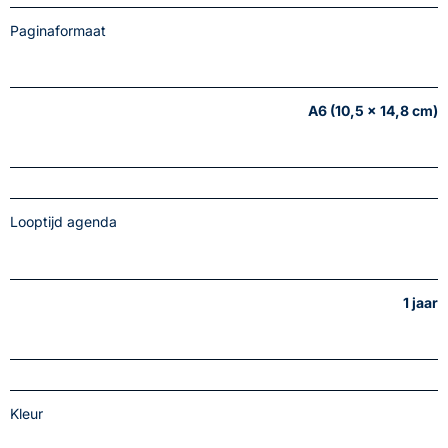
Paginaformaat
A6 (10,5 x 14,8 cm)
Looptijd agenda
1 jaar
Kleur