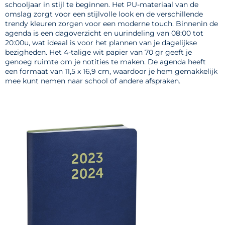
schooljaar in stijl te beginnen. Het PU-materiaal van de
omslag zorgt voor een stijlvolle look en de verschillende
trendy kleuren zorgen voor een moderne touch. Binnenin de
agenda is een dagoverzicht en uurindeling van 08:00 tot
20:00u, wat ideaal is voor het plannen van je dagelijkse
bezigheden. Het 4-talige wit papier van 70 gr geeft je
genoeg ruimte om je notities te maken. De agenda heeft
een formaat van 11,5 x 16,9 cm, waardoor je hem gemakkelijk
mee kunt nemen naar school of andere afspraken.