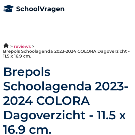
reviews
Brepols Schoolagenda 2023-2024 COLORA Dagoverzicht -
11.5 x 16.9 cm.
Brepols
Schoolagenda 2023-
2024 COLORA
Dagoverzicht - 11.5 x
16.9 cm.