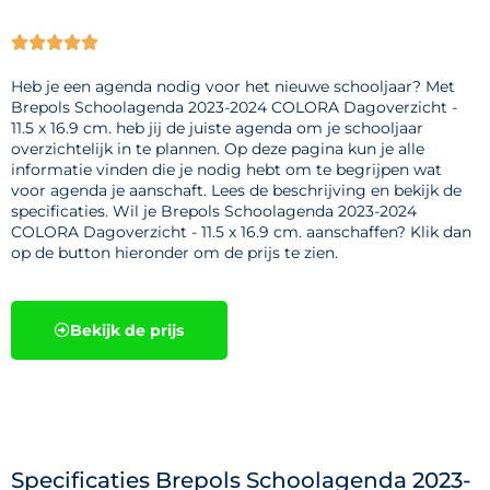





Heb je een agenda nodig voor het nieuwe schooljaar? Met
Brepols Schoolagenda 2023-2024 COLORA Dagoverzicht -
11.5 x 16.9 cm. heb jij de juiste agenda om je schooljaar
overzichtelijk in te plannen. Op deze pagina kun je alle
informatie vinden die je nodig hebt om te begrijpen wat
voor agenda je aanschaft. Lees de beschrijving en bekijk de
specificaties. Wil je Brepols Schoolagenda 2023-2024
COLORA Dagoverzicht - 11.5 x 16.9 cm. aanschaffen? Klik dan
op de button hieronder om de prijs te zien.
Bekijk de prijs
Specificaties Brepols Schoolagenda 2023-