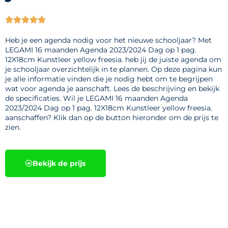





Heb je een agenda nodig voor het nieuwe schooljaar? Met
LEGAMI 16 maanden Agenda 2023/2024 Dag op 1 pag.
12X18cm Kunstleer yellow freesia. heb jij de juiste agenda om
je schooljaar overzichtelijk in te plannen. Op deze pagina kun
je alle informatie vinden die je nodig hebt om te begrijpen
wat voor agenda je aanschaft. Lees de beschrijving en bekijk
de specificaties. Wil je LEGAMI 16 maanden Agenda
2023/2024 Dag op 1 pag. 12X18cm Kunstleer yellow freesia.
aanschaffen? Klik dan op de button hieronder om de prijs te
zien.
Bekijk de prijs