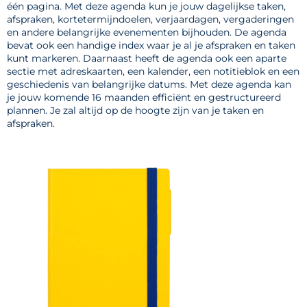
één pagina. Met deze agenda kun je jouw dagelijkse taken,
afspraken, kortetermijndoelen, verjaardagen, vergaderingen
en andere belangrijke evenementen bijhouden. De agenda
bevat ook een handige index waar je al je afspraken en taken
kunt markeren. Daarnaast heeft de agenda ook een aparte
sectie met adreskaarten, een kalender, een notitieblok en een
geschiedenis van belangrijke datums. Met deze agenda kan
je jouw komende 16 maanden efficiënt en gestructureerd
plannen. Je zal altijd op de hoogte zijn van je taken en
afspraken.