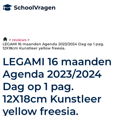
reviews
LEGAMI 16 maanden Agenda 2023/2024 Dag op 1 pag.
12X18cm Kunstleer yellow freesia.
LEGAMI 16 maanden
Agenda 2023/2024
Dag op 1 pag.
12X18cm Kunstleer
yellow freesia.