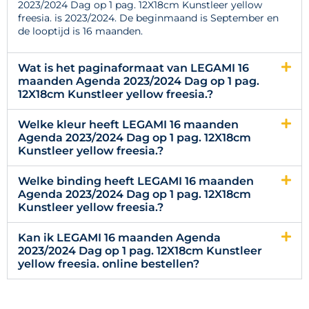
2023/2024 Dag op 1 pag. 12X18cm Kunstleer yellow
freesia. is 2023/2024. De beginmaand is September en
de looptijd is 16 maanden.
Wat is het paginaformaat van LEGAMI 16
maanden Agenda 2023/2024 Dag op 1 pag.
12X18cm Kunstleer yellow freesia.?
Welke kleur heeft LEGAMI 16 maanden
Agenda 2023/2024 Dag op 1 pag. 12X18cm
Kunstleer yellow freesia.?
Welke binding heeft LEGAMI 16 maanden
Agenda 2023/2024 Dag op 1 pag. 12X18cm
Kunstleer yellow freesia.?
Kan ik LEGAMI 16 maanden Agenda
2023/2024 Dag op 1 pag. 12X18cm Kunstleer
yellow freesia. online bestellen?