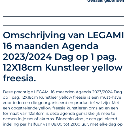
Genaaid gebonden
Omschrijving van LEGAMI
16 maanden Agenda
2023/2024 Dag op 1 pag.
12X18cm Kunstleer yellow
freesia.
Deze prachtige LEGAMI 16 maanden Agenda 2023/2024 Dag
op 1 pag. 12X18cm Kunstleer yellow freesia is een must-have
voor iedereen die georganiseerd en productief wil zijn. Met
een oogstrelende yellow freesia kunstleren omslag en een
formaat van 12x18cm is deze agenda gemakkelijk mee te
nemen in je tas of aktetas. Binnenin vind je een gelinieerd
indeling per halfuur van 08:00 tot 21:00 uur, met elke dag op