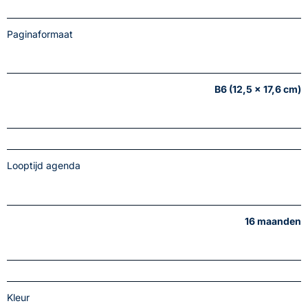
Paginaformaat
B6 (12,5 x 17,6 cm)
Looptijd agenda
16 maanden
Kleur