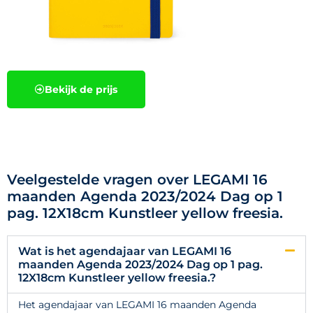
Bekijk de prijs
Veelgestelde vragen over LEGAMI 16
maanden Agenda 2023/2024 Dag op 1
pag. 12X18cm Kunstleer yellow freesia.
Wat is het agendajaar van LEGAMI 16
maanden Agenda 2023/2024 Dag op 1 pag.
12X18cm Kunstleer yellow freesia.?
Het agendajaar van LEGAMI 16 maanden Agenda