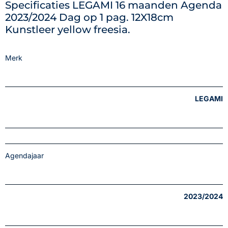
Specificaties LEGAMI 16 maanden Agenda
2023/2024 Dag op 1 pag. 12X18cm
Kunstleer yellow freesia.
Merk
LEGAMI
Agendajaar
2023/2024