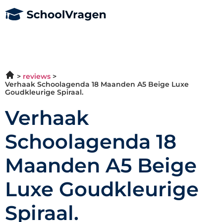
reviews
Verhaak Schoolagenda 18 Maanden A5 Beige Luxe
Goudkleurige Spiraal.
Verhaak
Schoolagenda 18
Maanden A5 Beige
Luxe Goudkleurige
Spiraal.