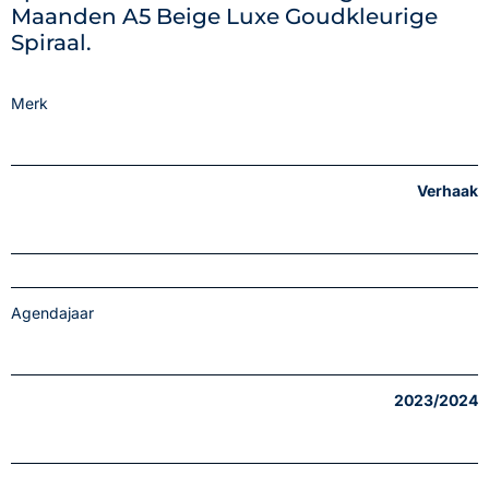
Maanden A5 Beige Luxe Goudkleurige
Spiraal.
Merk
Verhaak
Agendajaar
2023/2024