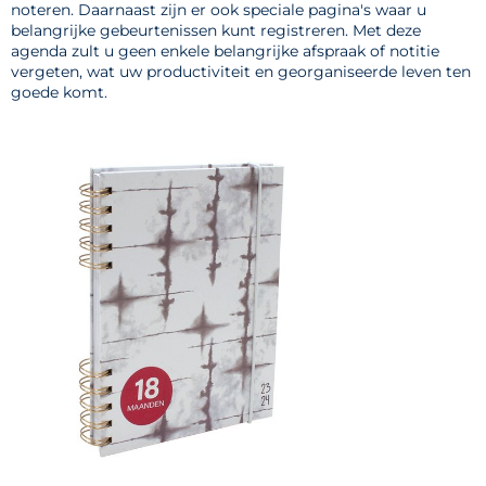
noteren. Daarnaast zijn er ook speciale pagina's waar u
belangrijke gebeurtenissen kunt registreren. Met deze
agenda zult u geen enkele belangrijke afspraak of notitie
vergeten, wat uw productiviteit en georganiseerde leven ten
goede komt.