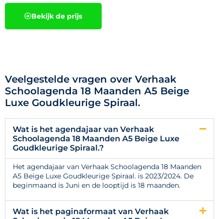
Bekijk de prijs
Veelgestelde vragen over Verhaak
Schoolagenda 18 Maanden A5 Beige
Luxe Goudkleurige Spiraal.
Wat is het agendajaar van Verhaak
Schoolagenda 18 Maanden A5 Beige Luxe
Goudkleurige Spiraal.?
Het agendajaar van Verhaak Schoolagenda 18 Maanden
A5 Beige Luxe Goudkleurige Spiraal. is 2023/2024. De
beginmaand is Juni en de looptijd is 18 maanden.
Wat is het paginaformaat van Verhaak