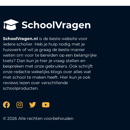
SchoolVragen.nl
is de beste website voor
iedere scholier. Heb je hulp nodig met je
huiswerk of wil je graag de beste manier
weten om voor te bereiden op een belangrijke
toets? Dan kun je hier je vraag stellen en
bespreken met onze gebruikers. Ook schrijft
onze redactie wekelijks blogs over alles wat
met school te maken heeft. Hier kun je ook
reviews lezen over verschillende
schoolproducten.
© 2026 Alle rechten voorbehouden