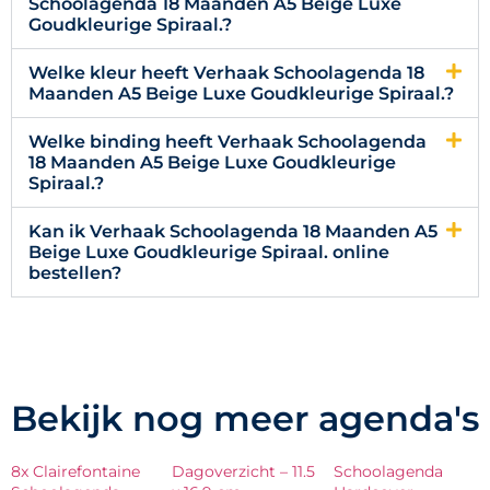
Schoolagenda 18 Maanden A5 Beige Luxe
Goudkleurige Spiraal.?
Welke kleur heeft Verhaak Schoolagenda 18
Maanden A5 Beige Luxe Goudkleurige Spiraal.?
Welke binding heeft Verhaak Schoolagenda
18 Maanden A5 Beige Luxe Goudkleurige
Spiraal.?
Kan ik Verhaak Schoolagenda 18 Maanden A5
Beige Luxe Goudkleurige Spiraal. online
bestellen?
Bekijk nog meer agenda's
8x Clairefontaine
Dagoverzicht – 11.5
Schoolagenda