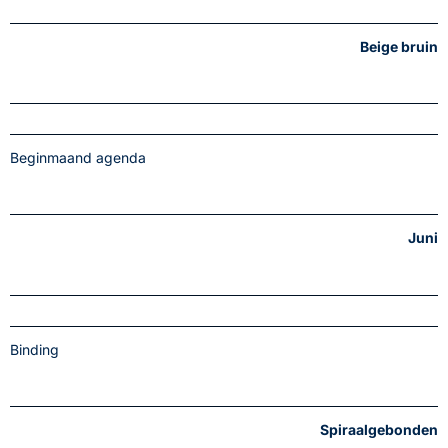
Beige bruin
Beginmaand agenda
Juni
Binding
Spiraalgebonden