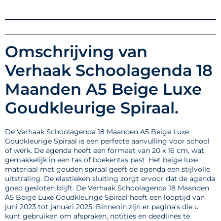
Omschrijving van
Verhaak Schoolagenda 18
Maanden A5 Beige Luxe
Goudkleurige Spiraal.
De Verhaak Schoolagenda 18 Maanden A5 Beige Luxe
Goudkleurige Spiraal is een perfecte aanvulling voor school
of werk. De agenda heeft een formaat van 20 x 16 cm, wat
gemakkelijk in een tas of boekentas past. Het beige luxe
materiaal met gouden spiraal geeft de agenda een stijlvolle
uitstraling. De elastieken sluiting zorgt ervoor dat de agenda
goed gesloten blijft. De Verhaak Schoolagenda 18 Maanden
A5 Beige Luxe Goudkleurige Spiraal heeft een looptijd van
juni 2023 tot januari 2025. Binnenin zijn er pagina's die u
kunt gebruiken om afspraken, notities en deadlines te