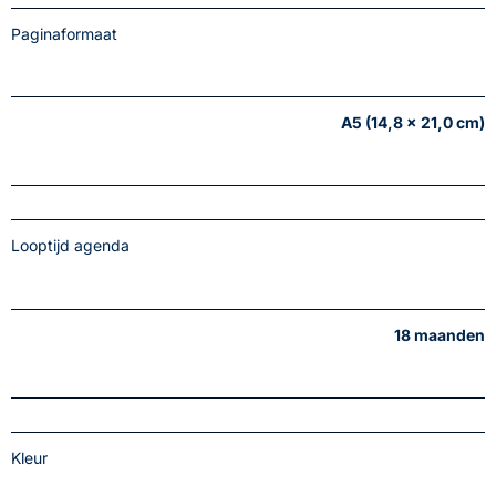
Paginaformaat
A5 (14,8 x 21,0 cm)
Looptijd agenda
18 maanden
Kleur