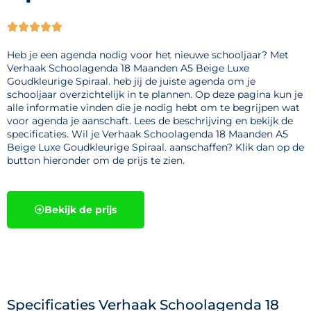





Heb je een agenda nodig voor het nieuwe schooljaar? Met
Verhaak Schoolagenda 18 Maanden A5 Beige Luxe
Goudkleurige Spiraal. heb jij de juiste agenda om je
schooljaar overzichtelijk in te plannen. Op deze pagina kun je
alle informatie vinden die je nodig hebt om te begrijpen wat
voor agenda je aanschaft. Lees de beschrijving en bekijk de
specificaties. Wil je Verhaak Schoolagenda 18 Maanden A5
Beige Luxe Goudkleurige Spiraal. aanschaffen? Klik dan op de
button hieronder om de prijs te zien.
Bekijk de prijs
Specificaties Verhaak Schoolagenda 18