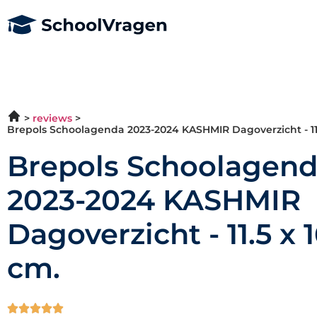
reviews
Brepols Schoolagenda 2023-2024 KASHMIR Dagoverzicht - 11.
Brepols Schoolagen
2023-2024 KASHMIR
Dagoverzicht - 11.5 x 1
cm.




