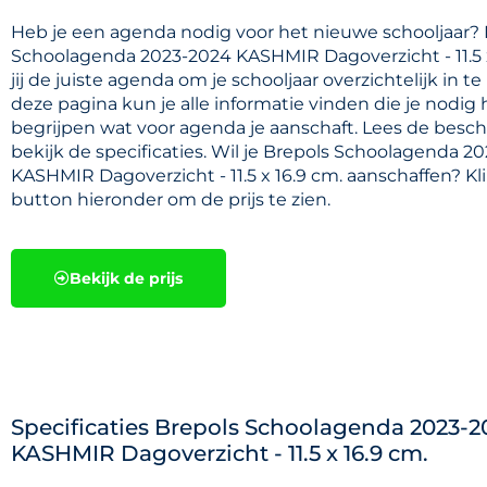
Heb je een agenda nodig voor het nieuwe schooljaar?
Schoolagenda 2023-2024 KASHMIR Dagoverzicht - 11.5 
jij de juiste agenda om je schooljaar overzichtelijk in t
deze pagina kun je alle informatie vinden die je nodig
begrijpen wat voor agenda je aanschaft. Lees de besch
bekijk de specificaties. Wil je Brepols Schoolagenda 2
KASHMIR Dagoverzicht - 11.5 x 16.9 cm. aanschaffen? Kl
button hieronder om de prijs te zien.
Bekijk de prijs
Specificaties Brepols Schoolagenda 2023-2
KASHMIR Dagoverzicht - 11.5 x 16.9 cm.