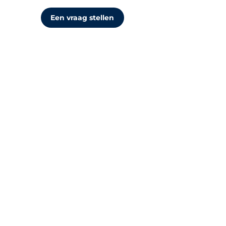
Een vraag stellen