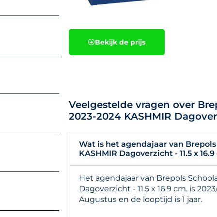
Bekijk de prijs
Veelgestelde vragen over Br
2023-2024 KASHMIR Dagoverzic
Wat is het agendajaar van Brepol
KASHMIR Dagoverzicht - 11.5 x 16.9
Het agendajaar van Brepols Scho
Dagoverzicht - 11.5 x 16.9 cm. is 20
Augustus en de looptijd is 1 jaar.