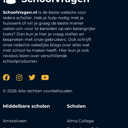
SchoolVragen.nl
is de beste website voor
iedere scholier. Heb je hulp nodig met je
huiswerk of wil je graag de beste manier
weten om voor te bereiden op een belangrijke
toets? Dan kun je hier je vraag stellen en
bespreken met onze gebruikers. Ook schrijft
onze redactie wekelijks blogs over alles wat
met school te maken heeft. Hier kun je ook
reviews lezen over verschillende
schoolproducten.
© 2026 Alle rechten voorbehouden
Middelbare scholen
Scholen
Amstelveen
Alma College