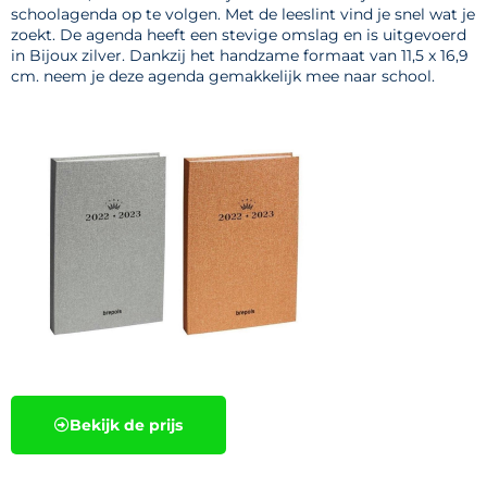
schoolagenda op te volgen. Met de leeslint vind je snel wat je
zoekt. De agenda heeft een stevige omslag en is uitgevoerd
in Bijoux zilver. Dankzij het handzame formaat van 11,5 x 16,9
cm. neem je deze agenda gemakkelijk mee naar school.
Bekijk de prijs