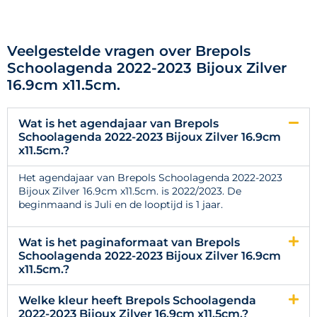
Veelgestelde vragen over Brepols
Schoolagenda 2022-2023 Bijoux Zilver
16.9cm x11.5cm.
Wat is het agendajaar van Brepols
Schoolagenda 2022-2023 Bijoux Zilver 16.9cm
x11.5cm.?
Het agendajaar van Brepols Schoolagenda 2022-2023
Bijoux Zilver 16.9cm x11.5cm. is 2022/2023. De
beginmaand is Juli en de looptijd is 1 jaar.
Wat is het paginaformaat van Brepols
Schoolagenda 2022-2023 Bijoux Zilver 16.9cm
x11.5cm.?
Welke kleur heeft Brepols Schoolagenda
2022-2023 Bijoux Zilver 16.9cm x11.5cm.?