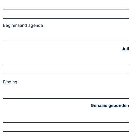
Beginmaand agenda
Juli
Binding
Genaaid gebonden