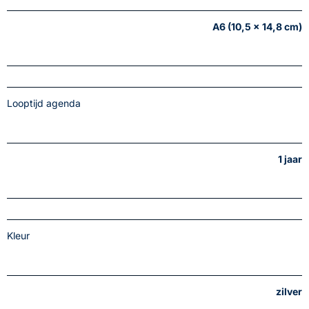
A6 (10,5 x 14,8 cm)
Looptijd agenda
1 jaar
Kleur
zilver