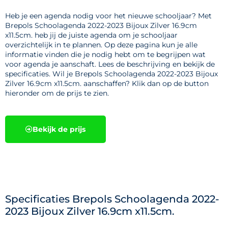
Heb je een agenda nodig voor het nieuwe schooljaar? Met
Brepols Schoolagenda 2022-2023 Bijoux Zilver 16.9cm
x11.5cm. heb jij de juiste agenda om je schooljaar
overzichtelijk in te plannen. Op deze pagina kun je alle
informatie vinden die je nodig hebt om te begrijpen wat
voor agenda je aanschaft. Lees de beschrijving en bekijk de
specificaties. Wil je Brepols Schoolagenda 2022-2023 Bijoux
Zilver 16.9cm x11.5cm. aanschaffen? Klik dan op de button
hieronder om de prijs te zien.
Bekijk de prijs
Specificaties Brepols Schoolagenda 2022-
2023 Bijoux Zilver 16.9cm x11.5cm.