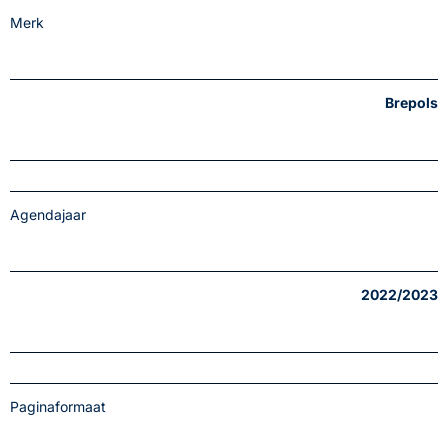
Merk
Brepols
Agendajaar
2022/2023
Paginaformaat