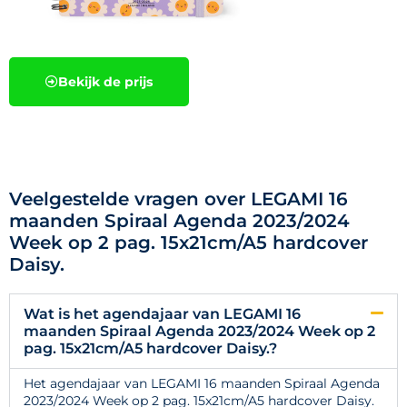
Bekijk de prijs
Veelgestelde vragen over LEGAMI 16
maanden Spiraal Agenda 2023/2024
Week op 2 pag. 15x21cm/A5 hardcover
Daisy.
Wat is het agendajaar van LEGAMI 16
maanden Spiraal Agenda 2023/2024 Week op 2
pag. 15x21cm/A5 hardcover Daisy.?
Het agendajaar van LEGAMI 16 maanden Spiraal Agenda
2023/2024 Week op 2 pag. 15x21cm/A5 hardcover Daisy.