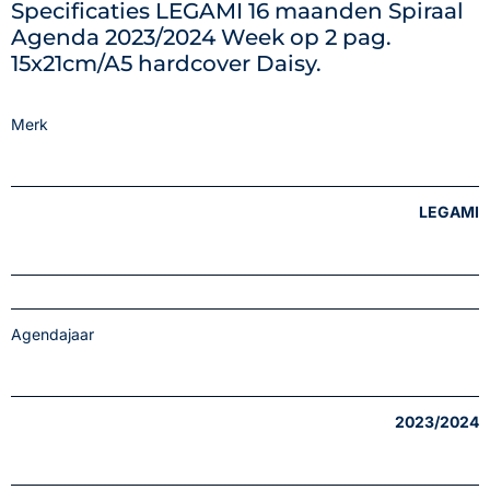
Specificaties LEGAMI 16 maanden Spiraal
Agenda 2023/2024 Week op 2 pag.
15x21cm/A5 hardcover Daisy.
Merk
LEGAMI
Agendajaar
2023/2024