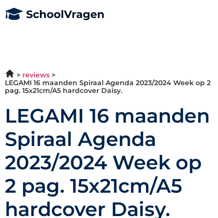
reviews
LEGAMI 16 maanden Spiraal Agenda 2023/2024 Week op 2
pag. 15x21cm/A5 hardcover Daisy.
LEGAMI 16 maanden
Spiraal Agenda
2023/2024 Week op
2 pag. 15x21cm/A5
hardcover Daisy.