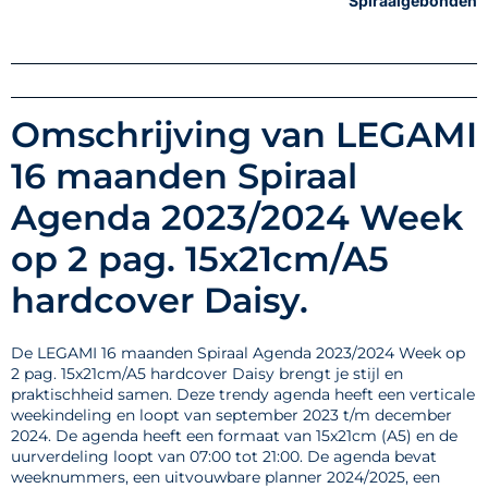
Spiraalgebonden
Omschrijving van LEGAMI
16 maanden Spiraal
Agenda 2023/2024 Week
op 2 pag. 15x21cm/A5
hardcover Daisy.
De LEGAMI 16 maanden Spiraal Agenda 2023/2024 Week op
2 pag. 15x21cm/A5 hardcover Daisy brengt je stijl en
praktischheid samen. Deze trendy agenda heeft een verticale
weekindeling en loopt van september 2023 t/m december
2024. De agenda heeft een formaat van 15x21cm (A5) en de
uurverdeling loopt van 07:00 tot 21:00. De agenda bevat
weeknummers, een uitvouwbare planner 2024/2025, een