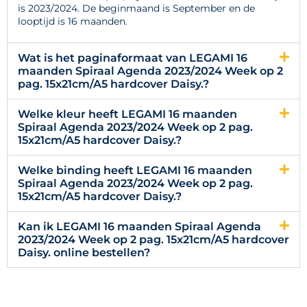
is 2023/2024. De beginmaand is September en de
looptijd is 16 maanden.
Wat is het paginaformaat van LEGAMI 16
maanden Spiraal Agenda 2023/2024 Week op 2
pag. 15x21cm/A5 hardcover Daisy.?
Welke kleur heeft LEGAMI 16 maanden
Spiraal Agenda 2023/2024 Week op 2 pag.
15x21cm/A5 hardcover Daisy.?
Welke binding heeft LEGAMI 16 maanden
Spiraal Agenda 2023/2024 Week op 2 pag.
15x21cm/A5 hardcover Daisy.?
Kan ik LEGAMI 16 maanden Spiraal Agenda
2023/2024 Week op 2 pag. 15x21cm/A5 hardcover
Daisy. online bestellen?