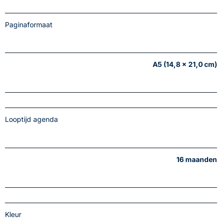
Paginaformaat
A5 (14,8 x 21,0 cm)
Looptijd agenda
16 maanden
Kleur