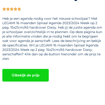





Heb je een agenda nodig voor het nieuwe schooljaar? Met
LEGAMI 16 maanden Spiraal Agenda 2023/2024 Week op 2
pag. 15x21cm/A5 hardcover Daisy. heb jij de juiste agenda om
je schooljaar overzichtelijk in te plannen. Op deze pagina kun
je alle informatie vinden die je nodig hebt om te begrijpen
wat voor agenda je aanschaft. Lees de beschrijving en bekijk
de specificaties. Wil je LEGAMI 16 maanden Spiraal Agenda
2023/2024 Week op 2 pag. 15x21cm/A5 hardcover Daisy.
aanschaffen? Klik dan op de button hieronder om de prijs te
zien.
Bekijk de prijs