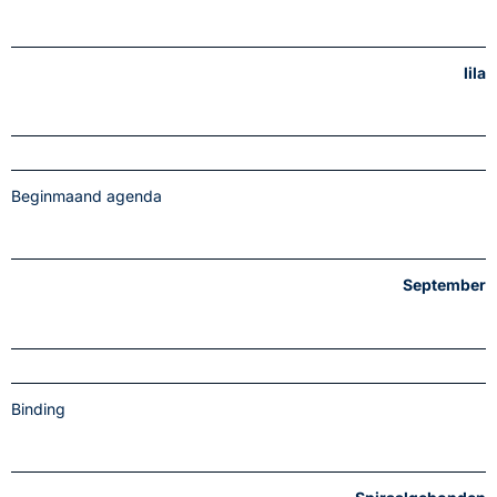
lila
Beginmaand agenda
September
Binding