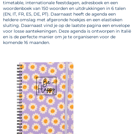
timetable, internationale feestdagen, adresboek en een
woordenboek van 150 woorden en uitdrukkingen in 6 talen
(EN, IT, FR, ES, DE, PT). Daarnaast heeft de agenda een
heldere omslag met afgeronde hoekjes en een elastieken
sluiting. Daarnaast vind je op de laatste pagina een envelope
voor losse aantekeningen. Deze agenda is ontworpen in Italië
en is de perfecte manier om je te organiseren voor de
komende 16 maanden.