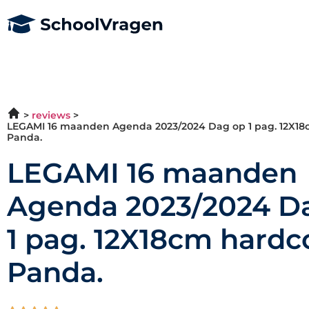
reviews
LEGAMI 16 maanden Agenda 2023/2024 Dag op 1 pag. 12X18
Panda.
LEGAMI 16 maanden
Agenda 2023/2024 D
1 pag. 12X18cm hardc
Panda.