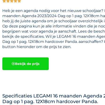





Heb je een agenda nodig voor het nieuwe schooljaar?
maanden Agenda 2023/2024 Dag op 1 pag. 12X18cm ha
heb jij de juiste agenda om je schooljaar overzichtelijk 
Op deze pagina kun je alle informatie vinden die je no
begrijpen wat voor agenda je aanschaft. Lees de besch
bekijk de specificaties. Wil je LEGAMI 16 maanden Ag
Dag op 1 pag. 12X18cm hardcover Panda. aanschaffen? 
button hieronder om de prijs te zien.
Bekijk de prijs
Specificaties LEGAMI 16 maanden Agenda 
Dag op 1 pag. 12X18cm hardcover Panda.