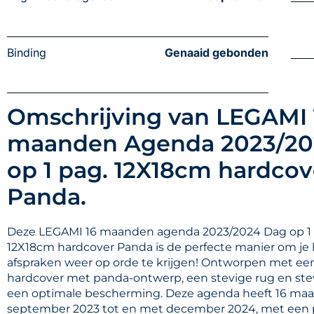
Binding
Genaaid gebonden
Omschrijving van LEGAMI 
maanden Agenda 2023/20
op 1 pag. 12X18cm hardcov
Panda.
Deze LEGAMI 16 maanden agenda 2023/2024 Dag op 1
12X18cm hardcover Panda is de perfecte manier om je 
afspraken weer op orde te krijgen! Ontworpen met ee
hardcover met panda-ontwerp, een stevige rug en stev
een optimale bescherming. Deze agenda heeft 16 ma
september 2023 tot en met december 2024, met een p