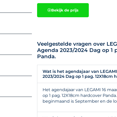
Bekijk de prijs
Veelgestelde vragen over L
Agenda 2023/2024 Dag op 1 
Panda.
Wat is het agendajaar van LEGAM
2023/2024 Dag op 1 pag. 12X18cm 
Het agendajaar van LEGAMI 16 ma
op 1 pag. 12X18cm hardcover Panda.
beginmaand is September en de loo