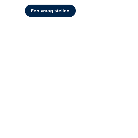
Een vraag stellen