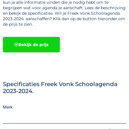
kun je alle informatie vinden die je nodig hebt om te
begrijpen wat voor agenda je aanschaft. Lees de beschrijving
en bekijk de specificaties. Wil je Freek Vonk Schoolagenda
2023-2024. aanschaffen? Klik dan op de button hieronder om
de prijs te zien.
Bekijk de prijs
Specificaties Freek Vonk Schoolagenda
2023-2024.
Merk