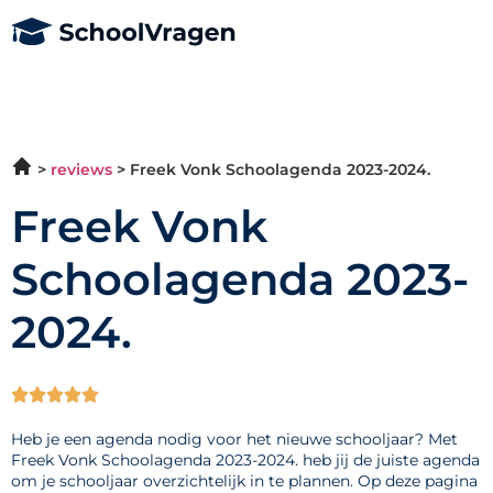
reviews
Freek Vonk Schoolagenda 2023-2024.
Freek Vonk
Schoolagenda 2023-
2024.





Heb je een agenda nodig voor het nieuwe schooljaar? Met
Freek Vonk Schoolagenda 2023-2024. heb jij de juiste agenda
om je schooljaar overzichtelijk in te plannen. Op deze pagina