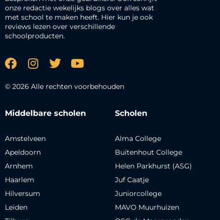
onze redactie wekelijks blogs over alles wat
met school te maken heeft. Hier kun je ook
reviews lezen over verschillende
schoolproducten.
© 2026 Alle rechten voorbehouden
Middelbare scholen
Scholen
Amstelveen
Alma College
Apeldoorn
Buitenhout College
Arnhem
Helen Parkhurst (ASG)
Haarlem
Juf Caatje
Hilversum
Juniorcollege
Leiden
MAVO Muurhuizen