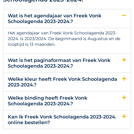
Wat is het agendajaar van Freek Vonk
Schoolagenda 2023-2024.?
Het agendajaar van Freek Vonk Schoolagenda 2023-
2024. is 2023/2024. De beginmaand is Augustus en de
looptijd is 13 maanden.
Wat is het paginaformaat van Freek Vonk
Schoolagenda 2023-2024.?
Welke kleur heeft Freek Vonk Schoolagenda
2023-2024.?
Welke binding heeft Freek Vonk
Schoolagenda 2023-2024.?
Kan ik Freek Vonk Schoolagenda 2023-2024.
online bestellen?