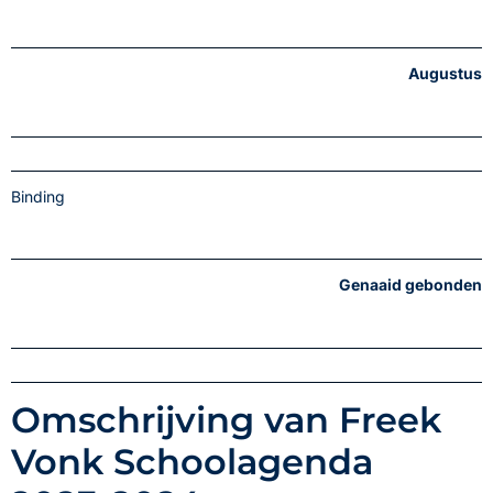
Augustus
Binding
Genaaid gebonden
Omschrijving van Freek
Vonk Schoolagenda