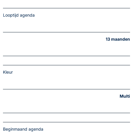
Looptijd agenda
13 maanden
Kleur
Multi
Beginmaand agenda