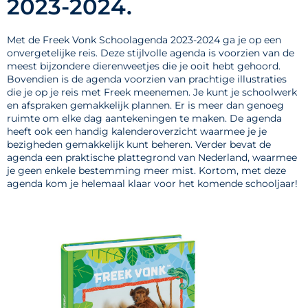
2023-2024.
Met de Freek Vonk Schoolagenda 2023-2024 ga je op een
onvergetelijke reis. Deze stijlvolle agenda is voorzien van de
meest bijzondere dierenweetjes die je ooit hebt gehoord.
Bovendien is de agenda voorzien van prachtige illustraties
die je op je reis met Freek meenemen. Je kunt je schoolwerk
en afspraken gemakkelijk plannen. Er is meer dan genoeg
ruimte om elke dag aantekeningen te maken. De agenda
heeft ook een handig kalenderoverzicht waarmee je je
bezigheden gemakkelijk kunt beheren. Verder bevat de
agenda een praktische plattegrond van Nederland, waarmee
je geen enkele bestemming meer mist. Kortom, met deze
agenda kom je helemaal klaar voor het komende schooljaar!