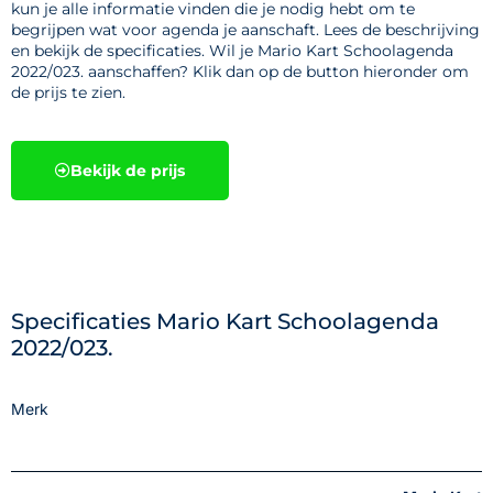
kun je alle informatie vinden die je nodig hebt om te
begrijpen wat voor agenda je aanschaft. Lees de beschrijving
en bekijk de specificaties. Wil je Mario Kart Schoolagenda
2022/023. aanschaffen? Klik dan op de button hieronder om
de prijs te zien.
Bekijk de prijs
Specificaties Mario Kart Schoolagenda
2022/023.
Merk