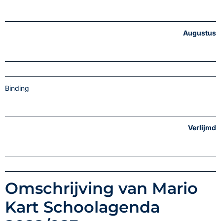
Augustus
Binding
Verlijmd
Omschrijving van Mario
Kart Schoolagenda