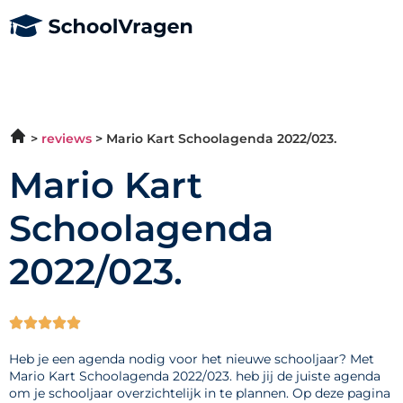
reviews
Mario Kart Schoolagenda 2022/023.
Mario Kart
Schoolagenda
2022/023.





Heb je een agenda nodig voor het nieuwe schooljaar? Met
Mario Kart Schoolagenda 2022/023. heb jij de juiste agenda
om je schooljaar overzichtelijk in te plannen. Op deze pagina