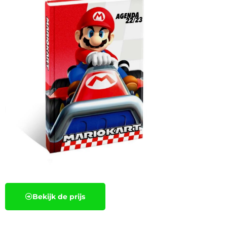
Bekijk de prijs