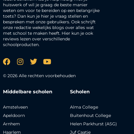
huiswerk of wil je graag de beste manier
weten om voor te bereiden op een belangrijke
toets? Dan kun je hier je vraag stellen en
bespreken met onze gebruikers. Ook schrijft
onze redactie wekelijks blogs over alles wat
met school te maken heeft. Hier kun je ook
reviews lezen over verschillende
schoolproducten.
© 2026 Alle rechten voorbehouden
Middelbare scholen
Scholen
Amstelveen
Alma College
Apeldoorn
Buitenhout College
Arnhem
Helen Parkhurst (ASG)
Haarlem
Juf Caatje