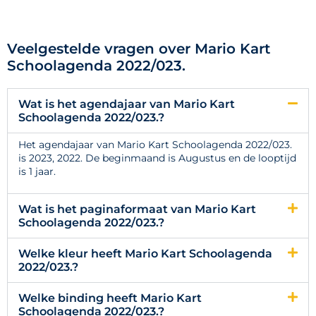
Veelgestelde vragen over Mario Kart
Schoolagenda 2022/023.
Wat is het agendajaar van Mario Kart
Schoolagenda 2022/023.?
Het agendajaar van Mario Kart Schoolagenda 2022/023.
is 2023, 2022. De beginmaand is Augustus en de looptijd
is 1 jaar.
Wat is het paginaformaat van Mario Kart
Schoolagenda 2022/023.?
Welke kleur heeft Mario Kart Schoolagenda
2022/023.?
Welke binding heeft Mario Kart
Schoolagenda 2022/023.?