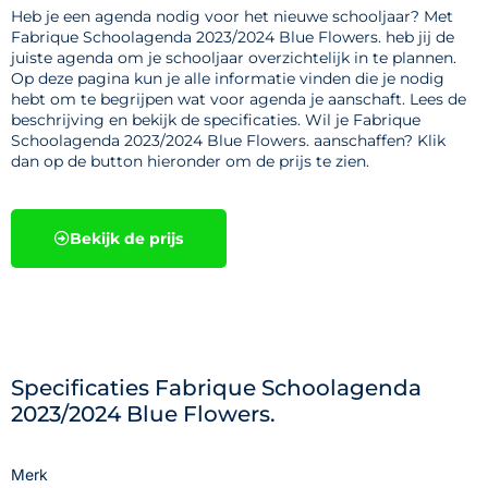
Heb je een agenda nodig voor het nieuwe schooljaar? Met
Fabrique Schoolagenda 2023/2024 Blue Flowers. heb jij de
juiste agenda om je schooljaar overzichtelijk in te plannen.
Op deze pagina kun je alle informatie vinden die je nodig
hebt om te begrijpen wat voor agenda je aanschaft. Lees de
beschrijving en bekijk de specificaties. Wil je Fabrique
Schoolagenda 2023/2024 Blue Flowers. aanschaffen? Klik
dan op de button hieronder om de prijs te zien.
Bekijk de prijs
Specificaties Fabrique Schoolagenda
2023/2024 Blue Flowers.
Merk