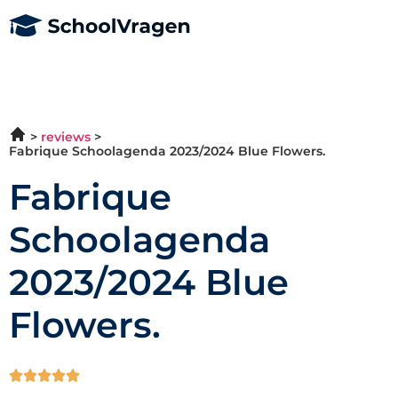
reviews
Fabrique Schoolagenda 2023/2024 Blue Flowers.
Fabrique
Schoolagenda
2023/2024 Blue
Flowers.




