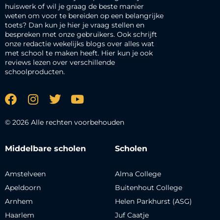
huiswerk of wil je graag de beste manier
weten om voor te bereiden op een belangrijke
toets? Dan kun je hier je vraag stellen en
bespreken met onze gebruikers. Ook schrijft
onze redactie wekelijks blogs over alles wat
met school te maken heeft. Hier kun je ook
reviews lezen over verschillende
schoolproducten.
© 2026 Alle rechten voorbehouden
Middelbare scholen
Scholen
Amstelveen
Alma College
Apeldoorn
Buitenhout College
Arnhem
Helen Parkhurst (ASG)
Haarlem
Juf Caatje