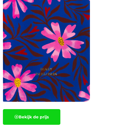
Bekijk de prijs