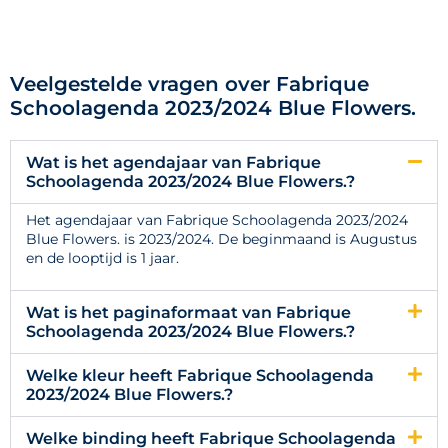
Veelgestelde vragen over Fabrique
Schoolagenda 2023/2024 Blue Flowers.
Wat is het agendajaar van Fabrique
Schoolagenda 2023/2024 Blue Flowers.?
Het agendajaar van Fabrique Schoolagenda 2023/2024
Blue Flowers. is 2023/2024. De beginmaand is Augustus
en de looptijd is 1 jaar.
Wat is het paginaformaat van Fabrique
Schoolagenda 2023/2024 Blue Flowers.?
Welke kleur heeft Fabrique Schoolagenda
2023/2024 Blue Flowers.?
Welke binding heeft Fabrique Schoolagenda