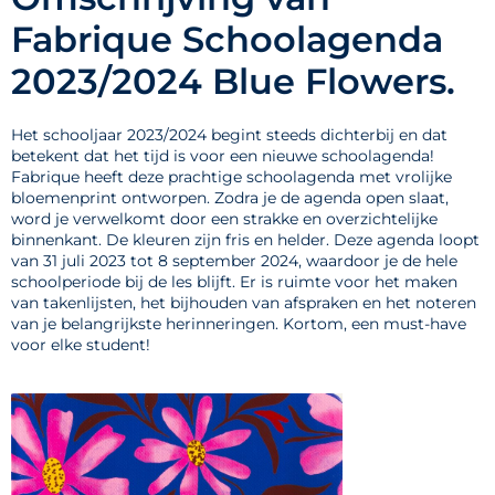
Fabrique Schoolagenda
2023/2024 Blue Flowers.
Het schooljaar 2023/2024 begint steeds dichterbij en dat
betekent dat het tijd is voor een nieuwe schoolagenda!
Fabrique heeft deze prachtige schoolagenda met vrolijke
bloemenprint ontworpen. Zodra je de agenda open slaat,
word je verwelkomt door een strakke en overzichtelijke
binnenkant. De kleuren zijn fris en helder. Deze agenda loopt
van 31 juli 2023 tot 8 september 2024, waardoor je de hele
schoolperiode bij de les blijft. Er is ruimte voor het maken
van takenlijsten, het bijhouden van afspraken en het noteren
van je belangrijkste herinneringen. Kortom, een must-have
voor elke student!