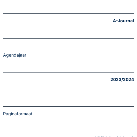
A-Journal
Agendajaar
2023/2024
Paginaformaat