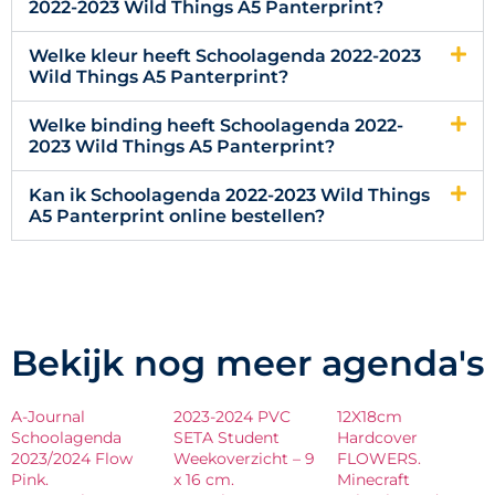
2022-2023 Wild Things A5 Panterprint?
Welke kleur heeft Schoolagenda 2022-2023
Wild Things A5 Panterprint?
Welke binding heeft Schoolagenda 2022-
2023 Wild Things A5 Panterprint?
Kan ik Schoolagenda 2022-2023 Wild Things
A5 Panterprint online bestellen?
Bekijk nog meer agenda's
A-Journal
2023-2024 PVC
12X18cm
Schoolagenda
SETA Student
Hardcover
2023/2024 Flow
Weekoverzicht – 9
FLOWERS.
Pink.
x 16 cm.
Minecraft