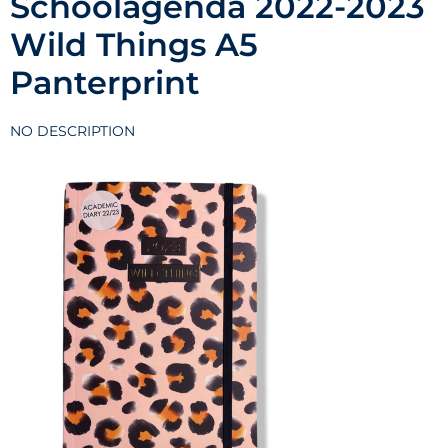
Schoolagenda 2022-2023
Wild Things A5
Panterprint
NO DESCRIPTION