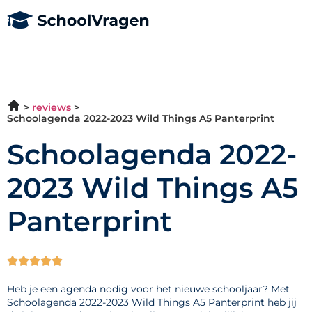
reviews
Schoolagenda 2022-2023 Wild Things A5 Panterprint
Schoolagenda 2022-
2023 Wild Things A5
Panterprint





Heb je een agenda nodig voor het nieuwe schooljaar? Met
Schoolagenda 2022-2023 Wild Things A5 Panterprint heb jij