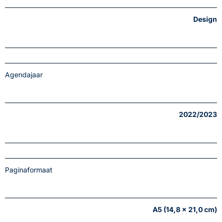
Design
Agendajaar
2022/2023
Paginaformaat
A5 (14,8 x 21,0 cm)