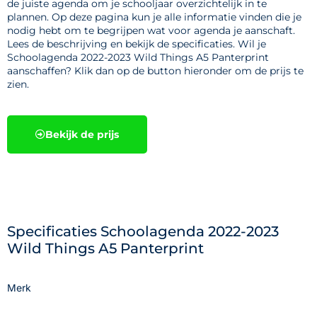
de juiste agenda om je schooljaar overzichtelijk in te
plannen. Op deze pagina kun je alle informatie vinden die je
nodig hebt om te begrijpen wat voor agenda je aanschaft.
Lees de beschrijving en bekijk de specificaties. Wil je
Schoolagenda 2022-2023 Wild Things A5 Panterprint
aanschaffen? Klik dan op de button hieronder om de prijs te
zien.
Bekijk de prijs
Specificaties Schoolagenda 2022-2023
Wild Things A5 Panterprint
Merk