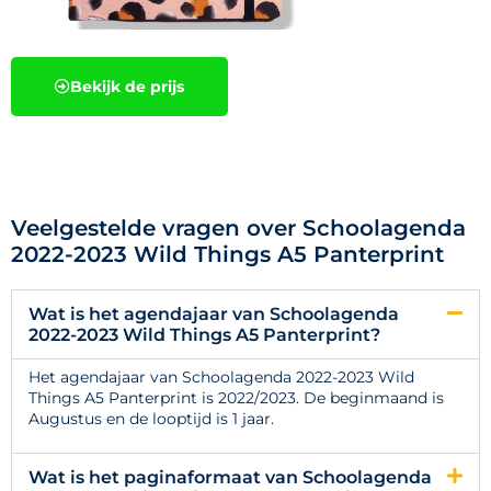
Bekijk de prijs
Veelgestelde vragen over Schoolagenda
2022-2023 Wild Things A5 Panterprint
Wat is het agendajaar van Schoolagenda
2022-2023 Wild Things A5 Panterprint?
Het agendajaar van Schoolagenda 2022-2023 Wild
Things A5 Panterprint is 2022/2023. De beginmaand is
Augustus en de looptijd is 1 jaar.
Wat is het paginaformaat van Schoolagenda