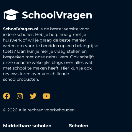
SchoolVragen.nl
is de beste website voor
iedere scholier. Heb je hulp nodig met je
huiswerk of wil je graag de beste manier
weten om voor te bereiden op een belangrijke
toets? Dan kun je hier je vraag stellen en
bespreken met onze gebruikers. Ook schrijft
onze redactie wekelijks blogs over alles wat
met school te maken heeft. Hier kun je ook
reviews lezen over verschillende
schoolproducten.
© 2026 Alle rechten voorbehouden
Middelbare scholen
Scholen