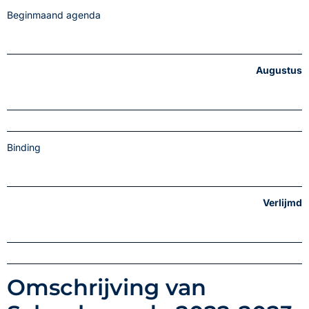
Beginmaand agenda
Augustus
Binding
Verlijmd
Omschrijving van