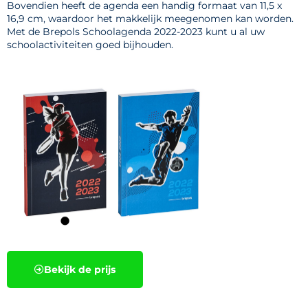
Bovendien heeft de agenda een handig formaat van 11,5 x
16,9 cm, waardoor het makkelijk meegenomen kan worden.
Met de Brepols Schoolagenda 2022-2023 kunt u al uw
schoolactiviteiten goed bijhouden.
Bekijk de prijs