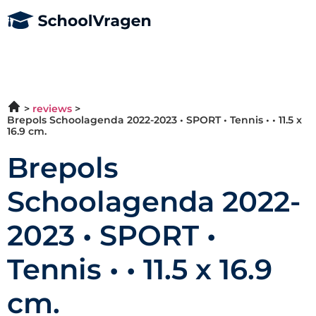
reviews
Brepols Schoolagenda 2022-2023 • SPORT • Tennis • • 11.5 x
16.9 cm.
Brepols
Schoolagenda 2022-
2023 • SPORT •
Tennis • • 11.5 x 16.9
cm.