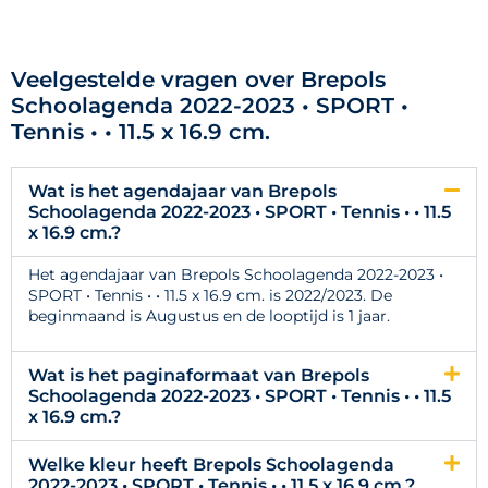
Veelgestelde vragen over Brepols
Schoolagenda 2022-2023 • SPORT •
Tennis • • 11.5 x 16.9 cm.
Wat is het agendajaar van Brepols
Schoolagenda 2022-2023 • SPORT • Tennis • • 11.5
x 16.9 cm.?
Het agendajaar van Brepols Schoolagenda 2022-2023 •
SPORT • Tennis • • 11.5 x 16.9 cm. is 2022/2023. De
beginmaand is Augustus en de looptijd is 1 jaar.
Wat is het paginaformaat van Brepols
Schoolagenda 2022-2023 • SPORT • Tennis • • 11.5
x 16.9 cm.?
Welke kleur heeft Brepols Schoolagenda
2022-2023 • SPORT • Tennis • • 11.5 x 16.9 cm.?