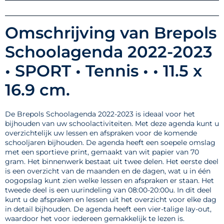
Omschrijving van Brepols
Schoolagenda 2022-2023
• SPORT • Tennis • • 11.5 x
16.9 cm.
De Brepols Schoolagenda 2022-2023 is ideaal voor het
bijhouden van uw schoolactiviteiten. Met deze agenda kunt u
overzichtelijk uw lessen en afspraken voor de komende
schooljaren bijhouden. De agenda heeft een soepele omslag
met een sportieve print, gemaakt van wit papier van 70
gram. Het binnenwerk bestaat uit twee delen. Het eerste deel
is een overzicht van de maanden en de dagen, wat u in één
oogopslag kunt zien welke lessen en afspraken er staan. Het
tweede deel is een uurindeling van 08:00-20:00u. In dit deel
kunt u de afspraken en lessen uit het overzicht voor elke dag
in detail bijhouden. De agenda heeft een vier-talige lay-out,
waardoor het voor iedereen gemakkelijk te lezen is.