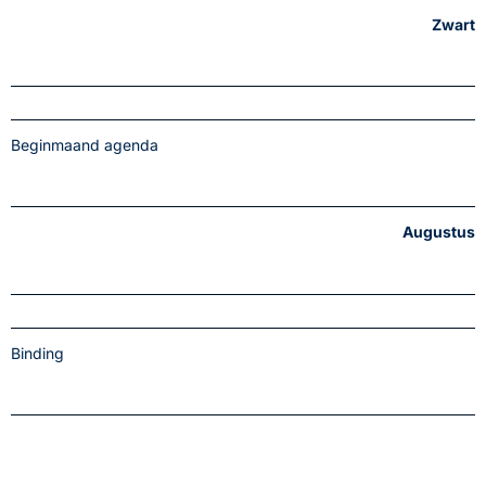
Zwart
Beginmaand agenda
Augustus
Binding