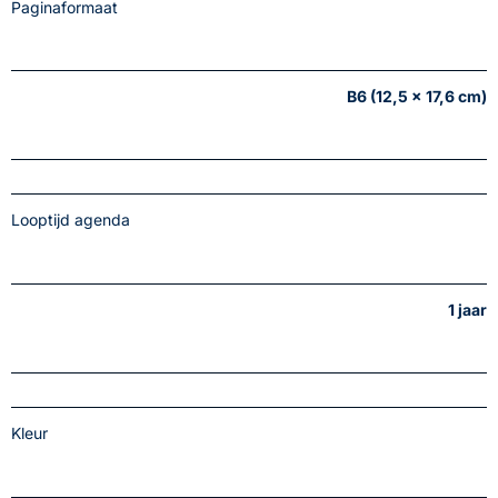
Paginaformaat
B6 (12,5 x 17,6 cm)
Looptijd agenda
1 jaar
Kleur