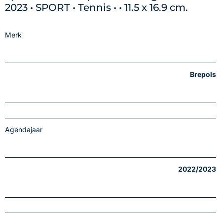
2023 • SPORT • Tennis • • 11.5 x 16.9 cm.
Merk
Brepols
Agendajaar
2022/2023