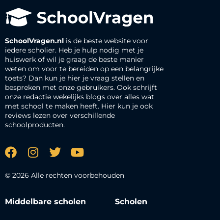
SchoolVragen.nl
is de beste website voor
iedere scholier. Heb je hulp nodig met je
huiswerk of wil je graag de beste manier
weten om voor te bereiden op een belangrijke
toets? Dan kun je hier je vraag stellen en
bespreken met onze gebruikers. Ook schrijft
onze redactie wekelijks blogs over alles wat
met school te maken heeft. Hier kun je ook
reviews lezen over verschillende
schoolproducten.
© 2026 Alle rechten voorbehouden
Middelbare scholen
Scholen