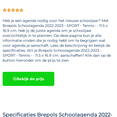





Heb je een agenda nodig voor het nieuwe schooljaar? Met
Brepols Schoolagenda 2022-2023 • SPORT • Tennis • • 11.5 x
16.9 cm. heb jij de juiste agenda om je schooljaar
overzichtelijk in te plannen. Op deze pagina kun je alle
informatie vinden die je nodig hebt om te begrijpen wat
voor agenda je aanschaft. Lees de beschrijving en bekijk de
specificaties. Wil je Brepols Schoolagenda 2022-2023 •
SPORT • Tennis • • 11.5 x 16.9 cm. aanschaffen? Klik dan op de
button hieronder om de prijs te zien.
Bekijk de prijs
Specificaties Brepols Schoolagenda 2022-