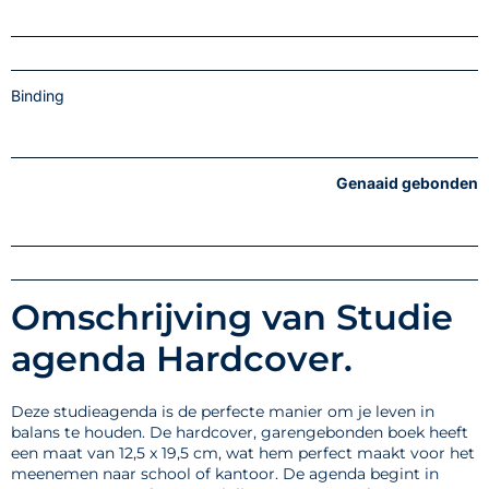
Binding
Genaaid gebonden
Omschrijving van Studie
agenda Hardcover.
Deze studieagenda is de perfecte manier om je leven in
balans te houden. De hardcover, garengebonden boek heeft
een maat van 12,5 x 19,5 cm, wat hem perfect maakt voor het
meenemen naar school of kantoor. De agenda begint in