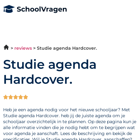
reviews
Studie agenda Hardcover.
Studie agenda
Hardcover.





Heb je een agenda nodig voor het nieuwe schooljaar? Met
Studie agenda Hardcover. heb jij de juiste agenda om je
schooljaar overzichtelijk in te plannen. Op deze pagina kun je
alle informatie vinden die je nodig hebt om te begrijpen wat
voor agenda je aanschaft. Lees de beschrijving en bekijk de
specificaties. Wil je Studie agenda Hardcover. aanschaffen?