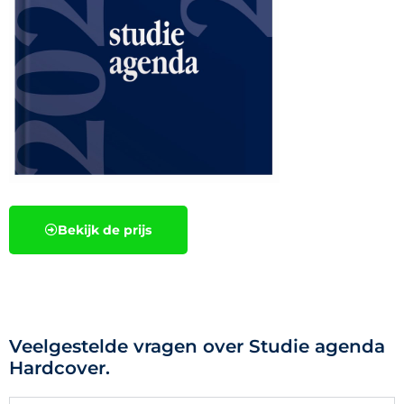
Bekijk de prijs
Veelgestelde vragen over Studie agenda
Hardcover.