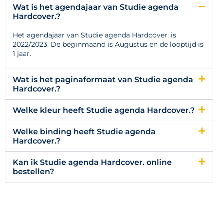
Wat is het agendajaar van Studie agenda
Hardcover.?
Het agendajaar van Studie agenda Hardcover. is
2022/2023. De beginmaand is Augustus en de looptijd is
1 jaar.
Wat is het paginaformaat van Studie agenda
Hardcover.?
Welke kleur heeft Studie agenda Hardcover.?
Welke binding heeft Studie agenda
Hardcover.?
Kan ik Studie agenda Hardcover. online
bestellen?