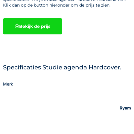
Klik dan op de button hieronder om de prijs te zien.
Bekijk de prijs
Specificaties Studie agenda Hardcover.
Merk
Ryam