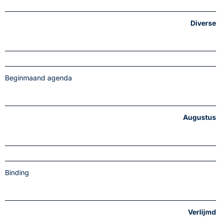
Diverse
Beginmaand agenda
Augustus
Binding
Verlijmd