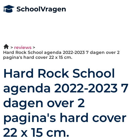
reviews
Hard Rock School agenda 2022-2023 7 dagen over 2
pagina's hard cover 22 x 15 cm.
Hard Rock School
agenda 2022-2023 7
dagen over 2
pagina's hard cover
22 x 15 cm.