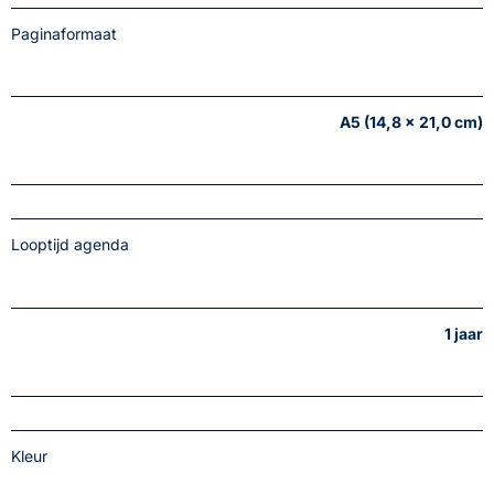
Paginaformaat
A5 (14,8 x 21,0 cm)
Looptijd agenda
1 jaar
Kleur