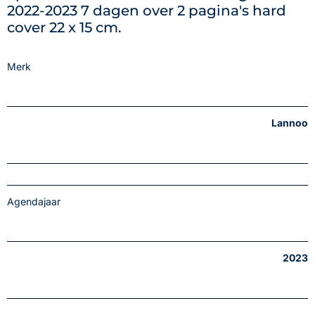
2022-2023 7 dagen over 2 pagina's hard
cover 22 x 15 cm.
Merk
Lannoo
Agendajaar
2023