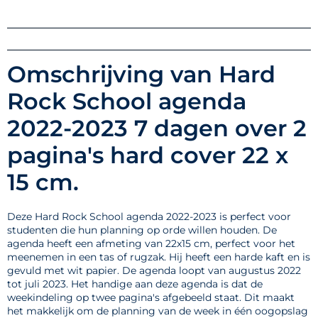
Omschrijving van Hard
Rock School agenda
2022-2023 7 dagen over 2
pagina's hard cover 22 x
15 cm.
Deze Hard Rock School agenda 2022-2023 is perfect voor
studenten die hun planning op orde willen houden. De
agenda heeft een afmeting van 22x15 cm, perfect voor het
meenemen in een tas of rugzak. Hij heeft een harde kaft en is
gevuld met wit papier. De agenda loopt van augustus 2022
tot juli 2023. Het handige aan deze agenda is dat de
weekindeling op twee pagina's afgebeeld staat. Dit maakt
het makkelijk om de planning van de week in één oogopslag