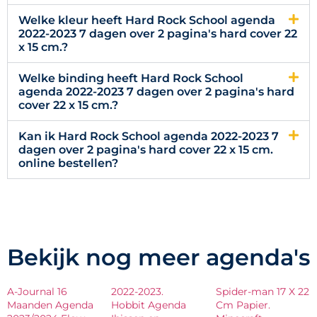
Welke kleur heeft Hard Rock School agenda
2022-2023 7 dagen over 2 pagina's hard cover 22
x 15 cm.?
Welke binding heeft Hard Rock School
agenda 2022-2023 7 dagen over 2 pagina's hard
cover 22 x 15 cm.?
Kan ik Hard Rock School agenda 2022-2023 7
dagen over 2 pagina's hard cover 22 x 15 cm.
online bestellen?
Bekijk nog meer agenda's
A-Journal 16
2022-2023.
Spider-man 17 X 22
Maanden Agenda
Hobbit Agenda
Cm Papier.