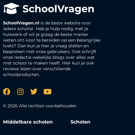
SchoolVragen.nl
is de beste website voor
iedere scholier. Heb je hulp nodig met je
huiswerk of wil je graag de beste manier
weten om voor te bereiden op een belangrijke
toets? Dan kun je hier je vraag stellen en
bespreken met onze gebruikers. Ook schrijft
onze redactie wekelijks blogs over alles wat
met school te maken heeft. Hier kun je ook
reviews lezen over verschillende
schoolproducten.
© 2026 Alle rechten voorbehouden
Middelbare scholen
Scholen