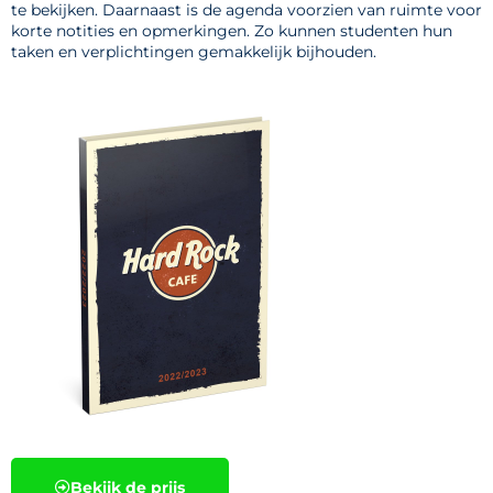
te bekijken. Daarnaast is de agenda voorzien van ruimte voor
korte notities en opmerkingen. Zo kunnen studenten hun
taken en verplichtingen gemakkelijk bijhouden.
Bekijk de prijs