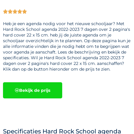





Heb je een agenda nodig voor het nieuwe schooljaar? Met
Hard Rock School agenda 2022-2023 7 dagen over 2 pagina's
hard cover 22 x 15 cm. heb jij de juiste agenda om je
schooljaar overzichtelijk in te plannen. Op deze pagina kun je
alle informatie vinden die je nodig hebt om te begrijpen wat
voor agenda je aanschaft. Lees de beschrijving en bekijk de
specificaties. Wil je Hard Rock School agenda 2022-2023 7
dagen over 2 pagina's hard cover 22 x 15 cm. aanschaffen?
Klik dan op de button hieronder om de prijs te zien.
Bekijk de prijs
Specificaties Hard Rock School agenda