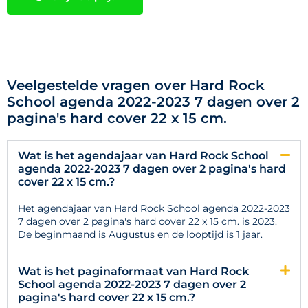
Veelgestelde vragen over Hard Rock
School agenda 2022-2023 7 dagen over 2
pagina's hard cover 22 x 15 cm.
Wat is het agendajaar van Hard Rock School
agenda 2022-2023 7 dagen over 2 pagina's hard
cover 22 x 15 cm.?
Het agendajaar van Hard Rock School agenda 2022-2023
7 dagen over 2 pagina's hard cover 22 x 15 cm. is 2023.
De beginmaand is Augustus en de looptijd is 1 jaar.
Wat is het paginaformaat van Hard Rock
School agenda 2022-2023 7 dagen over 2
pagina's hard cover 22 x 15 cm.?