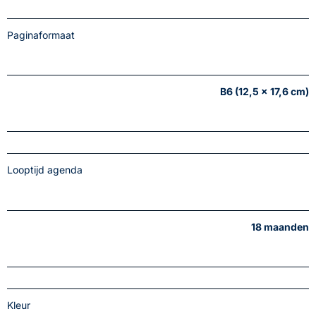
Paginaformaat
B6 (12,5 x 17,6 cm)
Looptijd agenda
18 maanden
Kleur