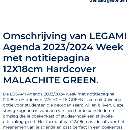
Genaaid gebonden
Omschrijving van LEGAMI
Agenda 2023/2024 Week
met notitiepagina
12X18cm Hardcover
MALACHITE GREEN.
De LEGAMI Agenda 2023/2024 week met notitiepagina
12X18cm Hardcover MALACHITE GREEN is een uitstekende
optie voor studenten die georganiseerd willen blijven. Deze
stevige agenda is voorzien van een harde kunstlederen
omslag die je boekenkast of studeerhoek een stijlvolle
uitstraling geeft. Het formaat van 12x18cm is ideaal voor het
meenemen van je agenda en past perfect in een boekentas