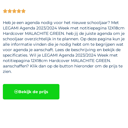





Heb je een agenda nodig voor het nieuwe schooljaar? Met
LEGAMI Agenda 2023/2024 Week met notitiepagina 12X18cm
Hardcover MALACHITE GREEN. heb jij de juiste agenda om je
schooljaar overzichtelijk in te plannen. Op deze pagina kun je
alle informatie vinden die je nodig hebt om te begrijpen wat
voor agenda je aanschaft. Lees de beschrijving en bekijk de
specificaties. Wil je LEGAMI Agenda 2023/2024 Week met
notitiepagina 12X18cm Hardcover MALACHITE GREEN.
aanschaffen? Klik dan op de button hieronder om de prijs te
zien.
Bekijk de prijs