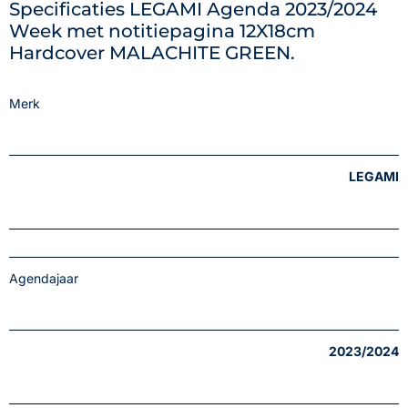
Specificaties LEGAMI Agenda 2023/2024
Week met notitiepagina 12X18cm
Hardcover MALACHITE GREEN.
Merk
LEGAMI
Agendajaar
2023/2024