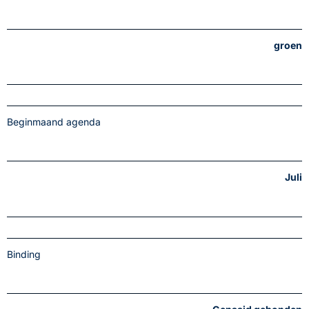
groen
Beginmaand agenda
Juli
Binding