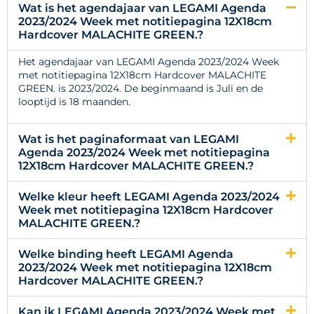
Wat is het agendajaar van LEGAMI Agenda
2023/2024 Week met notitiepagina 12X18cm
Hardcover MALACHITE GREEN.?
Het agendajaar van LEGAMI Agenda 2023/2024 Week
met notitiepagina 12X18cm Hardcover MALACHITE
GREEN. is 2023/2024. De beginmaand is Juli en de
looptijd is 18 maanden.
Wat is het paginaformaat van LEGAMI
Agenda 2023/2024 Week met notitiepagina
12X18cm Hardcover MALACHITE GREEN.?
Welke kleur heeft LEGAMI Agenda 2023/2024
Week met notitiepagina 12X18cm Hardcover
MALACHITE GREEN.?
Welke binding heeft LEGAMI Agenda
2023/2024 Week met notitiepagina 12X18cm
Hardcover MALACHITE GREEN.?
Kan ik LEGAMI Agenda 2023/2024 Week met