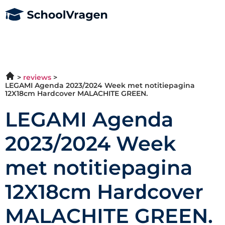
reviews
LEGAMI Agenda 2023/2024 Week met notitiepagina
12X18cm Hardcover MALACHITE GREEN.
LEGAMI Agenda
2023/2024 Week
met notitiepagina
12X18cm Hardcover
MALACHITE GREEN.