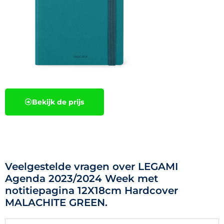
Bekijk de prijs
Veelgestelde vragen over LEGAMI
Agenda 2023/2024 Week met
notitiepagina 12X18cm Hardcover
MALACHITE GREEN.