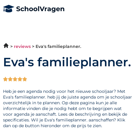
reviews
Eva's familieplanner.
Eva's familieplanner.





Heb je een agenda nodig voor het nieuwe schooljaar? Met
Eva's familieplanner. heb jij de juiste agenda om je schooljaar
overzichtelijk in te plannen. Op deze pagina kun je alle
informatie vinden die je nodig hebt om te begrijpen wat
voor agenda je aanschaft. Lees de beschrijving en bekijk de
specificaties. Wil je Eva's familieplanner. aanschaffen? Klik
dan op de button hieronder om de prijs te zien.