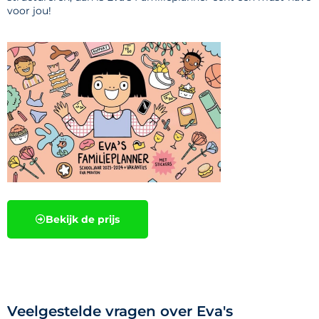
voor jou!
Bekijk de prijs
Veelgestelde vragen over Eva's