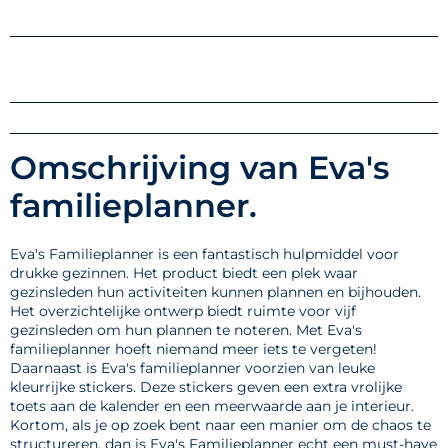
Omschrijving van Eva's
familieplanner.
Eva's Familieplanner is een fantastisch hulpmiddel voor
drukke gezinnen. Het product biedt een plek waar
gezinsleden hun activiteiten kunnen plannen en bijhouden.
Het overzichtelijke ontwerp biedt ruimte voor vijf
gezinsleden om hun plannen te noteren. Met Eva's
familieplanner hoeft niemand meer iets te vergeten!
Daarnaast is Eva's familieplanner voorzien van leuke
kleurrijke stickers. Deze stickers geven een extra vrolijke
toets aan de kalender en een meerwaarde aan je interieur.
Kortom, als je op zoek bent naar een manier om de chaos te
structureren, dan is Eva's Familieplanner echt een must-have