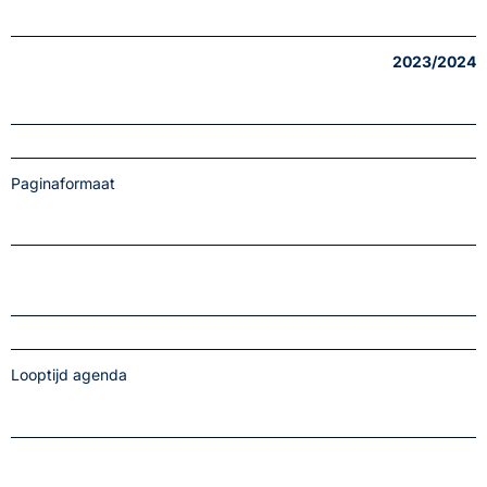
2023/2024
Paginaformaat
Looptijd agenda