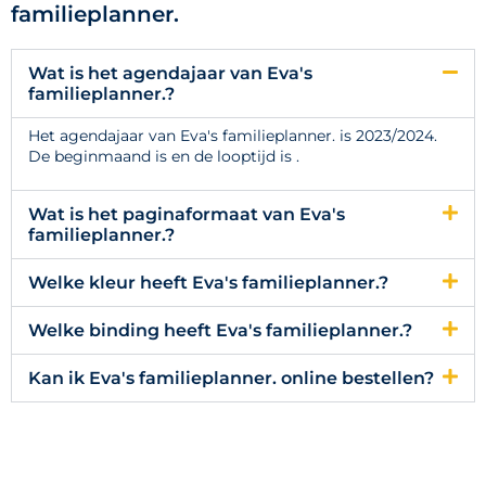
familieplanner.
Wat is het agendajaar van Eva's
familieplanner.?
Het agendajaar van Eva's familieplanner. is 2023/2024.
De beginmaand is en de looptijd is .
Wat is het paginaformaat van Eva's
familieplanner.?
Welke kleur heeft Eva's familieplanner.?
Welke binding heeft Eva's familieplanner.?
Kan ik Eva's familieplanner. online bestellen?