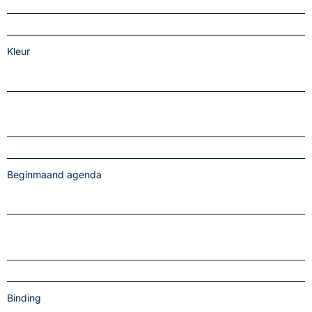
Kleur
Beginmaand agenda
Binding