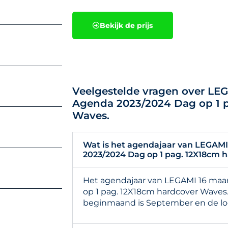
Bekijk de prijs
Veelgestelde vragen over L
Agenda 2023/2024 Dag op 1 
Waves.
Wat is het agendajaar van LEGAM
2023/2024 Dag op 1 pag. 12X18cm 
Het agendajaar van LEGAMI 16 ma
op 1 pag. 12X18cm hardcover Waves.
beginmaand is September en de loo