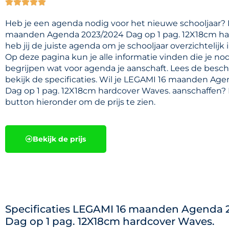





Heb je een agenda nodig voor het nieuwe schooljaar?
maanden Agenda 2023/2024 Dag op 1 pag. 12X18cm ha
heb jij de juiste agenda om je schooljaar overzichtelijk 
Op deze pagina kun je alle informatie vinden die je no
begrijpen wat voor agenda je aanschaft. Lees de besch
bekijk de specificaties. Wil je LEGAMI 16 maanden Ag
Dag op 1 pag. 12X18cm hardcover Waves. aanschaffen? 
button hieronder om de prijs te zien.
Bekijk de prijs
Specificaties LEGAMI 16 maanden Agenda 
Dag op 1 pag. 12X18cm hardcover Waves.