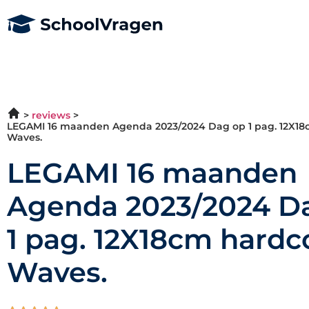
reviews
LEGAMI 16 maanden Agenda 2023/2024 Dag op 1 pag. 12X18
Waves.
LEGAMI 16 maanden
Agenda 2023/2024 D
1 pag. 12X18cm hardc
Waves.