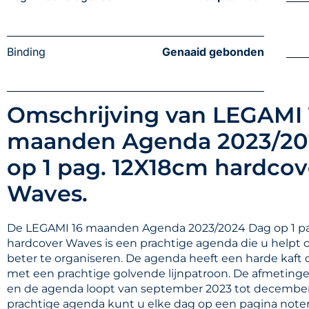
Binding
Genaaid gebonden
Omschrijving van LEGAMI 
maanden Agenda 2023/20
op 1 pag. 12X18cm hardcov
Waves.
De LEGAMI 16 maanden Agenda 2023/2024 Dag op 1 p
hardcover Waves is een prachtige agenda die u help
beter te organiseren. De agenda heeft een harde kaft d
met een prachtige golvende lijnpatroon. De afmetinge
en de agenda loopt van september 2023 tot december
prachtige agenda kunt u elke dag op een pagina note