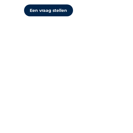
Een vraag stellen