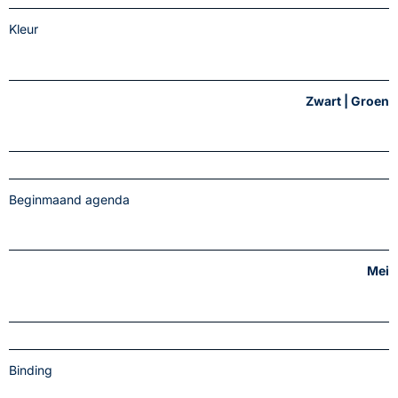
Kleur
Zwart | Groen
Beginmaand agenda
Mei
Binding