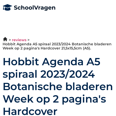
reviews
Hobbit Agenda A5 spiraal 2023/2024 Botanische bladeren
Week op 2 pagina's Hardcover 21,5x15,5cm (A5).
Hobbit Agenda A5
spiraal 2023/2024
Botanische bladeren
Week op 2 pagina's
Hardcover