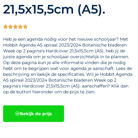
21,5x15,5cm (A5).





Heb je een agenda nodig voor het nieuwe schooljaar? Met
Hobbit Agenda A5 spiraal 2023/2024 Botanische bladeren
Week op 2 pagina's Hardcover 21,5x15,5cm (A5). heb jij de
juiste agenda om je schooljaar overzichtelijk in te plannen.
Op deze pagina kun je alle informatie vinden die je nodig
hebt om te begrijpen wat voor agenda je aanschaft. Lees de
beschrijving en bekijk de specificaties. Wil je Hobbit Agenda
A5 spiraal 2023/2024 Botanische bladeren Week op 2
pagina's Hardcover 21,5x15,5cm (A5). aanschaffen? Klik dan
op de button hieronder om de prijs te zien.
Bekijk de prijs