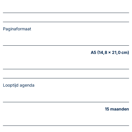
Paginaformaat
A5 (14,8 x 21,0 cm)
Looptijd agenda
15 maanden