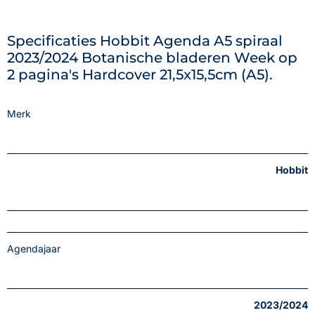
Specificaties Hobbit Agenda A5 spiraal
2023/2024 Botanische bladeren Week op
2 pagina's Hardcover 21,5x15,5cm (A5).
Merk
Hobbit
Agendajaar
2023/2024