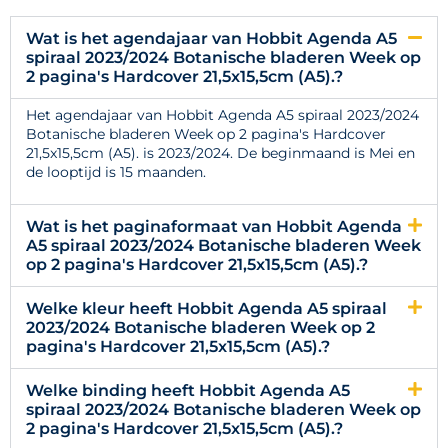
Wat is het agendajaar van Hobbit Agenda A5
spiraal 2023/2024 Botanische bladeren Week op
2 pagina's Hardcover 21,5x15,5cm (A5).?
Het agendajaar van Hobbit Agenda A5 spiraal 2023/2024
Botanische bladeren Week op 2 pagina's Hardcover
21,5x15,5cm (A5). is 2023/2024. De beginmaand is Mei en
de looptijd is 15 maanden.
Wat is het paginaformaat van Hobbit Agenda
A5 spiraal 2023/2024 Botanische bladeren Week
op 2 pagina's Hardcover 21,5x15,5cm (A5).?
Welke kleur heeft Hobbit Agenda A5 spiraal
2023/2024 Botanische bladeren Week op 2
pagina's Hardcover 21,5x15,5cm (A5).?
Welke binding heeft Hobbit Agenda A5
spiraal 2023/2024 Botanische bladeren Week op
2 pagina's Hardcover 21,5x15,5cm (A5).?