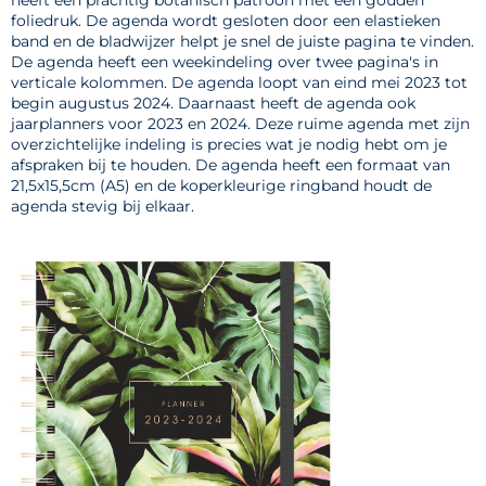
foliedruk. De agenda wordt gesloten door een elastieken
band en de bladwijzer helpt je snel de juiste pagina te vinden.
De agenda heeft een weekindeling over twee pagina's in
verticale kolommen. De agenda loopt van eind mei 2023 tot
begin augustus 2024. Daarnaast heeft de agenda ook
jaarplanners voor 2023 en 2024. Deze ruime agenda met zijn
overzichtelijke indeling is precies wat je nodig hebt om je
afspraken bij te houden. De agenda heeft een formaat van
21,5x15,5cm (A5) en de koperkleurige ringband houdt de
agenda stevig bij elkaar.