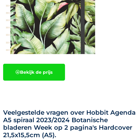
Bekijk de prijs
Veelgestelde vragen over Hobbit Agenda
A5 spiraal 2023/2024 Botanische
bladeren Week op 2 pagina's Hardcover
21,5x15,5cm (A5).