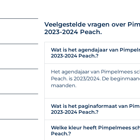
Veelgestelde vragen over Pi
2023-2024 Peach.
Wat is het agendajaar van Pimpel
2023-2024 Peach.?
Het agendajaar van Pimpelmees sch
Peach. is 2023/2024. De beginmaand i
maanden.
Wat is het paginaformaat van Pim
2023-2024 Peach.?
Welke kleur heeft Pimpelmees sch
Peach.?