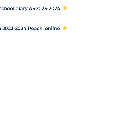
chool diary A5 2023-2024
5 2023-2024 Peach. online