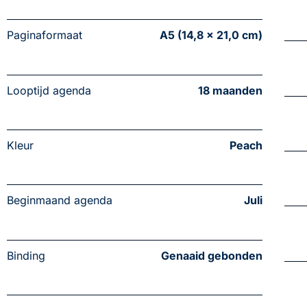
Paginaformaat
A5 (14,8 x 21,0 cm)
Looptijd agenda
18 maanden
Kleur
Peach
Beginmaand agenda
Juli
Binding
Genaaid gebonden