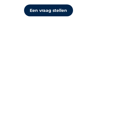
Een vraag stellen