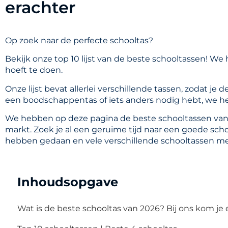
erachter
Op zoek naar de perfecte schooltas?
Bekijk onze top 10 lijst van de beste schooltassen! We 
hoeft te doen.
Onze lijst bevat allerlei verschillende tassen, zodat je
een boodschappentas of iets anders nodig hebt, we h
We hebben op deze pagina de beste schooltassen van
markt. Zoek je al een geruime tijd naar een goede sc
hebben gedaan en vele verschillende schooltassen me
Inhoudsopgave
Wat is de beste schooltas van 2026? Bij ons kom je 