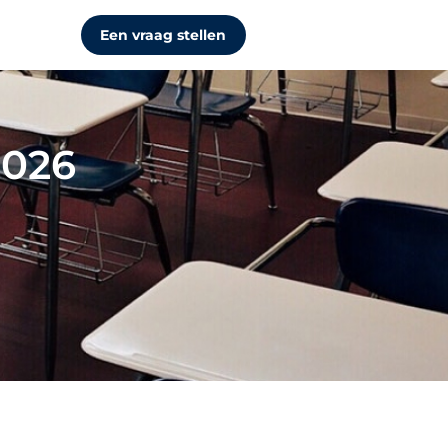
Een vraag stellen
2026