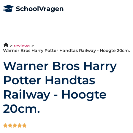
reviews
Warner Bros Harry Potter Handtas Railway - Hoogte 20cm.
Warner Bros Harry
Potter Handtas
Railway - Hoogte
20cm.




