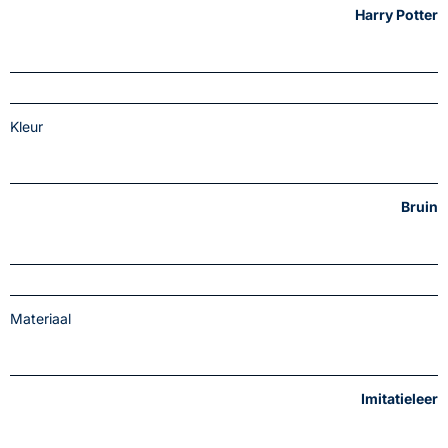
Harry Potter
Kleur
Bruin
Materiaal
Imitatieleer