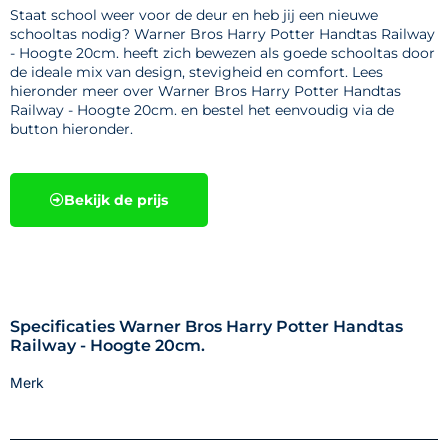
Staat school weer voor de deur en heb jij een nieuwe
schooltas nodig? Warner Bros Harry Potter Handtas Railway
- Hoogte 20cm. heeft zich bewezen als goede schooltas door
de ideale mix van design, stevigheid en comfort. Lees
hieronder meer over Warner Bros Harry Potter Handtas
Railway - Hoogte 20cm. en bestel het eenvoudig via de
button hieronder.
Bekijk de prijs
Specificaties Warner Bros Harry Potter Handtas
Railway - Hoogte 20cm.
Merk