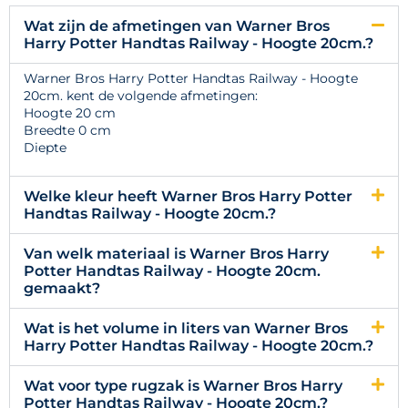
Wat zijn de afmetingen van Warner Bros
Harry Potter Handtas Railway - Hoogte 20cm.?
Warner Bros Harry Potter Handtas Railway - Hoogte
20cm. kent de volgende afmetingen:
Hoogte 20 cm
Breedte 0 cm
Diepte
Welke kleur heeft Warner Bros Harry Potter
Handtas Railway - Hoogte 20cm.?
Van welk materiaal is Warner Bros Harry
Potter Handtas Railway - Hoogte 20cm.
gemaakt?
Wat is het volume in liters van Warner Bros
Harry Potter Handtas Railway - Hoogte 20cm.?
Wat voor type rugzak is Warner Bros Harry
Potter Handtas Railway - Hoogte 20cm.?