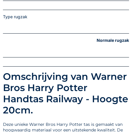
Type rugzak
Normale rugzak
Omschrijving van Warner
Bros Harry Potter
Handtas Railway - Hoogte
20cm.
Deze unieke Warner Bros Harry Potter tas is gemaakt van
hoogwaardig materiaal voor een uitstekende kwaliteit. De