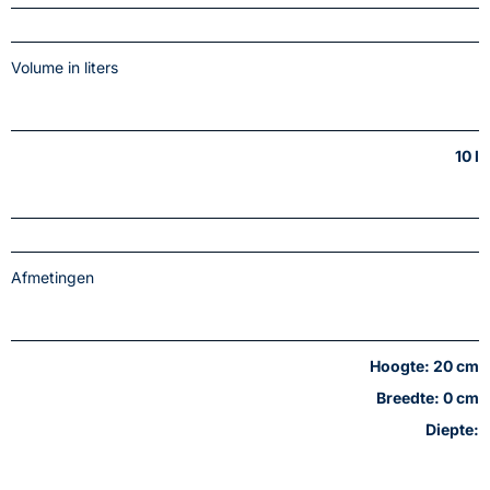
Volume in liters
10 l
Afmetingen
Hoogte: 20 cm
Breedte: 0 cm
Diepte: