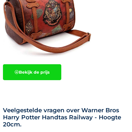
Bekijk de prijs
Veelgestelde vragen over Warner Bros
Harry Potter Handtas Railway - Hoogte
20cm.