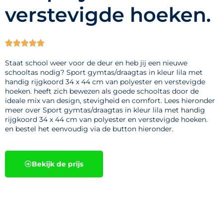
verstevigde hoeken.





Staat school weer voor de deur en heb jij een nieuwe
schooltas nodig? Sport gymtas/draagtas in kleur lila met
handig rijgkoord 34 x 44 cm van polyester en verstevigde
hoeken. heeft zich bewezen als goede schooltas door de
ideale mix van design, stevigheid en comfort. Lees hieronder
meer over Sport gymtas/draagtas in kleur lila met handig
rijgkoord 34 x 44 cm van polyester en verstevigde hoeken.
en bestel het eenvoudig via de button hieronder.
Bekijk de prijs