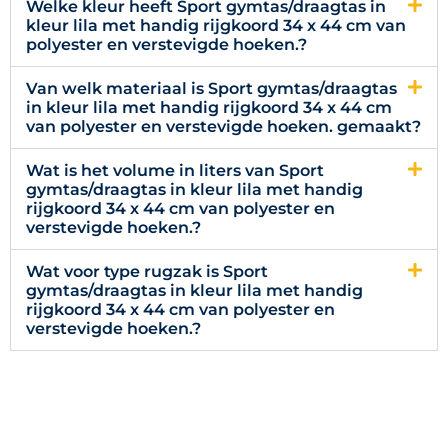
Welke kleur heeft Sport gymtas/draagtas in
kleur lila met handig rijgkoord 34 x 44 cm van
polyester en verstevigde hoeken.?
Van welk materiaal is Sport gymtas/draagtas
in kleur lila met handig rijgkoord 34 x 44 cm
van polyester en verstevigde hoeken. gemaakt?
Wat is het volume in liters van Sport
gymtas/draagtas in kleur lila met handig
rijgkoord 34 x 44 cm van polyester en
verstevigde hoeken.?
Wat voor type rugzak is Sport
gymtas/draagtas in kleur lila met handig
rijgkoord 34 x 44 cm van polyester en
verstevigde hoeken.?