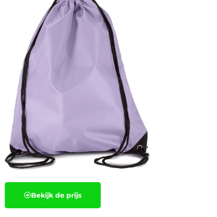
Bekijk de prijs