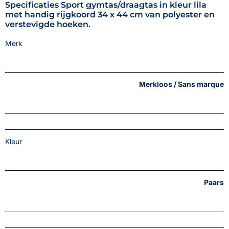
Specificaties Sport gymtas/draagtas in kleur lila
met handig rijgkoord 34 x 44 cm van polyester en
verstevigde hoeken.
Merk
Merkloos / Sans marque
Kleur
Paars