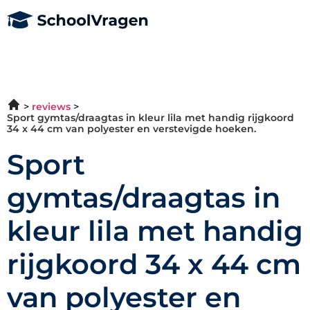
reviews
Sport gymtas/draagtas in kleur lila met handig rijgkoord
34 x 44 cm van polyester en verstevigde hoeken.
Sport
gymtas/draagtas in
kleur lila met handig
rijgkoord 34 x 44 cm
van polyester en