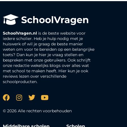
SchoolVragen.nl
is de beste website voor
iedere scholier. Heb je hulp nodig met je
huiswerk of wil je graag de beste manier
weten om voor te bereiden op een belangrijke
toets? Dan kun je hier je vraag stellen en
bespreken met onze gebruikers. Ook schrijft
onze redactie wekelijks blogs over alles wat
met school te maken heeft. Hier kun je ook
reviews lezen over verschillende
schoolproducten.
© 2026 Alle rechten voorbehouden
Middelbare scholen
Scholen