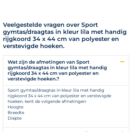
Veelgestelde vragen over Sport
gymtas/draagtas in kleur lila met handig
rijgkoord 34 x 44 cm van polyester en
verstevigde hoeken.
Wat zijn de afmetingen van Sport
gymtas/draagtas in kleur lila met handig
rijgkoord 34 x 44 cm van polyester en
verstevigde hoeken.?
Sport gymtas/draagtas in kleur lila met handig
rijgkoord 34 x 44 cm van polyester en verstevigde
hoeken. kent de volgende afmetingen:
Hoogte
Breedte
Diepte