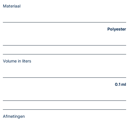
Materiaal
Polyester
Volume in liters
0.1 ml
Afmetingen