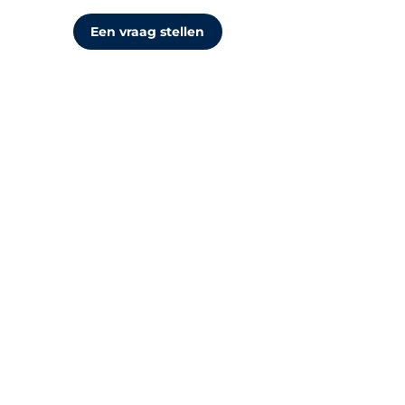
Een vraag stellen