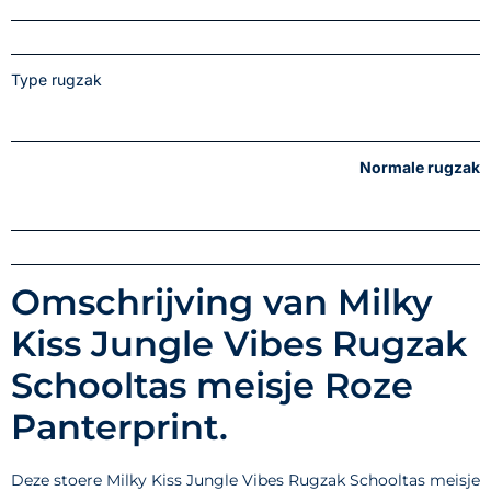
Type rugzak
Normale rugzak
Omschrijving van Milky
Kiss Jungle Vibes Rugzak
Schooltas meisje Roze
Panterprint.
Deze stoere Milky Kiss Jungle Vibes Rugzak Schooltas meisje