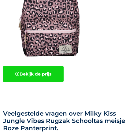
Bekijk de prijs
Veelgestelde vragen over Milky Kiss
Jungle Vibes Rugzak Schooltas meisje
Roze Panterprint.