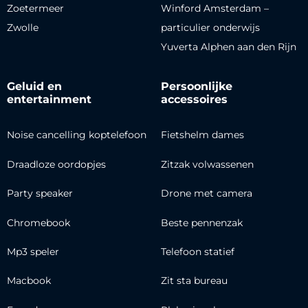
Zoetermeer
Winford Amsterdam –
Zwolle
particulier onderwijs
Yuverta Alphen aan den Rijn
Geluid en
Persoonlijke
entertainment
accessoires
Noise cancelling koptelefoon
Fietshelm dames
Draadloze oordopjes
Zitzak volwassenen
Party speaker
Drone met camera
Chromebook
Beste pennenzak
Mp3 speler
Telefoon statief
Macbook
Zit sta bureau