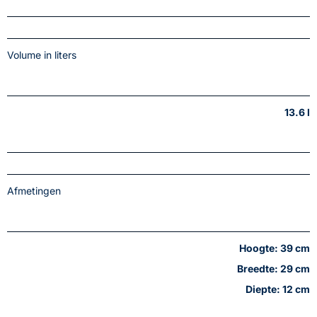
Volume in liters
13.6 l
Afmetingen
Hoogte: 39 cm
Breedte: 29 cm
Diepte: 12 cm