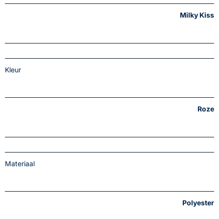
Milky Kiss
Kleur
Roze
Materiaal
Polyester