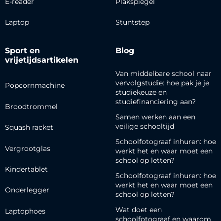
E-reader
Plakspiegel
Laptop
Stuntstep
Sport en
Blog
vrijetijdsartikelen
Van middelbare school naar
vervolgstudie: hoe pak je je
Popcornmachine
studiekeuze en
studiefinanciering aan?
Broodtrommel
Samen werken aan een
veilige schooltijd
Squash racket
Schoolfotograaf inhuren: hoe
Vergrootglas
werkt het en waar moet een
school op letten?
Kindertablet
Schoolfotograaf inhuren: hoe
werkt het en waar moet een
Onderlegger
school op letten?
Wat doet een
Laptophoes
schoolfotograaf en waarom