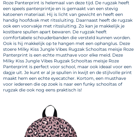
Roze Panterprint is helemaal van deze tijd. De rugzak heeft
een speels panterprintje en is gemaakt van een stevig
katoenen materiaal. Hij is licht van gewicht en heeft een
handig hoofdvak met ritssluiting. Daarnaast heeft de rugzak
ook een voorvakje met ritssluiting. Zo kan je makkelijk je
kostbare spullen apart bewaren. De rugzak heeft
comfortabele schouderbanden die versteld kunnen worden.
Ook is hij makkelijk op te hangen met een ophanglus. Deze
stoere Milky Kiss Jungle Vibes Rugzak Schooltas meisje Roze
Panterprint is een echte musthave voor elke meid. Deze
Milky Kiss Jungle Vibes Rugzak Schooltas meisje Roze
Panterprint is perfect voor school, maar ook ideaal voor een
dagje uit. Je kunt er al je spullen in kwijt en de stijlvolle print
maakt hem een echte eyecatcher. Kortom, een musthave
voor iedereen die op zoek is naar een funky schooltas of
rugzak die ook nog eens praktisch is!