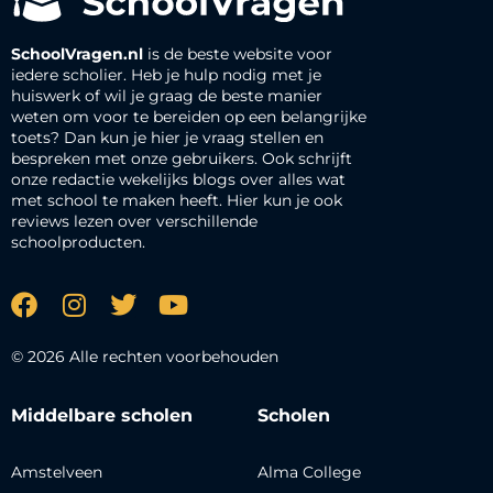
SchoolVragen.nl
is de beste website voor
iedere scholier. Heb je hulp nodig met je
huiswerk of wil je graag de beste manier
weten om voor te bereiden op een belangrijke
toets? Dan kun je hier je vraag stellen en
bespreken met onze gebruikers. Ook schrijft
onze redactie wekelijks blogs over alles wat
met school te maken heeft. Hier kun je ook
reviews lezen over verschillende
schoolproducten.
© 2026 Alle rechten voorbehouden
Middelbare scholen
Scholen
Amstelveen
Alma College