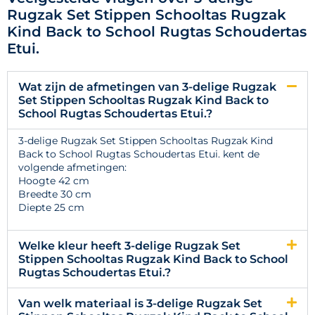
Rugzak Set Stippen Schooltas Rugzak
Kind Back to School Rugtas Schoudertas
Etui.
Wat zijn de afmetingen van 3-delige Rugzak
Set Stippen Schooltas Rugzak Kind Back to
School Rugtas Schoudertas Etui.?
3-delige Rugzak Set Stippen Schooltas Rugzak Kind
Back to School Rugtas Schoudertas Etui. kent de
volgende afmetingen:
Hoogte 42 cm
Breedte 30 cm
Diepte 25 cm
Welke kleur heeft 3-delige Rugzak Set
Stippen Schooltas Rugzak Kind Back to School
Rugtas Schoudertas Etui.?
Van welk materiaal is 3-delige Rugzak Set