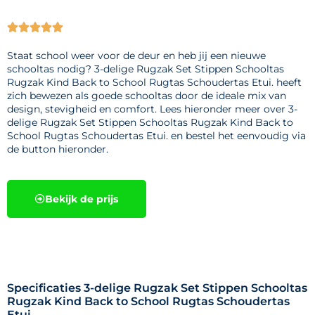





Staat school weer voor de deur en heb jij een nieuwe
schooltas nodig? 3-delige Rugzak Set Stippen Schooltas
Rugzak Kind Back to School Rugtas Schoudertas Etui. heeft
zich bewezen als goede schooltas door de ideale mix van
design, stevigheid en comfort. Lees hieronder meer over 3-
delige Rugzak Set Stippen Schooltas Rugzak Kind Back to
School Rugtas Schoudertas Etui. en bestel het eenvoudig via
de button hieronder.
Bekijk de prijs
Specificaties 3-delige Rugzak Set Stippen Schooltas
Rugzak Kind Back to School Rugtas Schoudertas
Etui.