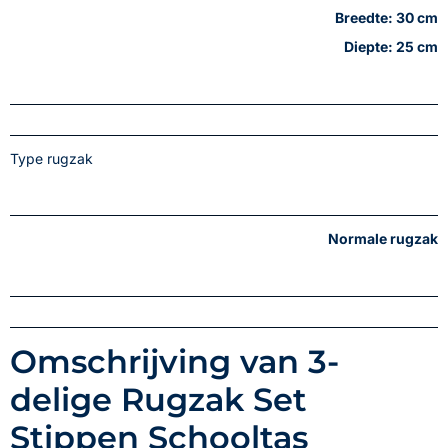
Breedte: 30 cm
Diepte: 25 cm
Type rugzak
Normale rugzak
Omschrijving van 3-
delige Rugzak Set
Stippen Schooltas