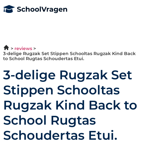
reviews
3-delige Rugzak Set Stippen Schooltas Rugzak Kind Back
to School Rugtas Schoudertas Etui.
3-delige Rugzak Set
Stippen Schooltas
Rugzak Kind Back to
School Rugtas
Schoudertas Etui.