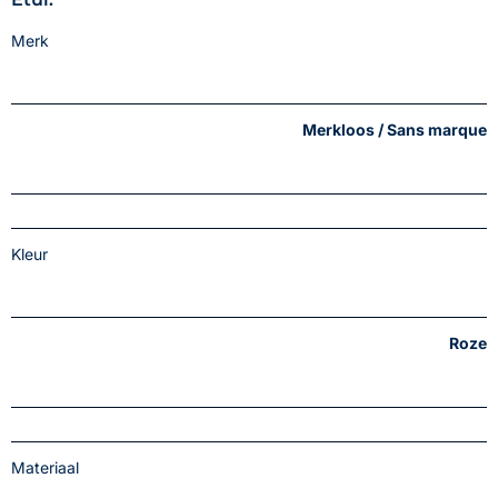
Merk
Merkloos / Sans marque
Kleur
Roze
Materiaal