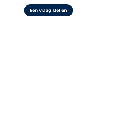
Een vraag stellen