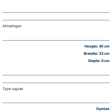
Afmetingen
Hoogte: 45 cm
Breedte: 33 cm
Diepte: 0 cm
Type rugzak
Gymtas