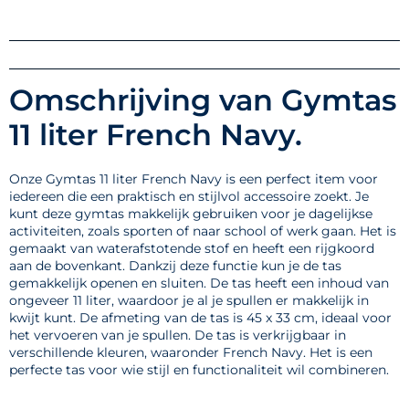
Omschrijving van Gymtas
11 liter French Navy.
Onze Gymtas 11 liter French Navy is een perfect item voor
iedereen die een praktisch en stijlvol accessoire zoekt. Je
kunt deze gymtas makkelijk gebruiken voor je dagelijkse
activiteiten, zoals sporten of naar school of werk gaan. Het is
gemaakt van waterafstotende stof en heeft een rijgkoord
aan de bovenkant. Dankzij deze functie kun je de tas
gemakkelijk openen en sluiten. De tas heeft een inhoud van
ongeveer 11 liter, waardoor je al je spullen er makkelijk in
kwijt kunt. De afmeting van de tas is 45 x 33 cm, ideaal voor
het vervoeren van je spullen. De tas is verkrijgbaar in
verschillende kleuren, waaronder French Navy. Het is een
perfecte tas voor wie stijl en functionaliteit wil combineren.