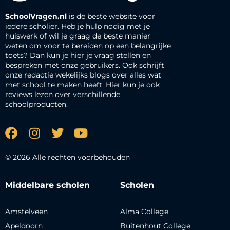
SchoolVragen.nl
is de beste website voor
iedere scholier. Heb je hulp nodig met je
huiswerk of wil je graag de beste manier
weten om voor te bereiden op een belangrijke
toets? Dan kun je hier je vraag stellen en
bespreken met onze gebruikers. Ook schrijft
onze redactie wekelijks blogs over alles wat
met school te maken heeft. Hier kun je ook
reviews lezen over verschillende
schoolproducten.
© 2026 Alle rechten voorbehouden
Middelbare scholen
Scholen
Amstelveen
Alma College
Apeldoorn
Buitenhout College