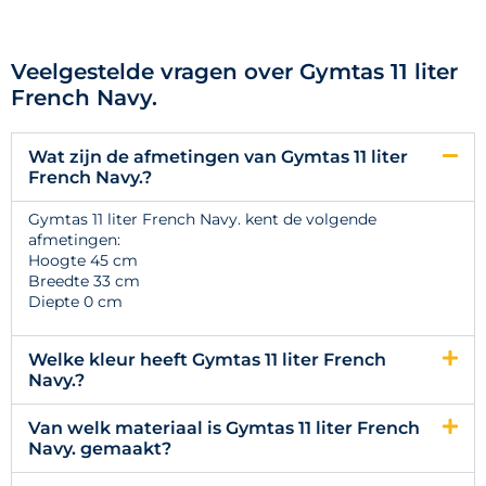
Veelgestelde vragen over Gymtas 11 liter
French Navy.
Wat zijn de afmetingen van Gymtas 11 liter
French Navy.?
Gymtas 11 liter French Navy. kent de volgende
afmetingen:
Hoogte 45 cm
Breedte 33 cm
Diepte 0 cm
Welke kleur heeft Gymtas 11 liter French
Navy.?
Van welk materiaal is Gymtas 11 liter French
Navy. gemaakt?