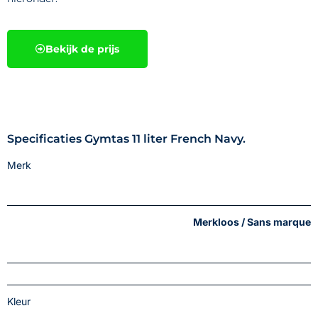
Bekijk de prijs
Specificaties Gymtas 11 liter French Navy.
Merk
Merkloos / Sans marque
Kleur