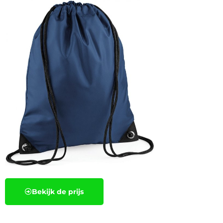
Bekijk de prijs