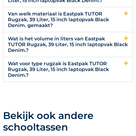
Liter, 15 inch laptopvak Black Denim.?
Van welk materiaal is Eastpak TUTOR
Rugzak, 39 Liter, 15 inch laptopvak Black
Denim. gemaakt?
Wat is het volume in liters van Eastpak
TUTOR Rugzak, 39 Liter, 15 inch laptopvak Black
Denim.?
Wat voor type rugzak is Eastpak TUTOR
Rugzak, 39 Liter, 15 inch laptopvak Black
Denim.?
Bekijk ook andere
schooltassen