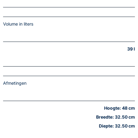
Volume in liters
39 l
Afmetingen
Hoogte: 48 cm
Breedte: 32.50 cm
Diepte: 32.50 cm