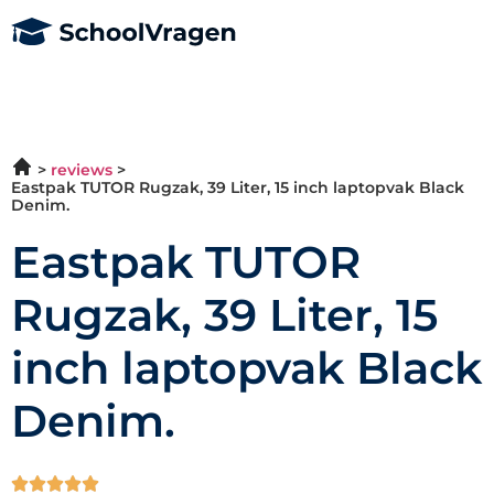
reviews
Eastpak TUTOR Rugzak, 39 Liter, 15 inch laptopvak Black
Denim.
Eastpak TUTOR
Rugzak, 39 Liter, 15
inch laptopvak Black
Denim.




