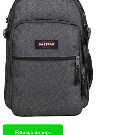
Bekijk de prijs