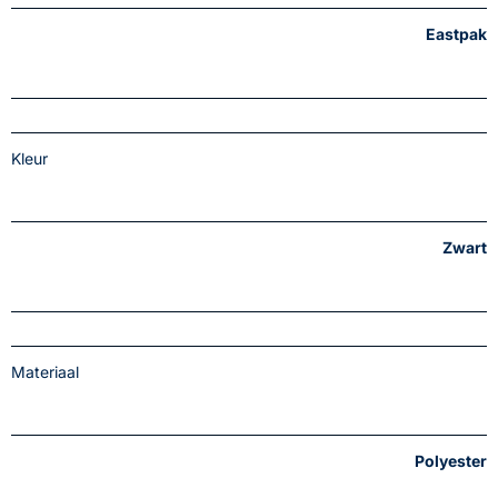
Eastpak
Kleur
Zwart
Materiaal
Polyester