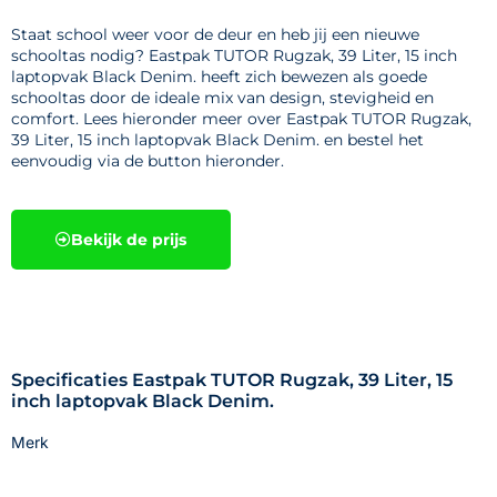
Staat school weer voor de deur en heb jij een nieuwe
schooltas nodig? Eastpak TUTOR Rugzak, 39 Liter, 15 inch
laptopvak Black Denim. heeft zich bewezen als goede
schooltas door de ideale mix van design, stevigheid en
comfort. Lees hieronder meer over Eastpak TUTOR Rugzak,
39 Liter, 15 inch laptopvak Black Denim. en bestel het
eenvoudig via de button hieronder.
Bekijk de prijs
Specificaties Eastpak TUTOR Rugzak, 39 Liter, 15
inch laptopvak Black Denim.
Merk