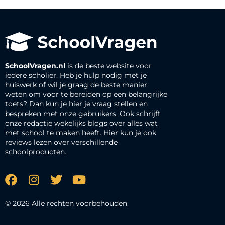
SchoolVragen.nl
is de beste website voor
iedere scholier. Heb je hulp nodig met je
huiswerk of wil je graag de beste manier
weten om voor te bereiden op een belangrijke
toets? Dan kun je hier je vraag stellen en
bespreken met onze gebruikers. Ook schrijft
onze redactie wekelijks blogs over alles wat
met school te maken heeft. Hier kun je ook
reviews lezen over verschillende
schoolproducten.
© 2026 Alle rechten voorbehouden