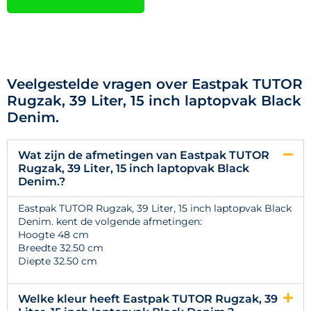
Veelgestelde vragen over Eastpak TUTOR
Rugzak, 39 Liter, 15 inch laptopvak Black
Denim.
Wat zijn de afmetingen van Eastpak TUTOR
Rugzak, 39 Liter, 15 inch laptopvak Black
Denim.?
Eastpak TUTOR Rugzak, 39 Liter, 15 inch laptopvak Black
Denim. kent de volgende afmetingen:
Hoogte 48 cm
Breedte 32.50 cm
Diepte 32.50 cm
Welke kleur heeft Eastpak TUTOR Rugzak, 39