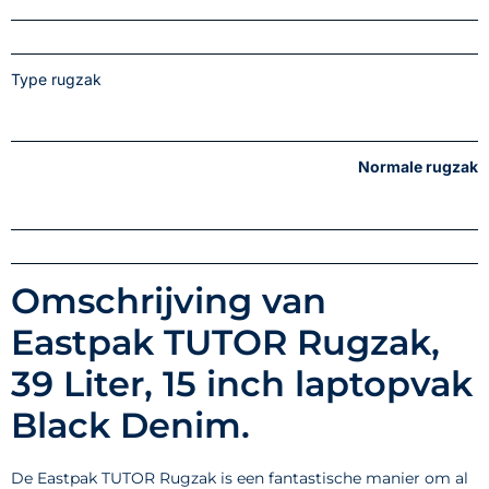
Type rugzak
Normale rugzak
Omschrijving van
Eastpak TUTOR Rugzak,
39 Liter, 15 inch laptopvak
Black Denim.
De Eastpak TUTOR Rugzak is een fantastische manier om al