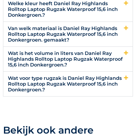
Welke kleur heeft Daniel Ray Highlands
Rolltop Laptop Rugzak Waterproof 15,6 inch
Donkergroen.?
Van welk materiaal is Daniel Ray Highlands
Rolltop Laptop Rugzak Waterproof 15,6 inch
Donkergroen. gemaakt?
Wat is het volume in liters van Daniel Ray
Highlands Rolltop Laptop Rugzak Waterproof
15,6 inch Donkergroen.?
Wat voor type rugzak is Daniel Ray Highlands
Rolltop Laptop Rugzak Waterproof 15,6 inch
Donkergroen.?
Bekijk ook andere