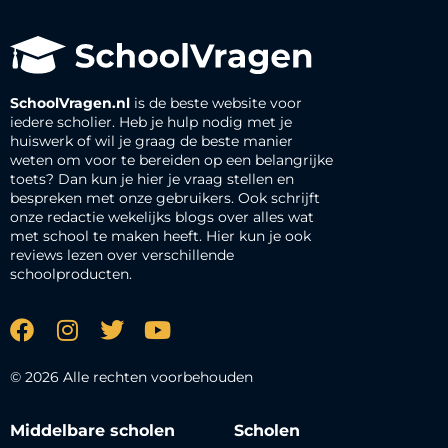
SchoolVragen.nl
is de beste website voor
iedere scholier. Heb je hulp nodig met je
huiswerk of wil je graag de beste manier
weten om voor te bereiden op een belangrijke
toets? Dan kun je hier je vraag stellen en
bespreken met onze gebruikers. Ook schrijft
onze redactie wekelijks blogs over alles wat
met school te maken heeft. Hier kun je ook
reviews lezen over verschillende
schoolproducten.
© 2026 Alle rechten voorbehouden
Middelbare scholen
Scholen