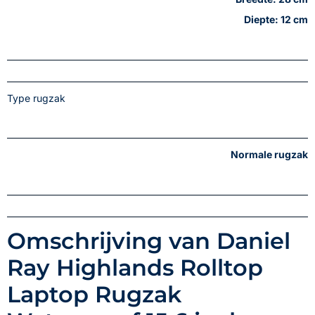
Diepte: 12 cm
Type rugzak
Normale rugzak
Omschrijving van Daniel
Ray Highlands Rolltop
Laptop Rugzak