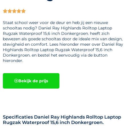





Staat school weer voor de deur en heb jij een nieuwe
schooltas nodig? Daniel Ray Highlands Rolltop Laptop
Rugzak Waterproof 15,6 inch Donkergroen. heeft zich
bewezen als goede schooltas door de ideale mix van design,
stevigheid en comfort. Lees hieronder meer over Daniel Ray
Highlands Rolltop Laptop Rugzak Waterproof 15,6 inch
Donkergroen. en bestel het eenvoudig via de button
hieronder.
Bekijk de prijs
Specificaties Daniel Ray Highlands Rolltop Laptop
Rugzak Waterproof 15,6 inch Donkergroen.