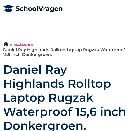
reviews
Daniel Ray Highlands Rolltop Laptop Rugzak Waterproof
15,6 inch Donkergroen.
Daniel Ray
Highlands Rolltop
Laptop Rugzak
Waterproof 15,6 inch
Donkergroen.