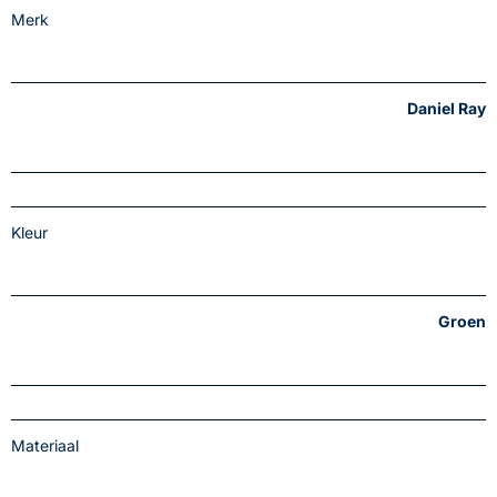
Merk
Daniel Ray
Kleur
Groen
Materiaal