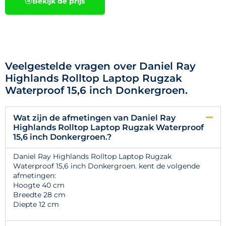
Bekijk de prijs
Veelgestelde vragen over Daniel Ray
Highlands Rolltop Laptop Rugzak
Waterproof 15,6 inch Donkergroen.
Wat zijn de afmetingen van Daniel Ray
Highlands Rolltop Laptop Rugzak Waterproof
15,6 inch Donkergroen.?
Daniel Ray Highlands Rolltop Laptop Rugzak
Waterproof 15,6 inch Donkergroen. kent de volgende
afmetingen:
Hoogte 40 cm
Breedte 28 cm
Diepte 12 cm