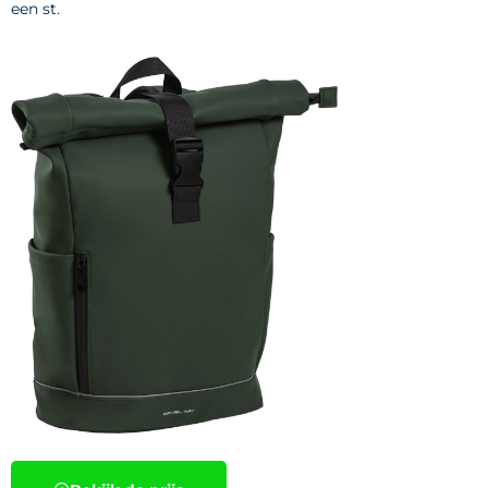
een st.