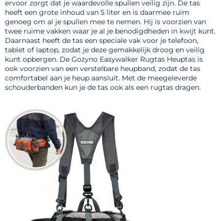
ervoor zorgt dat je waardevolle spullen veilig zijn. De tas
heeft een grote inhoud van 5 liter en is daarmee ruim
genoeg om al je spullen mee te nemen. Hij is voorzien van
twee ruime vakken waar je al je benodigdheden in kwijt kunt.
Daarnaast heeft de tas een speciale vak voor je telefoon,
tablet of laptop, zodat je deze gemakkelijk droog en veilig
kunt opbergen. De Gozyno Easywalker Rugtas Heuptas is
ook voorzien van een verstelbare heupband, zodat de tas
comfortabel aan je heup aansluit. Met de meegeleverde
schouderbanden kun je de tas ook als een rugtas dragen.