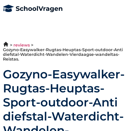
reviews
Gozyno-Easywalker-Rugtas-Heuptas-Sport-outdoor-Anti
diefstal-Waterdicht-Wandelen-Vierdaagse-wandeltas-
Reistas.
Gozyno-Easywalker-
Rugtas-Heuptas-
Sport-outdoor-Anti
diefstal-Waterdicht-
Wandelen-