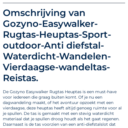
Omschrijving van
Gozyno-Easywalker-
Rugtas-Heuptas-Sport-
outdoor-Anti diefstal-
Waterdicht-Wandelen-
Vierdaagse-wandeltas-
Reistas.
De Gozyno Easywalker Rugtas Heuptas is een must-have
voor iedereen die graag buiten komt. Of je nu een
dagwandeling maakt, of het avontuur opzoekt met een
vierdaagse, deze heuptas heeft altijd genoeg ruimte voor al
je spullen. De tas is gemaakt met een stevig waterdicht
materiaal dat je spullen droog houdt als het gaat regenen.
Daarnaast is de tas voorzien van een anti-diefstalslot dat