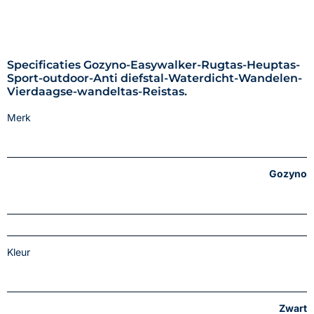
Specificaties Gozyno-Easywalker-Rugtas-Heuptas-
Sport-outdoor-Anti diefstal-Waterdicht-Wandelen-
Vierdaagse-wandeltas-Reistas.
Merk
Gozyno
Kleur
Zwart