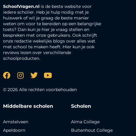
SchoolVragen.nl
is de beste website voor
iedere scholier. Heb je hulp nodig met je
huiswerk of wil je graag de beste manier
weten om voor te bereiden op een belangrijke
toets? Dan kun je hier je vraag stellen en
bespreken met onze gebruikers. Ook schrijft
onze redactie wekelijks blogs over alles wat
met school te maken heeft. Hier kun je ook
reviews lezen over verschillende
schoolproducten.
© 2026 Alle rechten voorbehouden
Middelbare scholen
Scholen
Amstelveen
Alma College
Apeldoorn
Buitenhout College