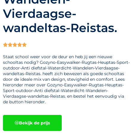
Vierdaagse-
wandeltas-Reistas.





Staat school weer voor de deur en heb jij een nieuwe
schooltas nodig? Gozyno-Easywalker-Rugtas-Heuptas-Sport-
outdoor-Anti diefstal-Waterdicht-Wandelen-Vierdaagse-
wandeltas-Reistas. heeft zich bewezen als goede schooltas
door de ideale mix van design, stevigheid en comfort. Lees
hieronder meer over Gozyno-Easywalker-Rugtas-Heuptas-
Sport-outdoor-Anti diefstal-Waterdicht-Wandelen-
Vierdaagse-wandeltas-Reistas. en bestel het eenvoudig via
de button hieronder.
Bekijk de prijs