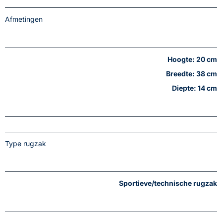
Afmetingen
Hoogte: 20 cm
Breedte: 38 cm
Diepte: 14 cm
Type rugzak
Sportieve/technische rugzak