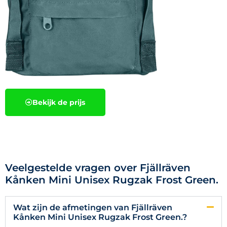
Bekijk de prijs
Veelgestelde vragen over Fjällräven
Kånken Mini Unisex Rugzak Frost Green.
Wat zijn de afmetingen van Fjällräven
Kånken Mini Unisex Rugzak Frost Green.?