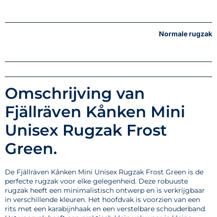
Normale rugzak
Omschrijving van
Fjällräven Kånken Mini
Unisex Rugzak Frost
Green.
De Fjällräven Kånken Mini Unisex Rugzak Frost Green is de
perfecte rugzak voor elke gelegenheid. Deze robuuste
rugzak heeft een minimalistisch ontwerp en is verkrijgbaar
in verschillende kleuren. Het hoofdvak is voorzien van een
rits met een karabijnhaak en een verstelbare schouderband.