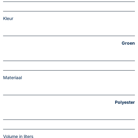
Kleur
Groen
Materiaal
Polyester
Volume in liters