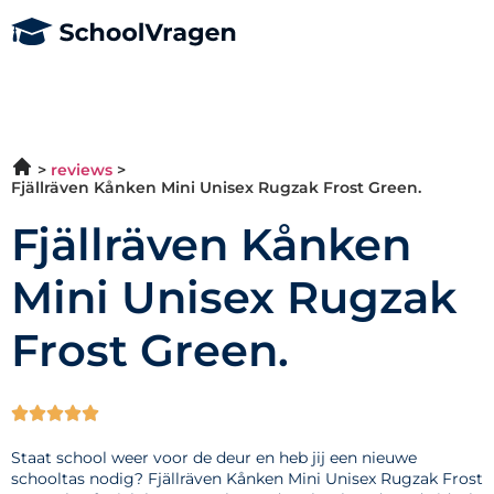
reviews
Fjällräven Kånken Mini Unisex Rugzak Frost Green.
Fjällräven Kånken
Mini Unisex Rugzak
Frost Green.





Staat school weer voor de deur en heb jij een nieuwe
schooltas nodig? Fjällräven Kånken Mini Unisex Rugzak Frost