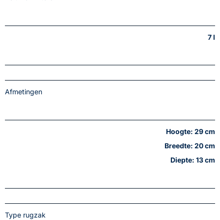
7 l
Afmetingen
Hoogte: 29 cm
Breedte: 20 cm
Diepte: 13 cm
Type rugzak