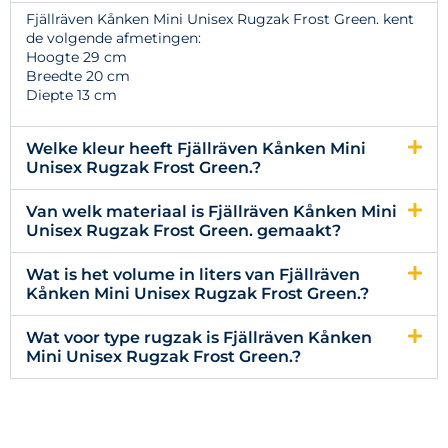
Fjällräven Kånken Mini Unisex Rugzak Frost Green. kent
de volgende afmetingen:
Hoogte 29 cm
Breedte 20 cm
Diepte 13 cm
Welke kleur heeft Fjällräven Kånken Mini
Unisex Rugzak Frost Green.?
Van welk materiaal is Fjällräven Kånken Mini
Unisex Rugzak Frost Green. gemaakt?
Wat is het volume in liters van Fjällräven
Kånken Mini Unisex Rugzak Frost Green.?
Wat voor type rugzak is Fjällräven Kånken
Mini Unisex Rugzak Frost Green.?