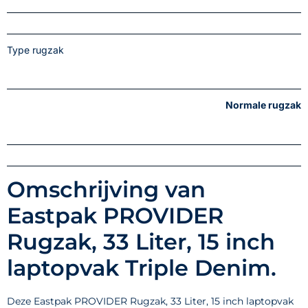
Type rugzak
Normale rugzak
Omschrijving van
Eastpak PROVIDER
Rugzak, 33 Liter, 15 inch
laptopvak Triple Denim.
Deze Eastpak PROVIDER Rugzak, 33 Liter, 15 inch laptopvak