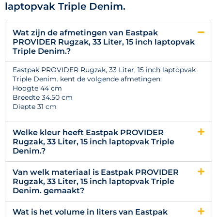
laptopvak Triple Denim.
Wat zijn de afmetingen van Eastpak
PROVIDER Rugzak, 33 Liter, 15 inch laptopvak
Triple Denim.?
Eastpak PROVIDER Rugzak, 33 Liter, 15 inch laptopvak
Triple Denim. kent de volgende afmetingen:
Hoogte 44 cm
Breedte 34.50 cm
Diepte 31 cm
Welke kleur heeft Eastpak PROVIDER
Rugzak, 33 Liter, 15 inch laptopvak Triple
Denim.?
Van welk materiaal is Eastpak PROVIDER
Rugzak, 33 Liter, 15 inch laptopvak Triple
Denim. gemaakt?
Wat is het volume in liters van Eastpak