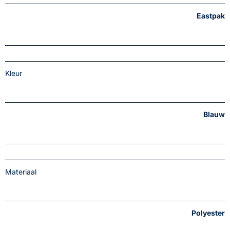
Eastpak
Kleur
Blauw
Materiaal
Polyester