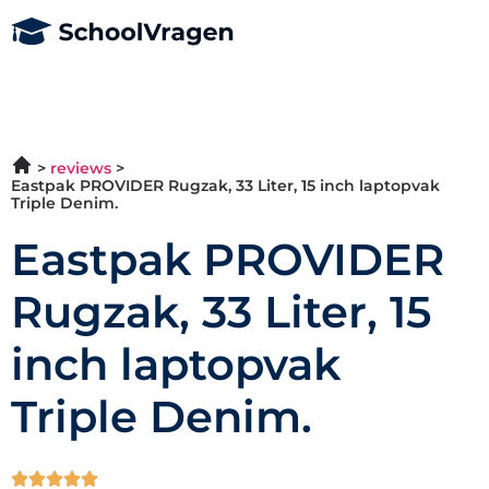
reviews
Eastpak PROVIDER Rugzak, 33 Liter, 15 inch laptopvak
Triple Denim.
Eastpak PROVIDER
Rugzak, 33 Liter, 15
inch laptopvak
Triple Denim.




