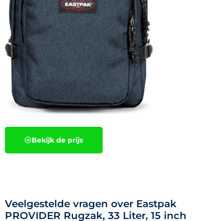
Bekijk de prijs
Veelgestelde vragen over Eastpak
PROVIDER Rugzak, 33 Liter, 15 inch