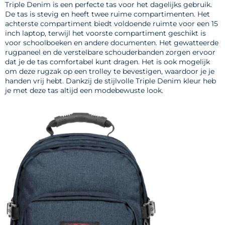
Triple Denim is een perfecte tas voor het dagelijks gebruik.
De tas is stevig en heeft twee ruime compartimenten. Het
achterste compartiment biedt voldoende ruimte voor een 15
inch laptop, terwijl het voorste compartiment geschikt is
voor schoolboeken en andere documenten. Het gewatteerde
rugpaneel en de verstelbare schouderbanden zorgen ervoor
dat je de tas comfortabel kunt dragen. Het is ook mogelijk
om deze rugzak op een trolley te bevestigen, waardoor je je
handen vrij hebt. Dankzij de stijlvolle Triple Denim kleur heb
je met deze tas altijd een modebewuste look.