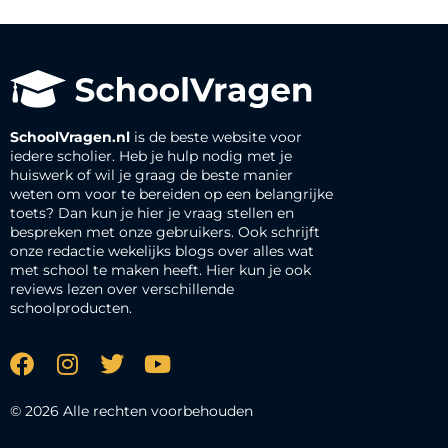
SchoolVragen.nl
is de beste website voor
iedere scholier. Heb je hulp nodig met je
huiswerk of wil je graag de beste manier
weten om voor te bereiden op een belangrijke
toets? Dan kun je hier je vraag stellen en
bespreken met onze gebruikers. Ook schrijft
onze redactie wekelijks blogs over alles wat
met school te maken heeft. Hier kun je ook
reviews lezen over verschillende
schoolproducten.
© 2026 Alle rechten voorbehouden