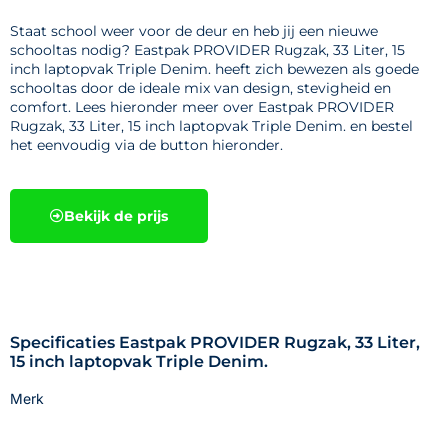
Staat school weer voor de deur en heb jij een nieuwe
schooltas nodig? Eastpak PROVIDER Rugzak, 33 Liter, 15
inch laptopvak Triple Denim. heeft zich bewezen als goede
schooltas door de ideale mix van design, stevigheid en
comfort. Lees hieronder meer over Eastpak PROVIDER
Rugzak, 33 Liter, 15 inch laptopvak Triple Denim. en bestel
het eenvoudig via de button hieronder.
Bekijk de prijs
Specificaties Eastpak PROVIDER Rugzak, 33 Liter,
15 inch laptopvak Triple Denim.
Merk