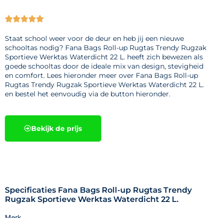





Staat school weer voor de deur en heb jij een nieuwe
schooltas nodig? Fana Bags Roll-up Rugtas Trendy Rugzak
Sportieve Werktas Waterdicht 22 L. heeft zich bewezen als
goede schooltas door de ideale mix van design, stevigheid
en comfort. Lees hieronder meer over Fana Bags Roll-up
Rugtas Trendy Rugzak Sportieve Werktas Waterdicht 22 L.
en bestel het eenvoudig via de button hieronder.
Bekijk de prijs
Specificaties Fana Bags Roll-up Rugtas Trendy
Rugzak Sportieve Werktas Waterdicht 22 L.
Merk