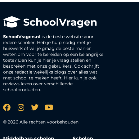
SchoolVragen.nl
is de beste website voor
iedere scholier. Heb je hulp nodig met je
huiswerk of wil je graag de beste manier
weten om voor te bereiden op een belangrijke
toets? Dan kun je hier je vraag stellen en
bespreken met onze gebruikers. Ook schrijft
onze redactie wekelijks blogs over alles wat
met school te maken heeft. Hier kun je ook
reviews lezen over verschillende
schoolproducten.
© 2026 Alle rechten voorbehouden
Middelbare scholen
Scholen