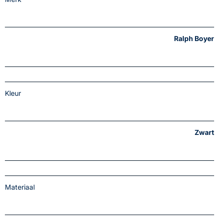
Ralph Boyer
Kleur
Zwart
Materiaal