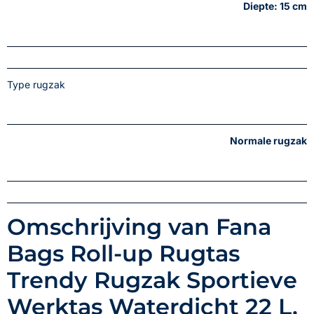
Diepte: 15 cm
Type rugzak
Normale rugzak
Omschrijving van Fana
Bags Roll-up Rugtas
Trendy Rugzak Sportieve
Werktas Waterdicht 22 L.