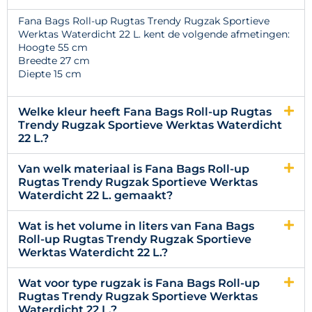
Fana Bags Roll-up Rugtas Trendy Rugzak Sportieve
Werktas Waterdicht 22 L. kent de volgende afmetingen:
Hoogte 55 cm
Breedte 27 cm
Diepte 15 cm
Welke kleur heeft Fana Bags Roll-up Rugtas
Trendy Rugzak Sportieve Werktas Waterdicht
22 L.?
Van welk materiaal is Fana Bags Roll-up
Rugtas Trendy Rugzak Sportieve Werktas
Waterdicht 22 L. gemaakt?
Wat is het volume in liters van Fana Bags
Roll-up Rugtas Trendy Rugzak Sportieve
Werktas Waterdicht 22 L.?
Wat voor type rugzak is Fana Bags Roll-up
Rugtas Trendy Rugzak Sportieve Werktas
Waterdicht 22 L.?