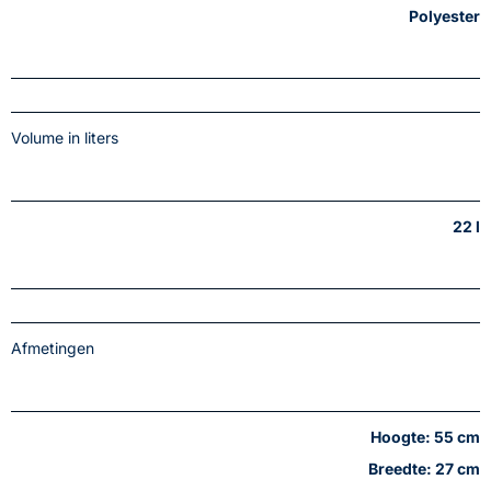
Polyester
Volume in liters
22 l
Afmetingen
Hoogte: 55 cm
Breedte: 27 cm