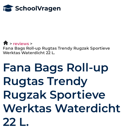
reviews
Fana Bags Roll-up Rugtas Trendy Rugzak Sportieve
Werktas Waterdicht 22 L.
Fana Bags Roll-up
Rugtas Trendy
Rugzak Sportieve
Werktas Waterdicht
22 L.