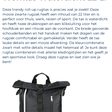
Deze trendy roll-up rugtas is precies wat je zoekt! Deze
mooie zwarte rugzak heeft een inhoud van 22 liter en is
perfect voor thuis, werk, reizen of sport. De tas is waterdicht
en heeft twee drukknopen en een kliksluiting voor het
hoofdvak en een ritsvak aan de voorkant. De brede gevoerde
schouderbanden en het handvat maken het dragen van de
rugzak comfortabel en gemakkelijk. Verder heeft de tas
leuke details en een mooie afwerking. De kleurcombinatie
zwart met witte details maakt het helemaal af. Je kunt deze
rugtas combineren met allerlei kledingstijlen en het geeft je
een sportieve look. Draag deze rugtas en laat zien wie je
bent!