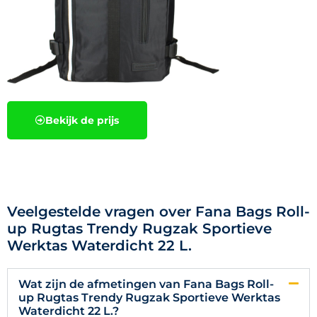
Bekijk de prijs
Veelgestelde vragen over Fana Bags Roll-
up Rugtas Trendy Rugzak Sportieve
Werktas Waterdicht 22 L.
Wat zijn de afmetingen van Fana Bags Roll-
up Rugtas Trendy Rugzak Sportieve Werktas
Waterdicht 22 L.?