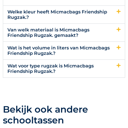
Welke kleur heeft Micmacbags Friendship
Rugzak.?
Van welk materiaal is Micmacbags
Friendship Rugzak. gemaakt?
Wat is het volume in liters van Micmacbags
Friendship Rugzak.?
Wat voor type rugzak is Micmacbags
Friendship Rugzak.?
Bekijk ook andere
schooltassen