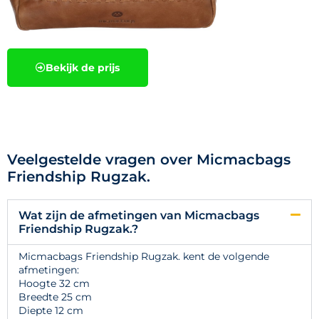
Bekijk de prijs
Veelgestelde vragen over Micmacbags
Friendship Rugzak.
Wat zijn de afmetingen van Micmacbags
Friendship Rugzak.?
Micmacbags Friendship Rugzak. kent de volgende
afmetingen:
Hoogte 32 cm
Breedte 25 cm
Diepte 12 cm