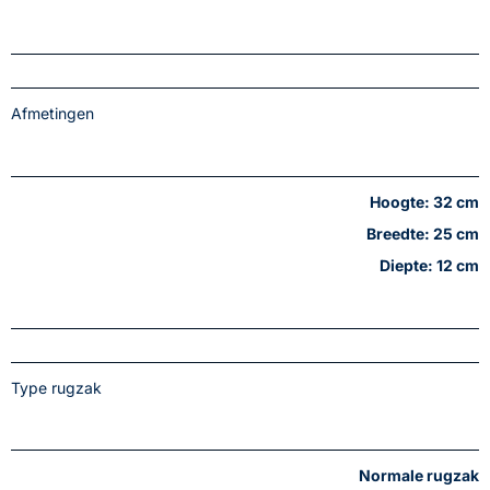
Afmetingen
Hoogte: 32 cm
Breedte: 25 cm
Diepte: 12 cm
Type rugzak
Normale rugzak