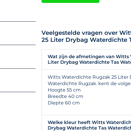
Veelgestelde vragen over Wi
25 Liter Drybag Waterdichte 
Wat zijn de afmetingen van Witts
Liter Drybag Waterdichte Tas Wat
Witts Waterdichte Rugzak 25 Liter
Waterdichte Rugzak. kent de volg
Hoogte 55 cm
Breedte 40 cm
Diepte 60 cm
Welke kleur heeft Witts Waterdich
Drybag Waterdichte Tas Waterdic