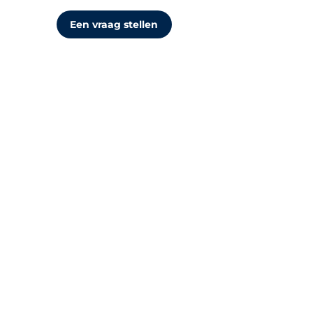
Een vraag stellen