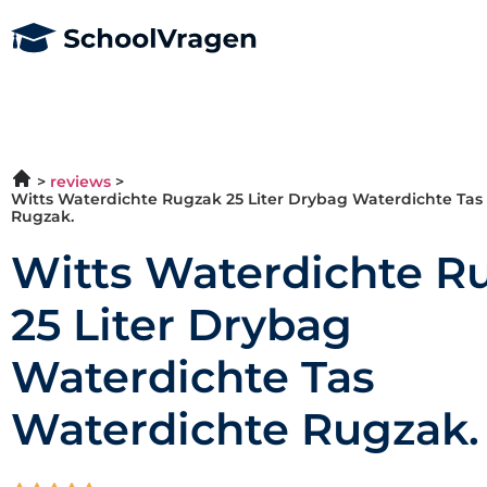
reviews
Witts Waterdichte Rugzak 25 Liter Drybag Waterdichte Tas
Rugzak.
Witts Waterdichte R
25 Liter Drybag
Waterdichte Tas
Waterdichte Rugzak.