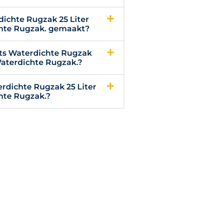
dichte Rugzak 25 Liter
hte Rugzak. gemaakt?
itts Waterdichte Rugzak
Waterdichte Rugzak.?
erdichte Rugzak 25 Liter
hte Rugzak.?