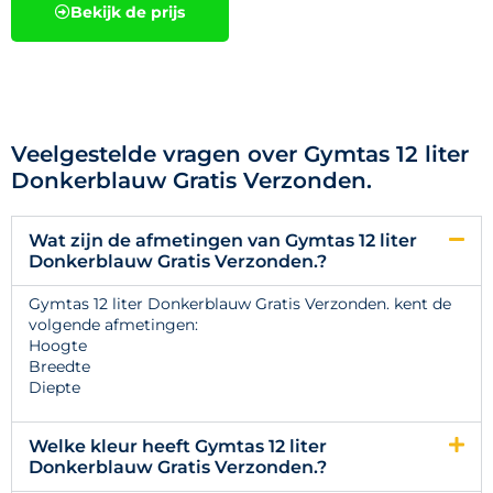
Bekijk de prijs
Veelgestelde vragen over Gymtas 12 liter
Donkerblauw Gratis Verzonden.
Wat zijn de afmetingen van Gymtas 12 liter
Donkerblauw Gratis Verzonden.?
Gymtas 12 liter Donkerblauw Gratis Verzonden. kent de
volgende afmetingen:
Hoogte
Breedte
Diepte
Welke kleur heeft Gymtas 12 liter
Donkerblauw Gratis Verzonden.?