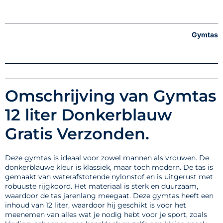
Gymtas
Omschrijving van Gymtas
12 liter Donkerblauw
Gratis Verzonden.
Deze gymtas is ideaal voor zowel mannen als vrouwen. De
donkerblauwe kleur is klassiek, maar toch modern. De tas is
gemaakt van waterafstotende nylonstof en is uitgerust met
robuuste rijgkoord. Het materiaal is sterk en duurzaam,
waardoor de tas jarenlang meegaat. Deze gymtas heeft een
inhoud van 12 liter, waardoor hij geschikt is voor het
meenemen van alles wat je nodig hebt voor je sport, zoals