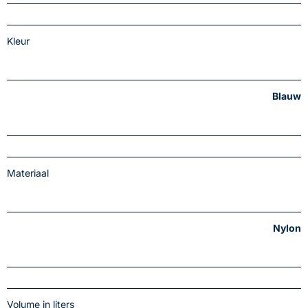
Kleur
Blauw
Materiaal
Nylon
Volume in liters