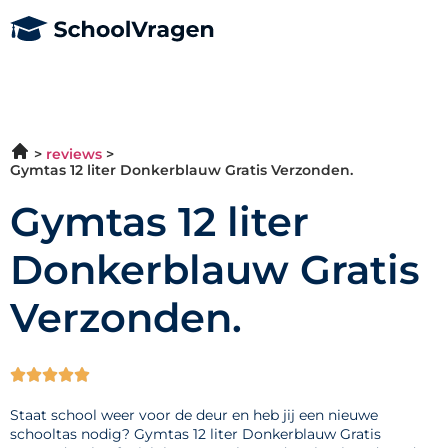
reviews
Gymtas 12 liter Donkerblauw Gratis Verzonden.
Gymtas 12 liter
Donkerblauw Gratis
Verzonden.





Staat school weer voor de deur en heb jij een nieuwe
schooltas nodig? Gymtas 12 liter Donkerblauw Gratis