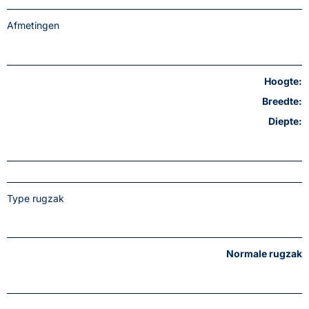
Afmetingen
Hoogte:
Breedte:
Diepte:
Type rugzak
Normale rugzak