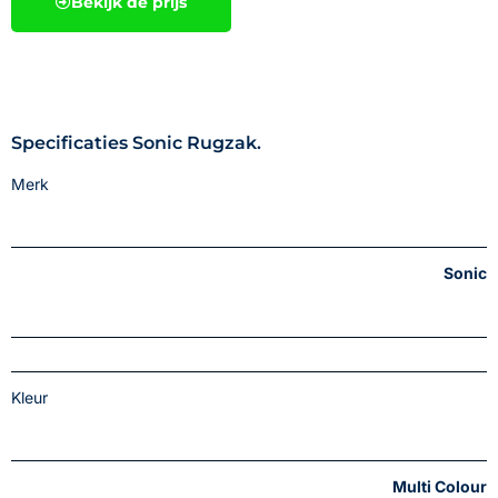
Bekijk de prijs
Specificaties Sonic Rugzak.
Merk
Sonic
Kleur
Multi Colour