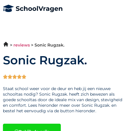
reviews
Sonic Rugzak.
Sonic Rugzak.





Staat school weer voor de deur en heb jij een nieuwe
schooltas nodig? Sonic Rugzak. heeft zich bewezen als
goede schooltas door de ideale mix van design, stevigheid
en comfort. Lees hieronder meer over Sonic Rugzak. en
bestel het eenvoudig via de button hieronder.