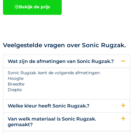
Bekijk de prijs
Veelgestelde vragen over Sonic Rugzak.
Wat zijn de afmetingen van Sonic Rugzak.?
Sonic Rugzak. kent de volgende afmetingen:
Hoogte
Breedte
Diepte
Welke kleur heeft Sonic Rugzak.?
Van welk materiaal is Sonic Rugzak.
gemaakt?