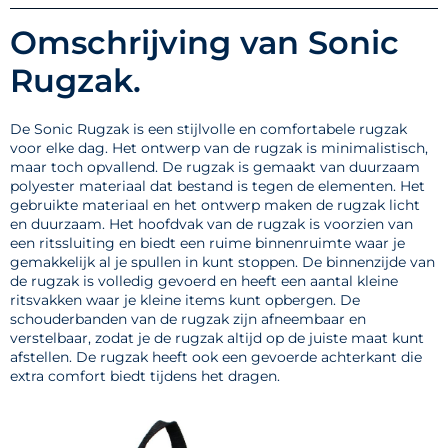
Omschrijving van Sonic
Rugzak.
De Sonic Rugzak is een stijlvolle en comfortabele rugzak
voor elke dag. Het ontwerp van de rugzak is minimalistisch,
maar toch opvallend. De rugzak is gemaakt van duurzaam
polyester materiaal dat bestand is tegen de elementen. Het
gebruikte materiaal en het ontwerp maken de rugzak licht
en duurzaam. Het hoofdvak van de rugzak is voorzien van
een ritssluiting en biedt een ruime binnenruimte waar je
gemakkelijk al je spullen in kunt stoppen. De binnenzijde van
de rugzak is volledig gevoerd en heeft een aantal kleine
ritsvakken waar je kleine items kunt opbergen. De
schouderbanden van de rugzak zijn afneembaar en
verstelbaar, zodat je de rugzak altijd op de juiste maat kunt
afstellen. De rugzak heeft ook een gevoerde achterkant die
extra comfort biedt tijdens het dragen.