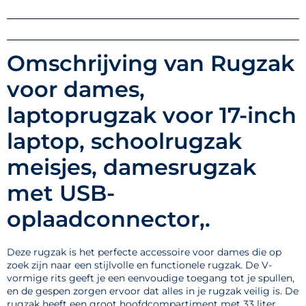
Omschrijving van Rugzak
voor dames,
laptoprugzak voor 17-inch
laptop, schoolrugzak
meisjes, damesrugzak
met USB-
oplaadconnector,.
Deze rugzak is het perfecte accessoire voor dames die op
zoek zijn naar een stijlvolle en functionele rugzak. De V-
vormige rits geeft je een eenvoudige toegang tot je spullen,
en de gespen zorgen ervoor dat alles in je rugzak veilig is. De
rugzak heeft een groot hoofdcompartiment met 33 liter