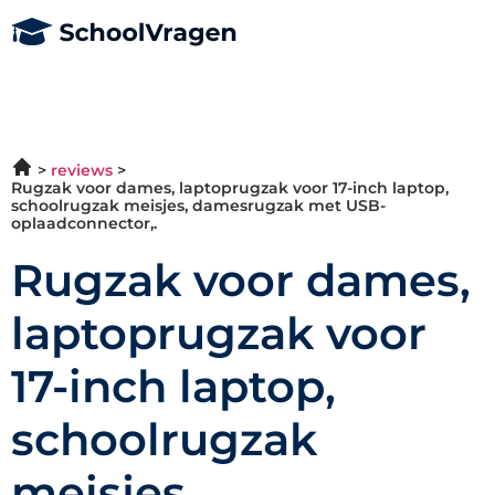
reviews
Rugzak voor dames, laptoprugzak voor 17-inch laptop,
schoolrugzak meisjes, damesrugzak met USB-
oplaadconnector,.
Rugzak voor dames,
laptoprugzak voor
17-inch laptop,
schoolrugzak
meisjes,