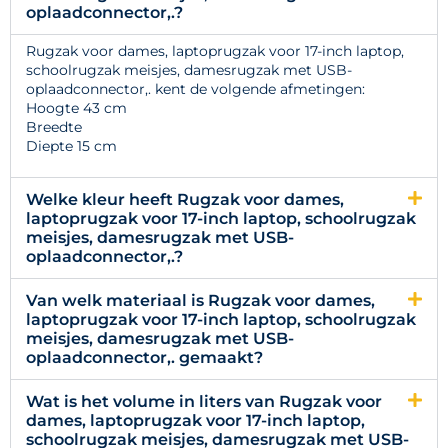
oplaadconnector,.?
Rugzak voor dames, laptoprugzak voor 17-inch laptop,
schoolrugzak meisjes, damesrugzak met USB-
oplaadconnector,. kent de volgende afmetingen:
Hoogte 43 cm
Breedte
Diepte 15 cm
Welke kleur heeft Rugzak voor dames,
laptoprugzak voor 17-inch laptop, schoolrugzak
meisjes, damesrugzak met USB-
oplaadconnector,.?
Van welk materiaal is Rugzak voor dames,
laptoprugzak voor 17-inch laptop, schoolrugzak
meisjes, damesrugzak met USB-
oplaadconnector,. gemaakt?
Wat is het volume in liters van Rugzak voor
dames, laptoprugzak voor 17-inch laptop,
schoolrugzak meisjes, damesrugzak met USB-