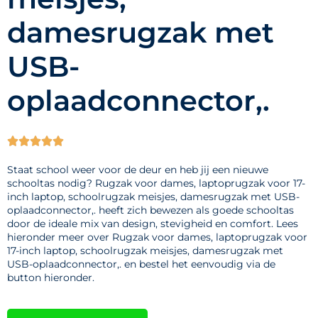
damesrugzak met
USB-
oplaadconnector,.





Staat school weer voor de deur en heb jij een nieuwe
schooltas nodig? Rugzak voor dames, laptoprugzak voor 17-
inch laptop, schoolrugzak meisjes, damesrugzak met USB-
oplaadconnector,. heeft zich bewezen als goede schooltas
door de ideale mix van design, stevigheid en comfort. Lees
hieronder meer over Rugzak voor dames, laptoprugzak voor
17-inch laptop, schoolrugzak meisjes, damesrugzak met
USB-oplaadconnector,. en bestel het eenvoudig via de
button hieronder.