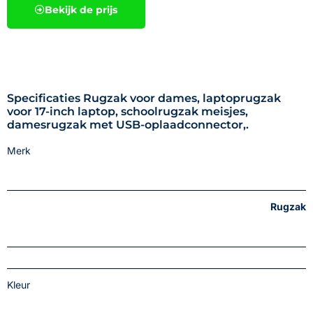
Bekijk de prijs
Specificaties Rugzak voor dames, laptoprugzak
voor 17-inch laptop, schoolrugzak meisjes,
damesrugzak met USB-oplaadconnector,.
Merk
Rugzak
Kleur