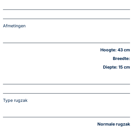
Afmetingen
Hoogte: 43 cm
Breedte:
Diepte: 15 cm
Type rugzak
Normale rugzak