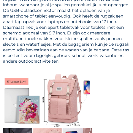
inhoud, waardoor je al je spullen gemakkelijk kunt opbergen.
De USB-oplaadconnector maakt het opladen van je
smartphone of tablet eenvoudig. Ook heeft de rugzak een
apart laptopvak voor laptops en notebooks van 17 inch.
Daarnaast heb je een apart tabletvak voor tablets met een
schermdiagonaal van 9,7 inch. Er zijn ook meerdere
multifunctionele vakken voor kleine spullen zoals pennen,
sleutels en waterflesjes. Met de bagageriem kun je de rugzak
eenvoudig bevestigen aan de wagen van je bagage. Deze tas
is perfect voor dagelijks gebruik, school, werk, vakantie en
andere outdooractiviteiten.