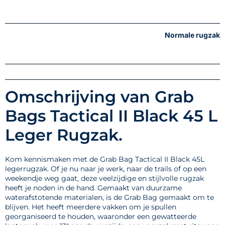
Normale rugzak
Omschrijving van Grab
Bags Tactical II Black 45 L
Leger Rugzak.
Kom kennismaken met de Grab Bag Tactical II Black 45L
legerrugzak. Of je nu naar je werk, naar de trails of op een
weekendje weg gaat, deze veelzijdige en stijlvolle rugzak
heeft je noden in de hand. Gemaakt van duurzame
waterafstotende materialen, is de Grab Bag gemaakt om te
blijven. Het heeft meerdere vakken om je spullen
georganiseerd te houden, waaronder een gewatteerde