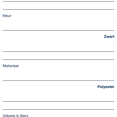
Kleur
Zwart
Materiaal
Polyester
Volume in liters