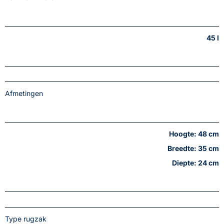
45 l
Afmetingen
Hoogte: 48 cm
Breedte: 35 cm
Diepte: 24 cm
Type rugzak