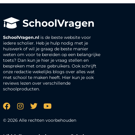
SchoolVragen.nl
is de beste website voor
iedere scholier. Heb je hulp nodig met je
huiswerk of wil je graag de beste manier
weten om voor te bereiden op een belangrijke
toets? Dan kun je hier je vraag stellen en
bespreken met onze gebruikers. Ook schrijft
onze redactie wekelijks blogs over alles wat
met school te maken heeft. Hier kun je ook
reviews lezen over verschillende
schoolproducten.
© 2026 Alle rechten voorbehouden