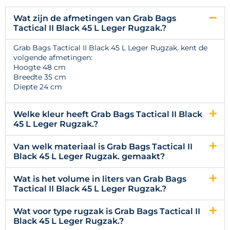
Wat zijn de afmetingen van Grab Bags
Tactical II Black 45 L Leger Rugzak.?
Grab Bags Tactical II Black 45 L Leger Rugzak. kent de
volgende afmetingen:
Hoogte 48 cm
Breedte 35 cm
Diepte 24 cm
Welke kleur heeft Grab Bags Tactical II Black
45 L Leger Rugzak.?
Van welk materiaal is Grab Bags Tactical II
Black 45 L Leger Rugzak. gemaakt?
Wat is het volume in liters van Grab Bags
Tactical II Black 45 L Leger Rugzak.?
Wat voor type rugzak is Grab Bags Tactical II
Black 45 L Leger Rugzak.?