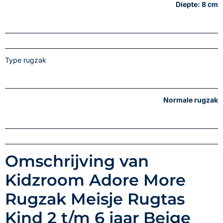
Diepte: 8 cm
Type rugzak
Normale rugzak
Omschrijving van
Kidzroom Adore More
Rugzak Meisje Rugtas
Kind 2 t/m 6 jaar Beige