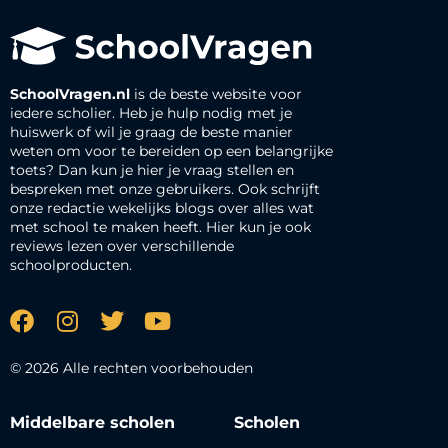
SchoolVragen.nl
is de beste website voor
iedere scholier. Heb je hulp nodig met je
huiswerk of wil je graag de beste manier
weten om voor te bereiden op een belangrijke
toets? Dan kun je hier je vraag stellen en
bespreken met onze gebruikers. Ook schrijft
onze redactie wekelijks blogs over alles wat
met school te maken heeft. Hier kun je ook
reviews lezen over verschillende
schoolproducten.
© 2026 Alle rechten voorbehouden
Middelbare scholen
Scholen