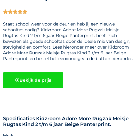





Staat school weer voor de deur en heb jij een nieuwe
schooltas nodig? Kidzroom Adore More Rugzak Meisje
Rugtas Kind 2 t/m 6 jaar Beige Panterprint. heeft zich
bewezen als goede schooltas door de ideale mix van design,
stevigheid en comfort. Lees hieronder meer over Kidzroom
Adore More Rugzak Meisje Rugtas Kind 2 t/m 6 jaar Beige
Panterprint. en bestel het eenvoudig via de button hieronder.
Bekijk de prijs
Specificaties Kidzroom Adore More Rugzak Meisje
Rugtas Kind 2 t/m 6 jaar Beige Panterprint.
Merk