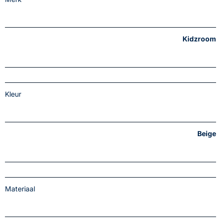
Kidzroom
Kleur
Beige
Materiaal