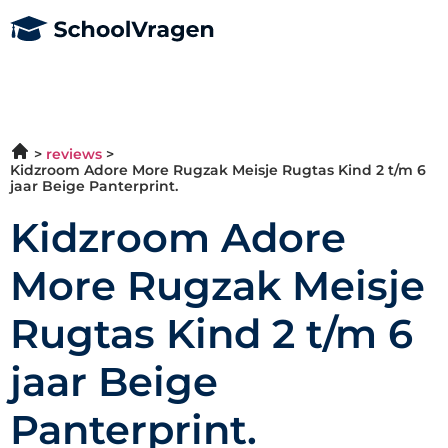
reviews
Kidzroom Adore More Rugzak Meisje Rugtas Kind 2 t/m 6
jaar Beige Panterprint.
Kidzroom Adore
More Rugzak Meisje
Rugtas Kind 2 t/m 6
jaar Beige
Panterprint.