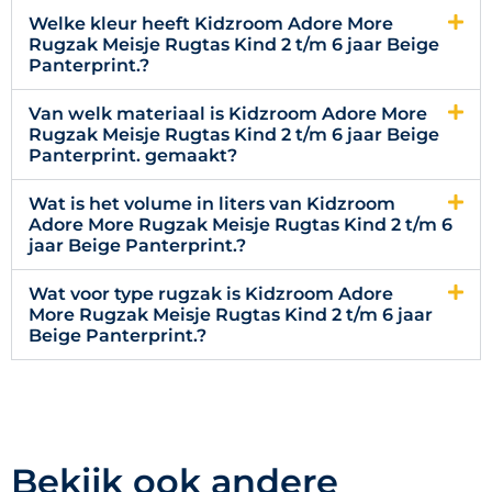
Welke kleur heeft Kidzroom Adore More
Rugzak Meisje Rugtas Kind 2 t/m 6 jaar Beige
Panterprint.?
Van welk materiaal is Kidzroom Adore More
Rugzak Meisje Rugtas Kind 2 t/m 6 jaar Beige
Panterprint. gemaakt?
Wat is het volume in liters van Kidzroom
Adore More Rugzak Meisje Rugtas Kind 2 t/m 6
jaar Beige Panterprint.?
Wat voor type rugzak is Kidzroom Adore
More Rugzak Meisje Rugtas Kind 2 t/m 6 jaar
Beige Panterprint.?
Bekijk ook andere