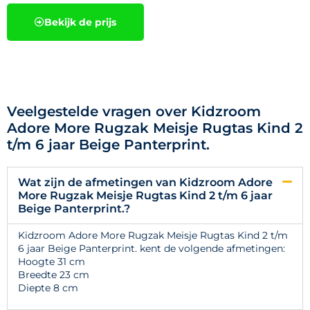
Bekijk de prijs
Veelgestelde vragen over Kidzroom
Adore More Rugzak Meisje Rugtas Kind 2
t/m 6 jaar Beige Panterprint.
Wat zijn de afmetingen van Kidzroom Adore
More Rugzak Meisje Rugtas Kind 2 t/m 6 jaar
Beige Panterprint.?
Kidzroom Adore More Rugzak Meisje Rugtas Kind 2 t/m
6 jaar Beige Panterprint. kent de volgende afmetingen:
Hoogte 31 cm
Breedte 23 cm
Diepte 8 cm