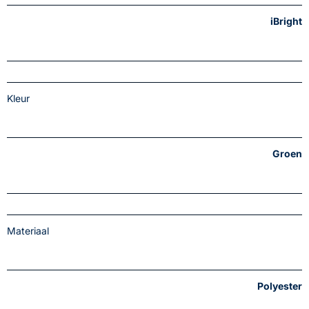
iBright
Kleur
Groen
Materiaal
Polyester