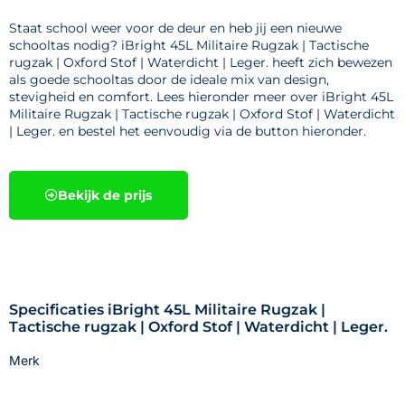
Staat school weer voor de deur en heb jij een nieuwe
schooltas nodig? iBright 45L Militaire Rugzak | Tactische
rugzak | Oxford Stof | Waterdicht | Leger. heeft zich bewezen
als goede schooltas door de ideale mix van design,
stevigheid en comfort. Lees hieronder meer over iBright 45L
Militaire Rugzak | Tactische rugzak | Oxford Stof | Waterdicht
| Leger. en bestel het eenvoudig via de button hieronder.
Bekijk de prijs
Specificaties iBright 45L Militaire Rugzak |
Tactische rugzak | Oxford Stof | Waterdicht | Leger.
Merk