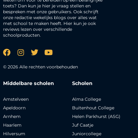
toets? Dan kun je hier je vraag stellen en
bespreken met onze gebruikers. Ook schrijft
onze redactie wekelijks blogs over alles wat
met school te maken heeft. Hier kun je ook
reviews lezen over verschillende
schoolproducten.
© 2026 Alle rechten voorbehouden
Middelbare scholen
Scholen
Amstelveen
Alma College
Apeldoorn
Buitenhout College
Arnhem
Helen Parkhurst (ASG)
Haarlem
Juf Caatje
Hilversum
Juniorcollege