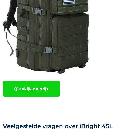
Bekijk de prijs
Veelgestelde vragen over iBright 45L