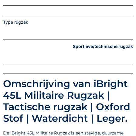
Type rugzak
Sportieve/technische rugzak
Omschrijving van iBright
45L Militaire Rugzak |
Tactische rugzak | Oxford
Stof | Waterdicht | Leger.
De iBright 45L Militaire Rugzak is een stevige, duurzame