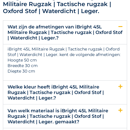
Militaire Rugzak | Tactische rugzak |
Oxford Stof | Waterdicht | Leger.
Wat zijn de afmetingen van iBright 45L
Militaire Rugzak | Tactische rugzak | Oxford Stof
| Waterdicht | Leger.?
iBright 45L Militaire Rugzak | Tactische rugzak | Oxford
Stof | Waterdicht | Leger. kent de volgende afmetingen:
Hoogte 50 cm
Breedte 30 cm
Diepte 30 cm
Welke kleur heeft iBright 45L Militaire
Rugzak | Tactische rugzak | Oxford Stof |
Waterdicht | Leger.?
Van welk materiaal is iBright 45L Militaire
Rugzak | Tactische rugzak | Oxford Stof |
Waterdicht | Leger. gemaakt?