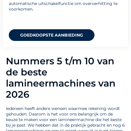
automatische uitschakelfunctie om oververhitting te
voorkomen.
GOEDKOOPSTE AANBIEDING
Nummers 5 t/m 10 van
de beste
lamineermachines van
2026
Iedereen heeft andere wensen waarmee rekening wordt
gehouden. Daarom is het voor ons belangrijk om de
keuze te maken voor een lamineermachine die het beste
bij je past. We hebben dat in de praktijk gebracht en nog 6
lamineermachines op een rij gezet waaruit je kunt kiezen.