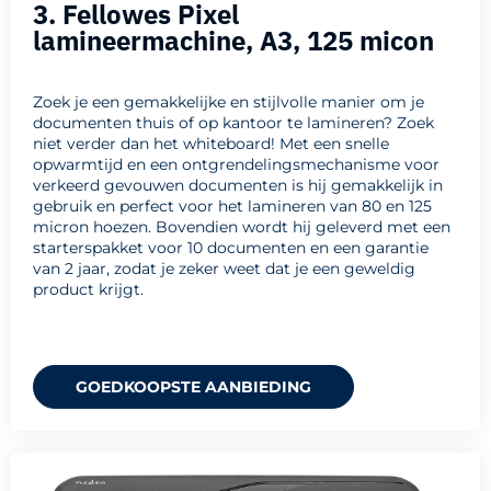
3. Fellowes Pixel
lamineermachine, A3, 125 micon
Zoek je een gemakkelijke en stijlvolle manier om je
documenten thuis of op kantoor te lamineren? Zoek
niet verder dan het whiteboard! Met een snelle
opwarmtijd en een ontgrendelingsmechanisme voor
verkeerd gevouwen documenten is hij gemakkelijk in
gebruik en perfect voor het lamineren van 80 en 125
micron hoezen. Bovendien wordt hij geleverd met een
starterspakket voor 10 documenten en een garantie
van 2 jaar, zodat je zeker weet dat je een geweldig
product krijgt.
GOEDKOOPSTE AANBIEDING