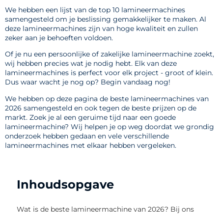
We hebben een lijst van de top 10 lamineermachines
samengesteld om je beslissing gemakkelijker te maken. Al
deze lamineermachines zijn van hoge kwaliteit en zullen
zeker aan je behoeften voldoen.
Of je nu een persoonlijke of zakelijke lamineermachine zoekt,
wij hebben precies wat je nodig hebt. Elk van deze
lamineermachines is perfect voor elk project - groot of klein.
Dus waar wacht je nog op? Begin vandaag nog!
We hebben op deze pagina de beste lamineermachines van
2026 samengesteld en ook tegen de beste prijzen op de
markt. Zoek je al een geruime tijd naar een goede
lamineermachine? Wij helpen je op weg doordat we grondig
onderzoek hebben gedaan en vele verschillende
lamineermachines met elkaar hebben vergeleken.
Inhoudsopgave
Wat is de beste lamineermachine van 2026? Bij ons