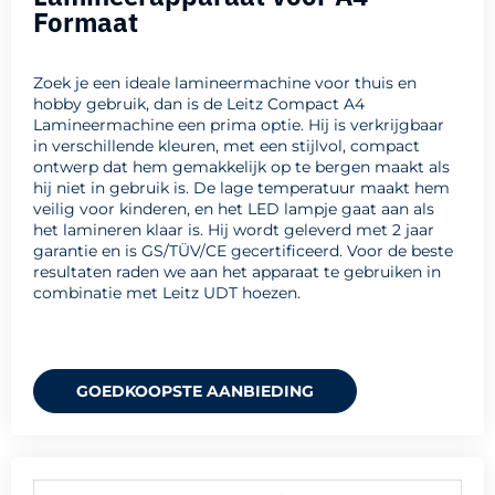
Formaat
Zoek je een ideale lamineermachine voor thuis en
hobby gebruik, dan is de Leitz Compact A4
Lamineermachine een prima optie. Hij is verkrijgbaar
in verschillende kleuren, met een stijlvol, compact
ontwerp dat hem gemakkelijk op te bergen maakt als
hij niet in gebruik is. De lage temperatuur maakt hem
veilig voor kinderen, en het LED lampje gaat aan als
het lamineren klaar is. Hij wordt geleverd met 2 jaar
garantie en is GS/TÜV/CE gecertificeerd. Voor de beste
resultaten raden we aan het apparaat te gebruiken in
combinatie met Leitz UDT hoezen.
GOEDKOOPSTE AANBIEDING