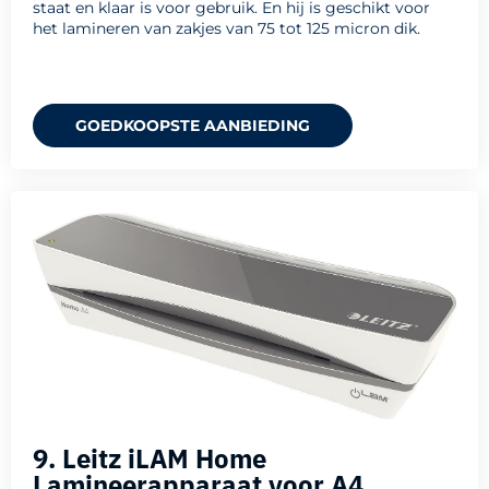
staat en klaar is voor gebruik. En hij is geschikt voor
het lamineren van zakjes van 75 tot 125 micron dik.
GOEDKOOPSTE AANBIEDING
9. Leitz iLAM Home
Lamineerapparaat voor A4