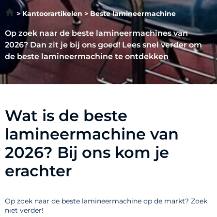
Kantoorartikelen
Beste lamineermachine
Op zoek naar de beste lamineermachines van
2026? Dan zit je bij ons goed! Lees snel verder om
de beste lamineermachine te ontdekken
Wat is de beste
lamineermachine van
2026? Bij ons kom je
erachter
Op zoek naar de beste lamineermachine op de markt? Zoek
niet verder!