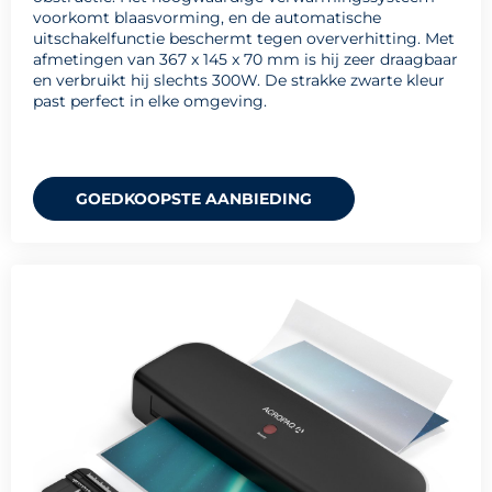
voorkomt blaasvorming, en de automatische
uitschakelfunctie beschermt tegen oververhitting. Met
afmetingen van 367 x 145 x 70 mm is hij zeer draagbaar
en verbruikt hij slechts 300W. De strakke zwarte kleur
past perfect in elke omgeving.
GOEDKOOPSTE AANBIEDING