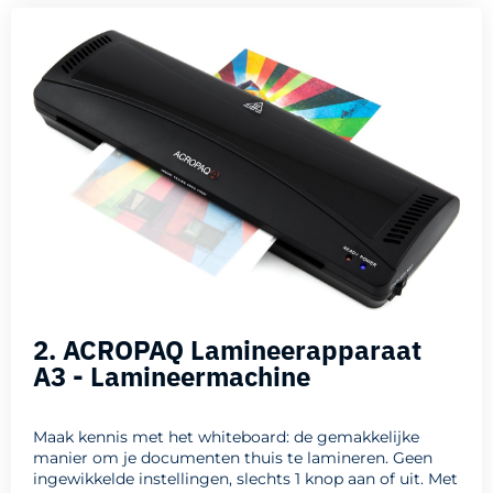
2. ACROPAQ Lamineerapparaat
A3 - Lamineermachine
Maak kennis met het whiteboard: de gemakkelijke
manier om je documenten thuis te lamineren. Geen
ingewikkelde instellingen, slechts 1 knop aan of uit. Met