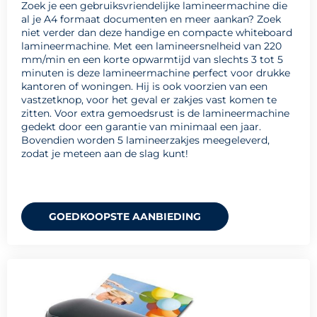
Zoek je een gebruiksvriendelijke lamineermachine die
al je A4 formaat documenten en meer aankan? Zoek
niet verder dan deze handige en compacte whiteboard
lamineermachine. Met een lamineersnelheid van 220
mm/min en een korte opwarmtijd van slechts 3 tot 5
minuten is deze lamineermachine perfect voor drukke
kantoren of woningen. Hij is ook voorzien van een
vastzetknop, voor het geval er zakjes vast komen te
zitten. Voor extra gemoedsrust is de lamineermachine
gedekt door een garantie van minimaal een jaar.
Bovendien worden 5 lamineerzakjes meegeleverd,
zodat je meteen aan de slag kunt!
GOEDKOOPSTE AANBIEDING