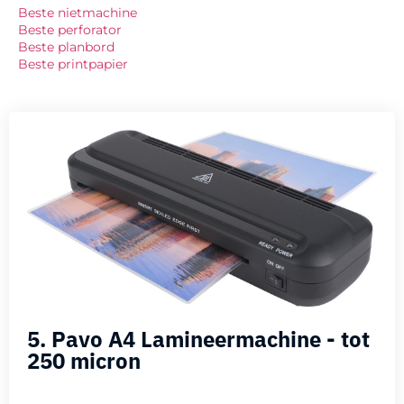
Beste nietmachine
Beste perforator
Beste planbord
Beste printpapier
5. Pavo A4 Lamineermachine - tot
250 micron