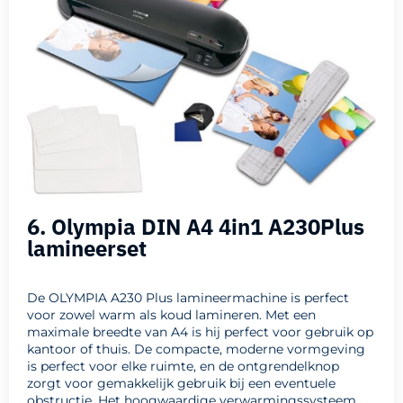
6. Olympia DIN A4 4in1 A230Plus
lamineerset
De OLYMPIA A230 Plus lamineermachine is perfect
voor zowel warm als koud lamineren. Met een
maximale breedte van A4 is hij perfect voor gebruik op
kantoor of thuis. De compacte, moderne vormgeving
is perfect voor elke ruimte, en de ontgrendelknop
zorgt voor gemakkelijk gebruik bij een eventuele
obstructie. Het hoogwaardige verwarmingssysteem