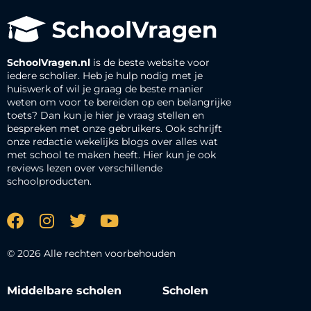
SchoolVragen.nl
is de beste website voor
iedere scholier. Heb je hulp nodig met je
huiswerk of wil je graag de beste manier
weten om voor te bereiden op een belangrijke
toets? Dan kun je hier je vraag stellen en
bespreken met onze gebruikers. Ook schrijft
onze redactie wekelijks blogs over alles wat
met school te maken heeft. Hier kun je ook
reviews lezen over verschillende
schoolproducten.
© 2026 Alle rechten voorbehouden
Middelbare scholen
Scholen