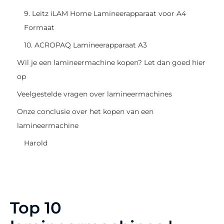
9. Leitz iLAM Home Lamineerapparaat voor A4
Formaat
10. ACROPAQ Lamineerapparaat A3
Wil je een lamineermachine kopen? Let dan goed hier
op
Veelgestelde vragen over lamineermachines
Onze conclusie over het kopen van een
lamineermachine
Harold
Top 10