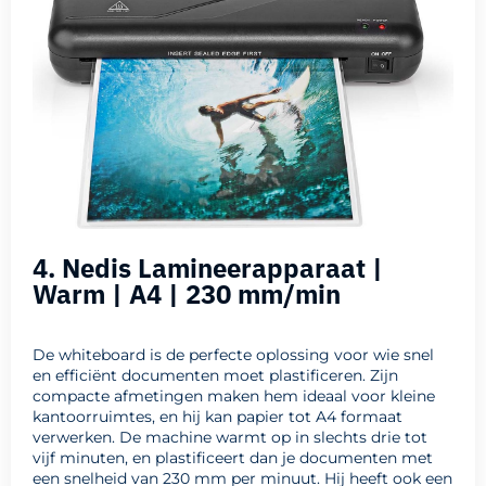
4. Nedis Lamineerapparaat |
Warm | A4 | 230 mm/min
De whiteboard is de perfecte oplossing voor wie snel
en efficiënt documenten moet plastificeren. Zijn
compacte afmetingen maken hem ideaal voor kleine
kantoorruimtes, en hij kan papier tot A4 formaat
verwerken. De machine warmt op in slechts drie tot
vijf minuten, en plastificeert dan je documenten met
een snelheid van 230 mm per minuut. Hij heeft ook een