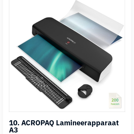
10. ACROPAQ Lamineerapparaat
A3