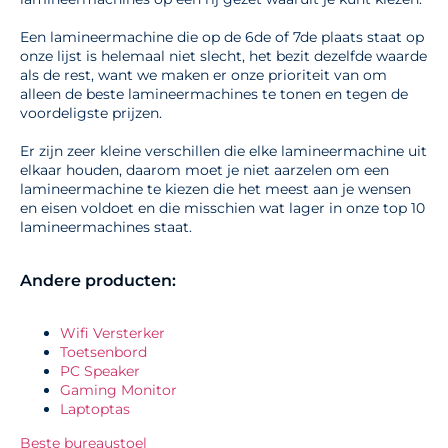
Een lamineermachine die op de 6de of 7de plaats staat op
onze lijst is helemaal niet slecht, het bezit dezelfde waarde
als de rest, want we maken er onze prioriteit van om
alleen de beste lamineermachines te tonen en tegen de
voordeligste prijzen.
Er zijn zeer kleine verschillen die elke lamineermachine uit
elkaar houden, daarom moet je niet aarzelen om een
lamineermachine te kiezen die het meest aan je wensen
en eisen voldoet en die misschien wat lager in onze top 10
lamineermachines staat.
Andere producten:
Wifi Versterker
Toetsenbord
PC Speaker
Gaming Monitor
Laptoptas
Beste bureaustoel