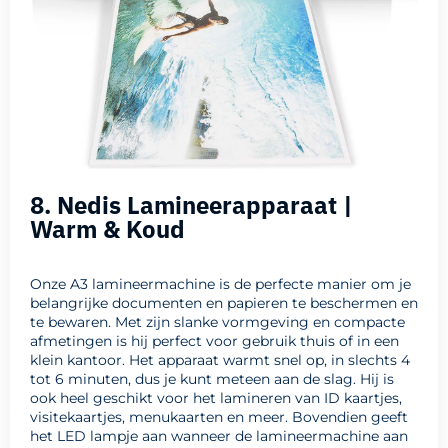
8. Nedis Lamineerapparaat |
Warm & Koud
Onze A3 lamineermachine is de perfecte manier om je
belangrijke documenten en papieren te beschermen en
te bewaren. Met zijn slanke vormgeving en compacte
afmetingen is hij perfect voor gebruik thuis of in een
klein kantoor. Het apparaat warmt snel op, in slechts 4
tot 6 minuten, dus je kunt meteen aan de slag. Hij is
ook heel geschikt voor het lamineren van ID kaartjes,
visitekaartjes, menukaarten en meer. Bovendien geeft
het LED lampje aan wanneer de lamineermachine aan