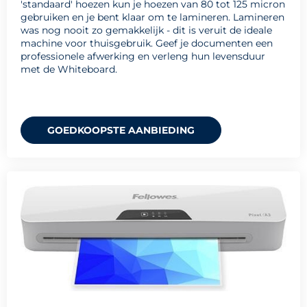
'standaard' hoezen kun je hoezen van 80 tot 125 micron
gebruiken en je bent klaar om te lamineren. Lamineren
was nog nooit zo gemakkelijk - dit is veruit de ideale
machine voor thuisgebruik. Geef je documenten een
professionele afwerking en verleng hun levensduur
met de Whiteboard.
GOEDKOOPSTE AANBIEDING