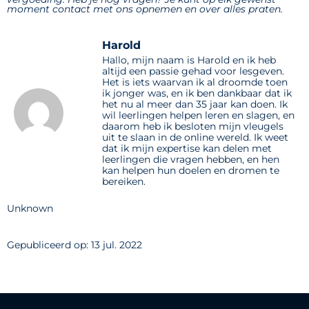
moment contact met ons opnemen en over alles praten.
Harold
Hallo, mijn naam is Harold en ik heb
altijd een passie gehad voor lesgeven.
Het is iets waarvan ik al droomde toen
ik jonger was, en ik ben dankbaar dat ik
het nu al meer dan 35 jaar kan doen. Ik
wil leerlingen helpen leren en slagen, en
daarom heb ik besloten mijn vleugels
uit te slaan in de online wereld. Ik weet
dat ik mijn expertise kan delen met
leerlingen die vragen hebben, en hen
kan helpen hun doelen en dromen te
bereiken.
Unknown
Gepubliceerd op: 13 jul. 2022